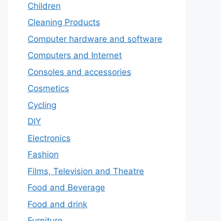
Children
Cleaning Products
Computer hardware and software
Computers and Internet
Consoles and accessories
Cosmetics
Cycling
DIY
Electronics
Fashion
Films, Television and Theatre
Food and Beverage
Food and drink
Furniture