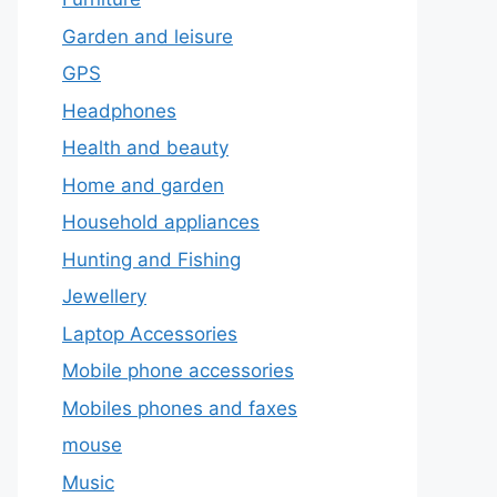
Garden and leisure
GPS
Headphones
Health and beauty
Home and garden
Household appliances
Hunting and Fishing
Jewellery
Laptop Accessories
Mobile phone accessories
Mobiles phones and faxes
mouse
Music