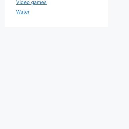
Video games
Water