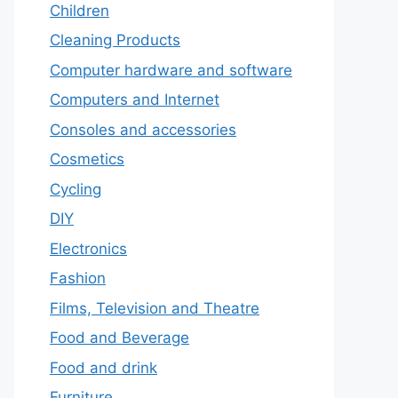
Children
Cleaning Products
Computer hardware and software
Computers and Internet
Consoles and accessories
Cosmetics
Cycling
DIY
Electronics
Fashion
Films, Television and Theatre
Food and Beverage
Food and drink
Furniture