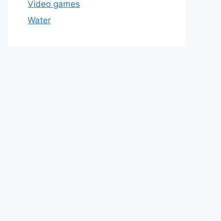
Video games
Water