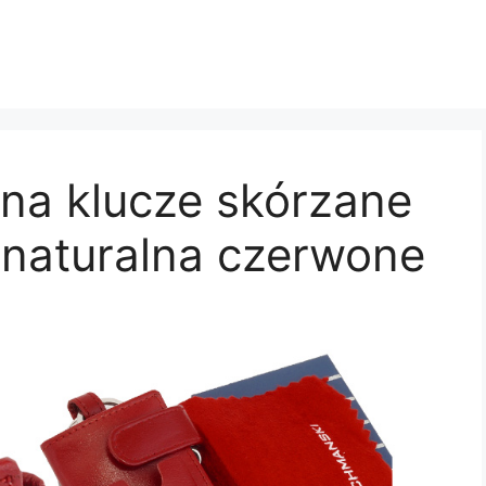
 na klucze skórzane
 naturalna czerwone