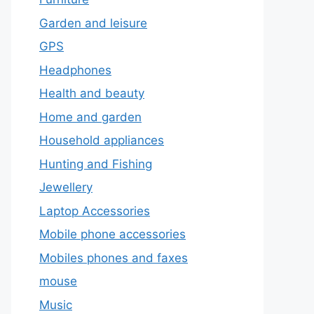
Garden and leisure
GPS
Headphones
Health and beauty
Home and garden
Household appliances
Hunting and Fishing
Jewellery
Laptop Accessories
Mobile phone accessories
Mobiles phones and faxes
mouse
Music