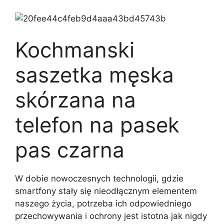
Kochmanski
saszetka męska
skórzana na
telefon na pasek
pas czarna
W dobie nowoczesnych technologii, gdzie
smartfony stały się nieodłącznym elementem
naszego życia, potrzeba ich odpowiedniego
przechowywania i ochrony jest istotna jak nigdy