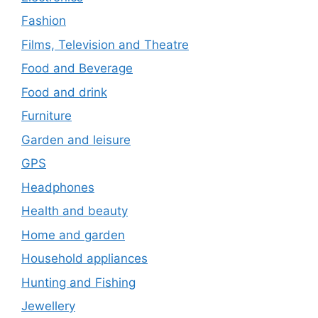
Fashion
Films, Television and Theatre
Food and Beverage
Food and drink
Furniture
Garden and leisure
GPS
Headphones
Health and beauty
Home and garden
Household appliances
Hunting and Fishing
Jewellery