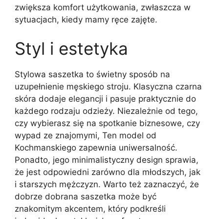
zwiększa komfort użytkowania, zwłaszcza w
sytuacjach, kiedy mamy ręce zajęte.
Styl i estetyka
Stylowa saszetka to świetny sposób na
uzupełnienie męskiego stroju. Klasyczna czarna
skóra dodaje elegancji i pasuje praktycznie do
każdego rodzaju odzieży. Niezależnie od tego,
czy wybierasz się na spotkanie biznesowe, czy
wypad ze znajomymi, Ten model od
Kochmanskiego zapewnia uniwersalność.
Ponadto, jego minimalistyczny design sprawia,
że jest odpowiedni zarówno dla młodszych, jak
i starszych mężczyzn. Warto też zaznaczyć, że
dobrze dobrana saszetka może być
znakomitym akcentem, który podkreśli