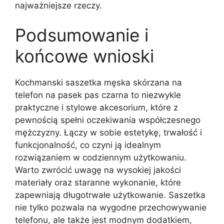
najważniejsze rzeczy.
Podsumowanie i
końcowe wnioski
Kochmanski saszetka męska skórzana na
telefon na pasek pas czarna to niezwykle
praktyczne i stylowe akcesorium, które z
pewnością spełni oczekiwania współczesnego
mężczyzny. Łączy w sobie estetykę, trwałość i
funkcjonalność, co czyni ją idealnym
rozwiązaniem w codziennym użytkowaniu.
Warto zwrócić uwagę na wysokiej jakości
materiały oraz staranne wykonanie, które
zapewniają długotrwałe użytkowanie. Saszetka
nie tylko pozwala na wygodne przechowywanie
telefonu, ale także jest modnym dodatkiem,