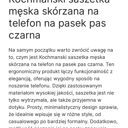
męska skórzana na
telefon na pasek pas
czarna
Na samym początku warto zwrócić uwagę na
to, czym jest Kochmanski saszetka męska
skórzana na telefon na pasek pas czarna. Ten
ergonomiczny produkt łączy funkcjonalność z
elegancją, oferując wygodny sposób na
noszenie telefonu. Dzięki zastosowanym
materiałom wysokiej jakości, saszetka jest nie
tylko wytrzymała, ale także przyjemna w
dotyku. Prosty, minimalistyczny design sprawia,
że idealnie wpisuje się w różne style, od
casualowego po bardziej formalny. Dodatkowo,