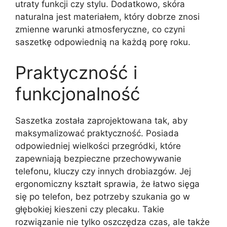
utraty funkcji czy stylu. Dodatkowo, skóra
naturalna jest materiałem, który dobrze znosi
zmienne warunki atmosferyczne, co czyni
saszetkę odpowiednią na każdą porę roku.
Praktyczność i
funkcjonalność
Saszetka została zaprojektowana tak, aby
maksymalizować praktyczność. Posiada
odpowiedniej wielkości przegródki, które
zapewniają bezpieczne przechowywanie
telefonu, kluczy czy innych drobiazgów. Jej
ergonomiczny kształt sprawia, że łatwo sięga
się po telefon, bez potrzeby szukania go w
głębokiej kieszeni czy plecaku. Takie
rozwiązanie nie tylko oszczędza czas, ale także