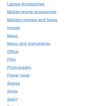
Laptop Accessories
Mobile phone accessories
Mobiles phones and faxes
mouse
Music
Music and instruments
Office
Pets
Photography
Power tools
Skates
Snow
Sport