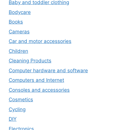
Baby and toddler clothing
Bodycare
Books
Cameras
Car and motor accessories
Children
Cleaning Products
Computer hardware and software
Computers and Internet
Consoles and accessories
Cosmetics
Cycling
DIY
Electronics