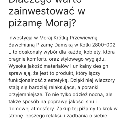
zainwestować w
piżamę Moraj?
Inwestycja w Moraj Krótką Przewiewną
Bawełnianą Piżamę Damską w Kotki 2800-002
L to doskonały wybór dla każdej kobiety, która
pragnie komfortu oraz stylowego wyglądu.
Wysoka jakość materiałów i unikalny design
sprawiają, że jest to produkt, który łączy
funkcjonalność z estetyką. Dzięki niej wieczory
stają się bardziej relaksujące, a poranki
przyjemniejsze. To nie tylko odzież nocna, ale
także sposób na poprawę jakości snu i
domowej atmosfery. Zakup tej piżamy to krok w
stronę lepszego relaksu i zadbania o siebie.