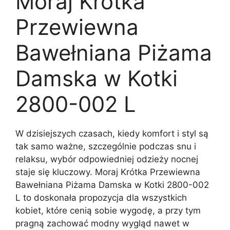
Moraj Krótka
Przewiewna
Bawełniana Piżama
Damska w Kotki
2800-002 L
W dzisiejszych czasach, kiedy komfort i styl są
tak samo ważne, szczególnie podczas snu i
relaksu, wybór odpowiedniej odzieży nocnej
staje się kluczowy. Moraj Krótka Przewiewna
Bawełniana Piżama Damska w Kotki 2800-002
L to doskonała propozycja dla wszystkich
kobiet, które cenią sobie wygodę, a przy tym
pragną zachować modny wygląd nawet w