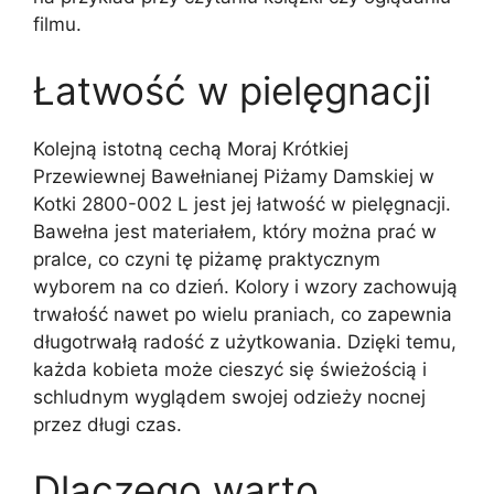
filmu.
Łatwość w pielęgnacji
Kolejną istotną cechą Moraj Krótkiej
Przewiewnej Bawełnianej Piżamy Damskiej w
Kotki 2800-002 L jest jej łatwość w pielęgnacji.
Bawełna jest materiałem, który można prać w
pralce, co czyni tę piżamę praktycznym
wyborem na co dzień. Kolory i wzory zachowują
trwałość nawet po wielu praniach, co zapewnia
długotrwałą radość z użytkowania. Dzięki temu,
każda kobieta może cieszyć się świeżością i
schludnym wyglądem swojej odzieży nocnej
przez długi czas.
Dlaczego warto