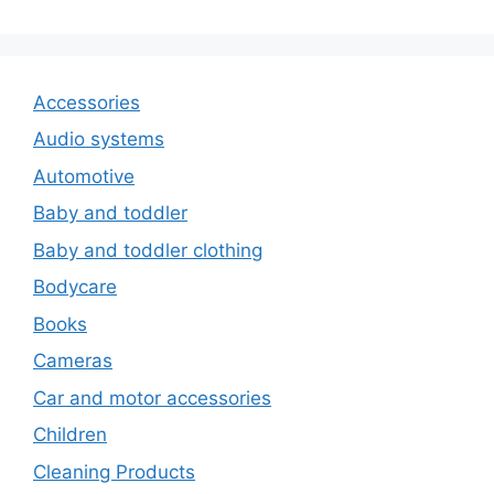
Accessories
Audio systems
Automotive
Baby and toddler
Baby and toddler clothing
Bodycare
Books
Cameras
Car and motor accessories
Children
Cleaning Products