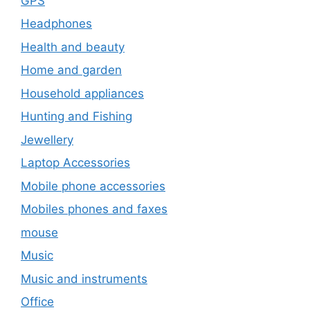
GPS
Headphones
Health and beauty
Home and garden
Household appliances
Hunting and Fishing
Jewellery
Laptop Accessories
Mobile phone accessories
Mobiles phones and faxes
mouse
Music
Music and instruments
Office