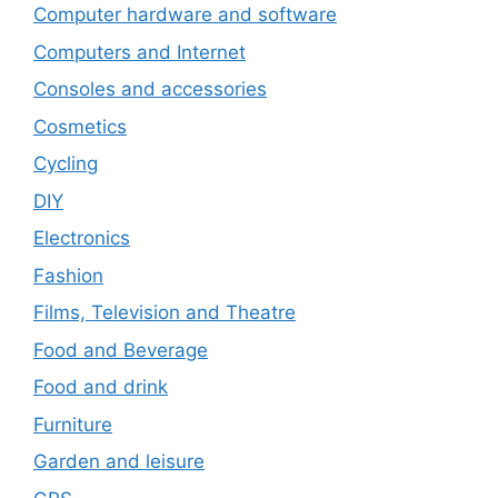
Computer hardware and software
Computers and Internet
Consoles and accessories
Cosmetics
Cycling
DIY
Electronics
Fashion
Films, Television and Theatre
Food and Beverage
Food and drink
Furniture
Garden and leisure