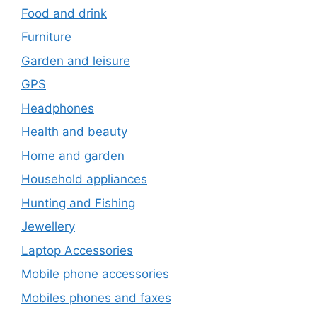
Food and drink
Furniture
Garden and leisure
GPS
Headphones
Health and beauty
Home and garden
Household appliances
Hunting and Fishing
Jewellery
Laptop Accessories
Mobile phone accessories
Mobiles phones and faxes