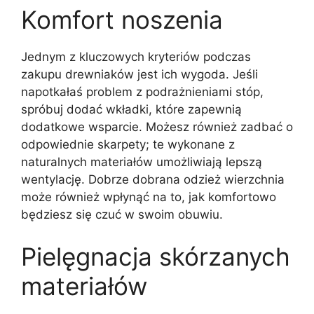
Komfort noszenia
Jednym z kluczowych kryteriów podczas
zakupu drewniaków jest ich wygoda. Jeśli
napotkałaś problem z podrażnieniami stóp,
spróbuj dodać wkładki, które zapewnią
dodatkowe wsparcie. Możesz również zadbać o
odpowiednie skarpety; te wykonane z
naturalnych materiałów umożliwiają lepszą
wentylację. Dobrze dobrana odzież wierzchnia
może również wpłynąć na to, jak komfortowo
będziesz się czuć w swoim obuwiu.
Pielęgnacja skórzanych
materiałów