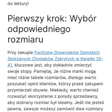
do lektury!
Pierwszy krok: Wybór
odpowiedniego
rozmiaru
Przy zakupie
PanSzew Drewniaków Damskich
Skórzanych Chodaków Zakrytych w Kwiatki 35-
41
, kluczowe jest, aby dokładnie zmierzyć
swoje stopy. Pamiętaj, że różne marki mogą
mieć różne tabele rozmiarów, dlatego warto
poszukać opinii klientów, którzy przed zakupem
przymierzali obuwie. Niekiedy, warto również
rozważyć skorzystanie z porady sprzedawcy,
aby dobrany rozmiar był idealny. Jeśli nie jesteś
pewna, zawsze możesz zamówić dwa rozmiary