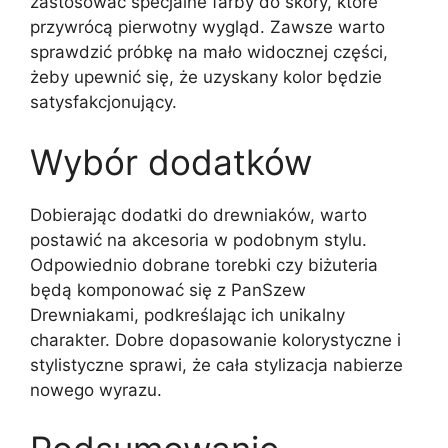
zastosować specjalne farby do skóry, które
przywrócą pierwotny wygląd. Zawsze warto
sprawdzić próbkę na mało widocznej części,
żeby upewnić się, że uzyskany kolor będzie
satysfakcjonujący.
Wybór dodatków
Dobierając dodatki do drewniaków, warto
postawić na akcesoria w podobnym stylu.
Odpowiednio dobrane torebki czy biżuteria
będą komponować się z PanSzew
Drewniakami, podkreślając ich unikalny
charakter. Dobre dopasowanie kolorystyczne i
stylistyczne sprawi, że cała stylizacja nabierze
nowego wyrazu.