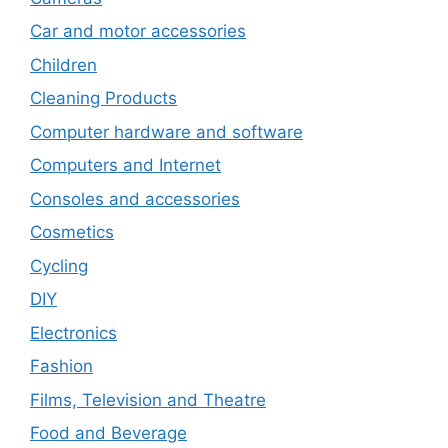
Car and motor accessories
Children
Cleaning Products
Computer hardware and software
Computers and Internet
Consoles and accessories
Cosmetics
Cycling
DIY
Electronics
Fashion
Films, Television and Theatre
Food and Beverage