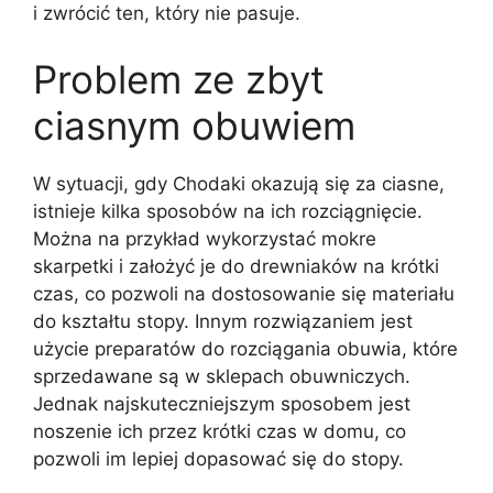
i zwrócić ten, który nie pasuje.
Problem ze zbyt
ciasnym obuwiem
W sytuacji, gdy Chodaki okazują się za ciasne,
istnieje kilka sposobów na ich rozciągnięcie.
Można na przykład wykorzystać mokre
skarpetki i założyć je do drewniaków na krótki
czas, co pozwoli na dostosowanie się materiału
do kształtu stopy. Innym rozwiązaniem jest
użycie preparatów do rozciągania obuwia, które
sprzedawane są w sklepach obuwniczych.
Jednak najskuteczniejszym sposobem jest
noszenie ich przez krótki czas w domu, co
pozwoli im lepiej dopasować się do stopy.