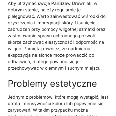
Aby utrzymać swoje PanSzew Drewniaki w
dobrym stanie, należy regularnie je
pielęgnować. Warto zainwestować w środki do
czyszczenia i impregnacji skóry. Usunięcie
zabrudzeń przy pomocy wilgotnej szmatki oraz
zastosowanie sprayu ochronnego pozwoli
skórze zachować elastyczność i odporność na
wilgoć. Pamiętaj również, że nadmierna
ekspozycja na słońce może prowadzić do
odbarwień, dlatego powinno się je
przechowywać w ciemnym i suchym miejscu.
Problemy estetyczne
Jednym z problemów, które mogą wystąpić, jest
utrata intensywności koloru lub pojawienie się
zarysowań. W takim przypadku można