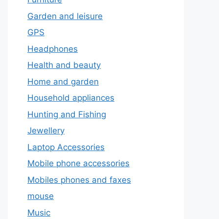
Garden and leisure
GPS
Headphones
Health and beauty
Home and garden
Household appliances
Hunting and Fishing
Jewellery
Laptop Accessories
Mobile phone accessories
Mobiles phones and faxes
mouse
Music