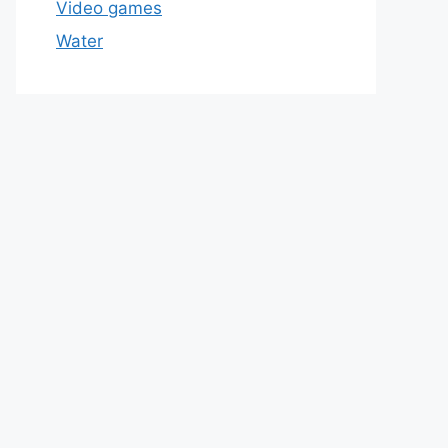
Video games
Water