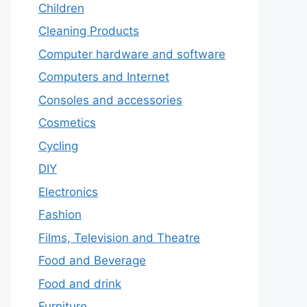
Children
Cleaning Products
Computer hardware and software
Computers and Internet
Consoles and accessories
Cosmetics
Cycling
DIY
Electronics
Fashion
Films, Television and Theatre
Food and Beverage
Food and drink
Furniture