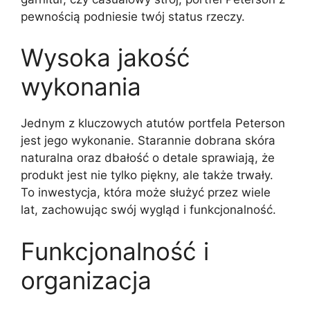
pewnością podniesie twój status rzeczy.
Wysoka jakość
wykonania
Jednym z kluczowych atutów portfela Peterson
jest jego wykonanie. Starannie dobrana skóra
naturalna oraz dbałość o detale sprawiają, że
produkt jest nie tylko piękny, ale także trwały.
To inwestycja, która może służyć przez wiele
lat, zachowując swój wygląd i funkcjonalność.
Funkcjonalność i
organizacja