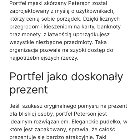
Portfel męski skórzany Peterson został
zaprojektowany z myślą o użytkownikach,
którzy cenią sobie porządek. Dzięki licznych
przegrodom i kieszeniom na karty, banknoty
oraz monety, z łatwością uporządkujesz
wszystkie niezbędne przedmioty. Taka
organizacja pozwala na szybki dostęp do
najpotrzebniejszych rzeczy.
Portfel jako doskonały
prezent
Jeśli szukasz oryginalnego pomysłu na prezent
dla bliskiej osoby, portfel Peterson jest
idealnym rozwiązaniem. Eleganckie pudełko, w
które jest zapakowany, sprawia, że całość
prezentuje się bardzo atrakcyjnie. Taki