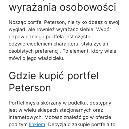
wyrażania osobowości
Nosząc portfel Peterson, nie tylko dbasz o swój
wygląd, ale również wyrażasz siebie. Wybór
odpowiedniego portfela jest często
odzwierciedleniem charakteru, stylu życia i
osobistych preferencji. To element, który wiele
mówi o jego właścicielu.
Gdzie kupić portfel
Peterson
Portfel męski skórzany w pudełku, dostępny
jest w wielu sklepach stacjonarnych oraz
internetowych. Możesz znaleźć go w ofercie
pod tym
linkiem
. Decyzja o zakupie portfela to