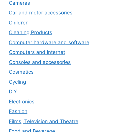
Cameras
Car and motor accessories
Children
Cleaning Products
Computer hardware and software
Computers and Internet
Consoles and accessories
Cosmetics
Cycling
DIY
Electronics
Fashion
Films, Television and Theatre
Food and Beverage