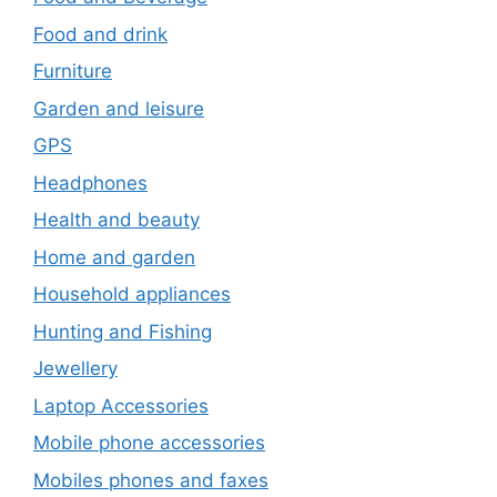
Food and drink
Furniture
Garden and leisure
GPS
Headphones
Health and beauty
Home and garden
Household appliances
Hunting and Fishing
Jewellery
Laptop Accessories
Mobile phone accessories
Mobiles phones and faxes