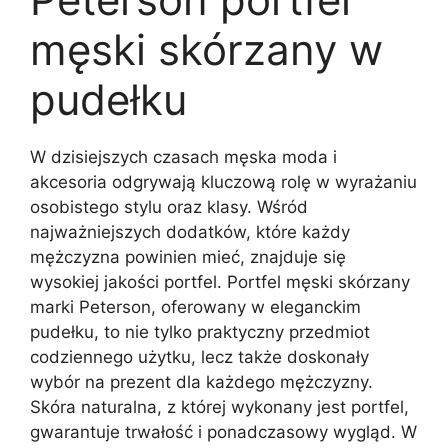
męski skórzany w
pudełku
W dzisiejszych czasach męska moda i
akcesoria odgrywają kluczową rolę w wyrażaniu
osobistego stylu oraz klasy. Wśród
najważniejszych dodatków, które każdy
mężczyzna powinien mieć, znajduje się
wysokiej jakości portfel. Portfel męski skórzany
marki Peterson, oferowany w eleganckim
pudełku, to nie tylko praktyczny przedmiot
codziennego użytku, lecz także doskonały
wybór na prezent dla każdego mężczyzny.
Skóra naturalna, z której wykonany jest portfel,
gwarantuje trwałość i ponadczasowy wygląd. W