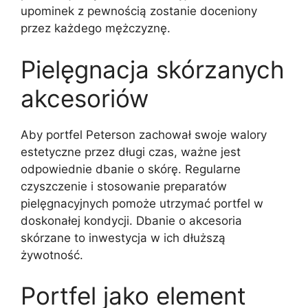
upominek z pewnością zostanie doceniony
przez każdego mężczyznę.
Pielęgnacja skórzanych
akcesoriów
Aby portfel Peterson zachował swoje walory
estetyczne przez długi czas, ważne jest
odpowiednie dbanie o skórę. Regularne
czyszczenie i stosowanie preparatów
pielęgnacyjnych pomoże utrzymać portfel w
doskonałej kondycji. Dbanie o akcesoria
skórzane to inwestycja w ich dłuższą
żywotność.
Portfel jako element