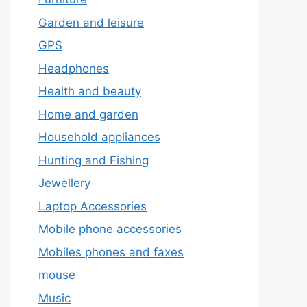
Garden and leisure
GPS
Headphones
Health and beauty
Home and garden
Household appliances
Hunting and Fishing
Jewellery
Laptop Accessories
Mobile phone accessories
Mobiles phones and faxes
mouse
Music