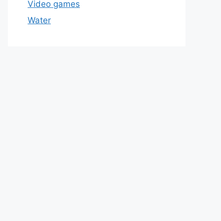
Video games
Water