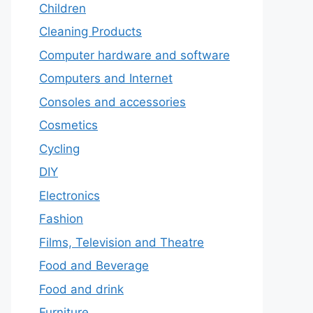
Children
Cleaning Products
Computer hardware and software
Computers and Internet
Consoles and accessories
Cosmetics
Cycling
DIY
Electronics
Fashion
Films, Television and Theatre
Food and Beverage
Food and drink
Furniture