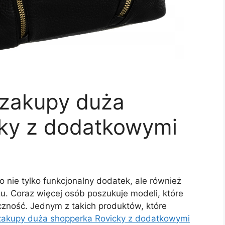
 zakupy duża
ky z dodatkowymi
o nie tylko funkcjonalny dodatek, ale również
u. Coraz więcej osób poszukuje modeli, które
czność. Jednym z takich produktów, które
 zakupy duża shopperka Rovicky z dodatkowymi