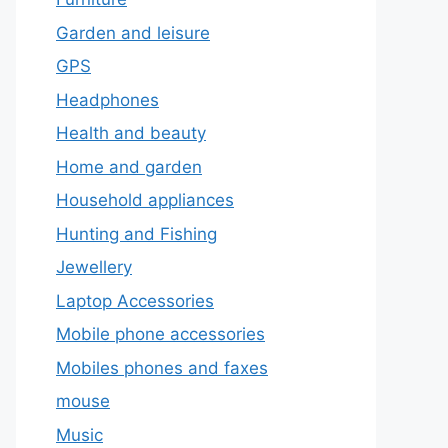
Garden and leisure
GPS
Headphones
Health and beauty
Home and garden
Household appliances
Hunting and Fishing
Jewellery
Laptop Accessories
Mobile phone accessories
Mobiles phones and faxes
mouse
Music