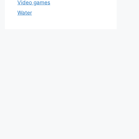
Video games
Water