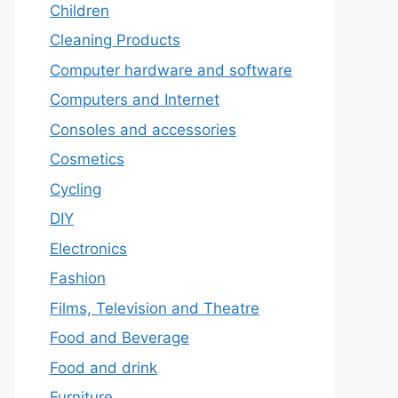
Children
Cleaning Products
Computer hardware and software
Computers and Internet
Consoles and accessories
Cosmetics
Cycling
DIY
Electronics
Fashion
Films, Television and Theatre
Food and Beverage
Food and drink
Furniture