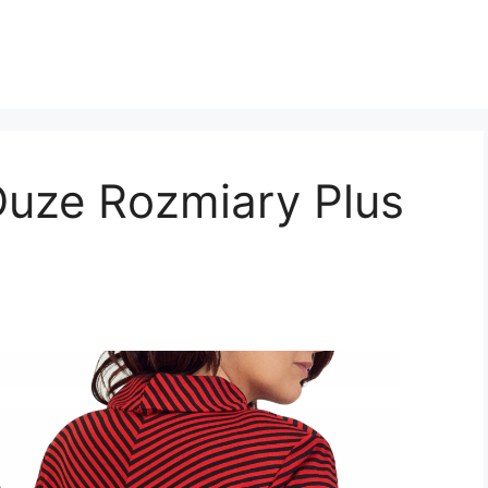
uze Rozmiary Plus