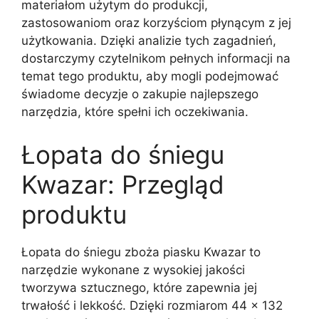
materiałom użytym do produkcji,
zastosowaniom oraz korzyściom płynącym z jej
użytkowania. Dzięki analizie tych zagadnień,
dostarczymy czytelnikom pełnych informacji na
temat tego produktu, aby mogli podejmować
świadome decyzje o zakupie najlepszego
narzędzia, które spełni ich oczekiwania.
Łopata do śniegu
Kwazar: Przegląd
produktu
Łopata do śniegu zboża piasku Kwazar to
narzędzie wykonane z wysokiej jakości
tworzywa sztucznego, które zapewnia jej
trwałość i lekkość. Dzięki rozmiarom 44 x 132