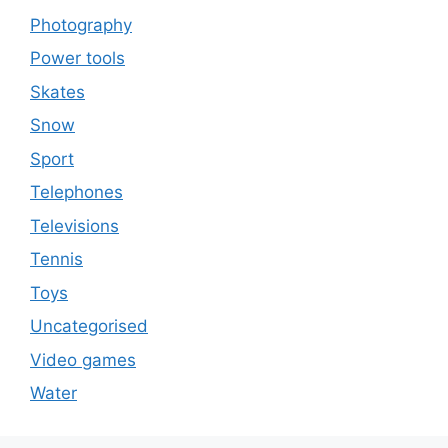
Photography
Power tools
Skates
Snow
Sport
Telephones
Televisions
Tennis
Toys
Uncategorised
Video games
Water