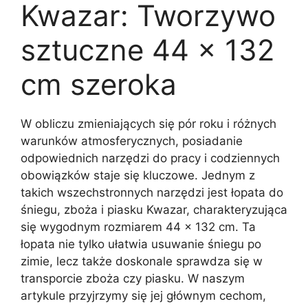
Kwazar: Tworzywo
sztuczne 44 x 132
cm szeroka
W obliczu zmieniających się pór roku i różnych
warunków atmosferycznych, posiadanie
odpowiednich narzędzi do pracy i codziennych
obowiązków staje się kluczowe. Jednym z
takich wszechstronnych narzędzi jest łopata do
śniegu, zboża i piasku Kwazar, charakteryzująca
się wygodnym rozmiarem 44 x 132 cm. Ta
łopata nie tylko ułatwia usuwanie śniegu po
zimie, lecz także doskonale sprawdza się w
transporcie zboża czy piasku. W naszym
artykule przyjrzymy się jej głównym cechom,