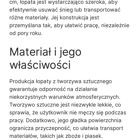
cm, łopata jest wystarczająco szeroka, aby
efektywnie usuwać śnieg lub transportować
różne materiały. Jej konstrukcja jest
przemyślana tak, aby ułatwić pracę, niezależnie
od pory roku.
Materiał i jego
właściwości
Produkcja łopaty z tworzywa sztucznego
gwarantuje odporność na działanie
niekorzystnych warunków atmosferycznych.
Tworzywo sztuczne jest niezwykle lekkie, co
sprawia, że użytkownik nie męczy się podczas
pracy. Dodatkowo, jego gładka powierzchnia
ogranicza przyczepność, co ułatwia transport
materiałów, takich jak zboże i piasek.