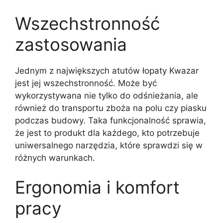
Wszechstronność
zastosowania
Jednym z największych atutów łopaty Kwazar
jest jej wszechstronność. Może być
wykorzystywana nie tylko do odśnieżania, ale
również do transportu zboża na polu czy piasku
podczas budowy. Taka funkcjonalność sprawia,
że jest to produkt dla każdego, kto potrzebuje
uniwersalnego narzędzia, które sprawdzi się w
różnych warunkach.
Ergonomia i komfort
pracy