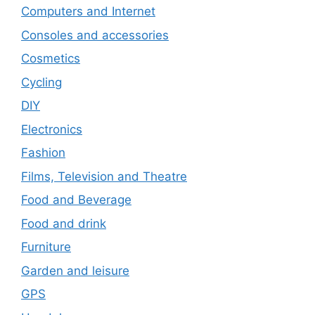
Computers and Internet
Consoles and accessories
Cosmetics
Cycling
DIY
Electronics
Fashion
Films, Television and Theatre
Food and Beverage
Food and drink
Furniture
Garden and leisure
GPS