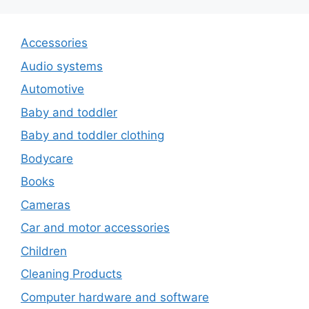
Accessories
Audio systems
Automotive
Baby and toddler
Baby and toddler clothing
Bodycare
Books
Cameras
Car and motor accessories
Children
Cleaning Products
Computer hardware and software