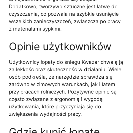
Dodatkowo, tworzywo sztuczne jest łatwe do
czyszczenia, co pozwala na szybkie usunięcie
wszelkich zanieczyszczeń, zwłaszcza po pracy
z materiałami sypkimi.
Opinie użytkowników
Użytkownicy łopaty do śniegu Kwazar chwalą ją
za lekkość oraz skuteczność w działaniu. Wiele
osób podkreśla, że narzędzie sprawdza się
zarówno w zimowych warunkach, jak i latem
przy pracach rolniczych. Pozytywne opinie są
często związane z ergonomią i wygodą
użytkowania, które przyczyniają się do
zwiększenia wydajności pracy.
Gdzie kupić łopatę