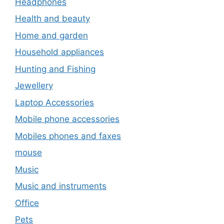
Headphones
Health and beauty
Home and garden
Household appliances
Hunting and Fishing
Jewellery
Laptop Accessories
Mobile phone accessories
Mobiles phones and faxes
mouse
Music
Music and instruments
Office
Pets