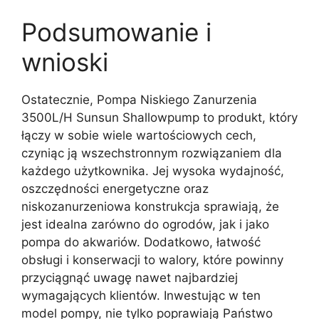
Podsumowanie i
wnioski
Ostatecznie, Pompa Niskiego Zanurzenia
3500L/H Sunsun Shallowpump to produkt, który
łączy w sobie wiele wartościowych cech,
czyniąc ją wszechstronnym rozwiązaniem dla
każdego użytkownika. Jej wysoka wydajność,
oszczędności energetyczne oraz
niskozanurzeniowa konstrukcja sprawiają, że
jest idealna zarówno do ogrodów, jak i jako
pompa do akwariów. Dodatkowo, łatwość
obsługi i konserwacji to walory, które powinny
przyciągnąć uwagę nawet najbardziej
wymagających klientów. Inwestując w ten
model pompy, nie tylko poprawiają Państwo