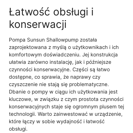
Łatwość obsługi i
konserwacji
Pompa Sunsun Shallowpump została
zaprojektowana z myślą o użytkownikach i ich
komfortowym doświadczeniu. Jej konstrukcja
ułatwia zarówno instalację, jak i późniejsze
czynności konserwacyjne. Części są łatwo
dostępne, co sprawia, że naprawy czy
czyszczenie nie stają się problematyczne.
Dbanie o pompy w ciągu ich użytkowania jest
kluczowe, w związku z czym prostota czynności
konserwacyjnych staje się ogromnym plusem tej
technologii. Warto zainwestować w urządzenie,
które łączy w sobie wydajność i łatwość
obsługi.