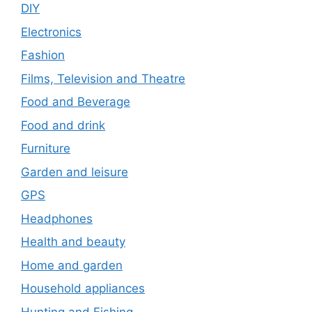
DIY
Electronics
Fashion
Films, Television and Theatre
Food and Beverage
Food and drink
Furniture
Garden and leisure
GPS
Headphones
Health and beauty
Home and garden
Household appliances
Hunting and Fishing