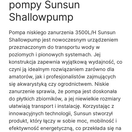
pompy Sunsun
Shallowpump
Pompa niskiego zanurzenia 3500L/H Sunsun
Shallowpump jest nowoczesnym urządzeniem
przeznaczonym do transportu wody w
poziomych i pionowych systemach. Jej
konstrukcja zapewnia wyjątkową wydajność, co
czyni ją idealnym rozwiązaniem zarówno dla
amatorów, jak i profesjonalistów zajmujących
się akwarystyką czy ogrodnictwem. Niskie
zanurzenie sprawia, że pompa jest doskonała
do płytkich zbiorników, a jej niewielkie rozmiary
ułatwiają transport i instalację. Korzystając z
innowacyjnych technologii, Sunsun stworzył
produkt, który łączy w sobie moc, mobilność i
efektywność energetyczną, co przekłada się na