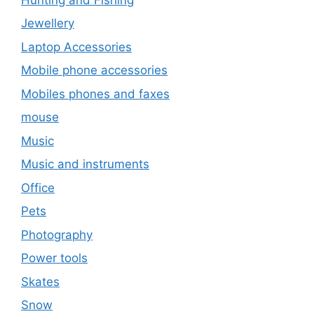
Jewellery
Laptop Accessories
Mobile phone accessories
Mobiles phones and faxes
mouse
Music
Music and instruments
Office
Pets
Photography
Power tools
Skates
Snow