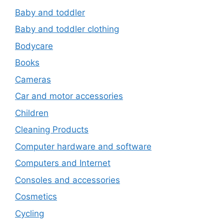
Baby and toddler
Baby and toddler clothing
Bodycare
Books
Cameras
Car and motor accessories
Children
Cleaning Products
Computer hardware and software
Computers and Internet
Consoles and accessories
Cosmetics
Cycling