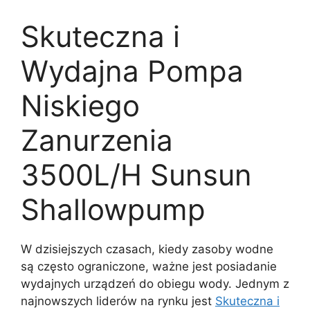
Skuteczna i
Wydajna Pompa
Niskiego
Zanurzenia
3500L/H Sunsun
Shallowpump
W dzisiejszych czasach, kiedy zasoby wodne
są często ograniczone, ważne jest posiadanie
wydajnych urządzeń do obiegu wody. Jednym z
najnowszych liderów na rynku jest
Skuteczna i