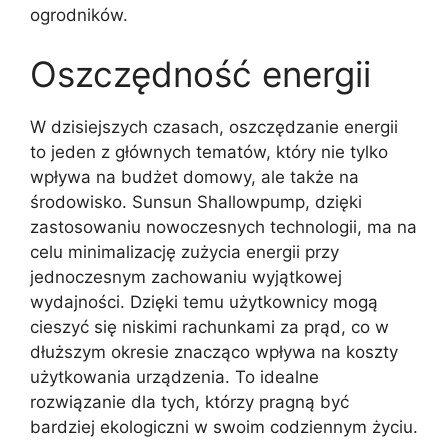
ogrodników.
Oszczędność energii
W dzisiejszych czasach, oszczędzanie energii
to jeden z głównych tematów, który nie tylko
wpływa na budżet domowy, ale także na
środowisko. Sunsun Shallowpump, dzięki
zastosowaniu nowoczesnych technologii, ma na
celu minimalizację zużycia energii przy
jednoczesnym zachowaniu wyjątkowej
wydajności. Dzięki temu użytkownicy mogą
cieszyć się niskimi rachunkami za prąd, co w
dłuższym okresie znacząco wpływa na koszty
użytkowania urządzenia. To idealne
rozwiązanie dla tych, którzy pragną być
bardziej ekologiczni w swoim codziennym życiu.