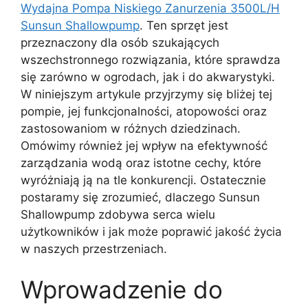
Wydajna Pompa Niskiego Zanurzenia 3500L/H
Sunsun Shallowpump
. Ten sprzęt jest
przeznaczony dla osób szukających
wszechstronnego rozwiązania, które sprawdza
się zarówno w ogrodach, jak i do akwarystyki.
W niniejszym artykule przyjrzymy się bliżej tej
pompie, jej funkcjonalności, atopowości oraz
zastosowaniom w różnych dziedzinach.
Omówimy również jej wpływ na efektywność
zarządzania wodą oraz istotne cechy, które
wyróżniają ją na tle konkurencji. Ostatecznie
postaramy się zrozumieć, dlaczego Sunsun
Shallowpump zdobywa serca wielu
użytkowników i jak może poprawić jakość życia
w naszych przestrzeniach.
Wprowadzenie do