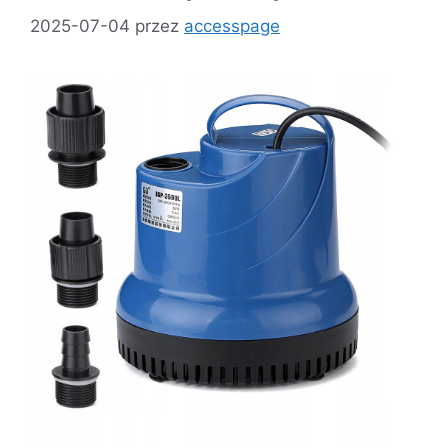
2025-07-04
przez
accesspage