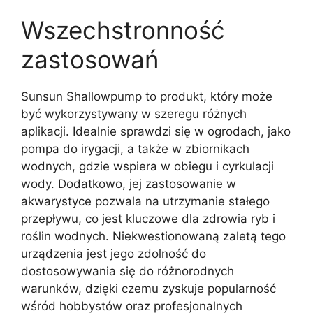
Wszechstronność
zastosowań
Sunsun Shallowpump to produkt, który może
być wykorzystywany w szeregu różnych
aplikacji. Idealnie sprawdzi się w ogrodach, jako
pompa do irygacji, a także w zbiornikach
wodnych, gdzie wspiera w obiegu i cyrkulacji
wody. Dodatkowo, jej zastosowanie w
akwarystyce pozwala na utrzymanie stałego
przepływu, co jest kluczowe dla zdrowia ryb i
roślin wodnych. Niekwestionowaną zaletą tego
urządzenia jest jego zdolność do
dostosowywania się do różnorodnych
warunków, dzięki czemu zyskuje popularność
wśród hobbystów oraz profesjonalnych