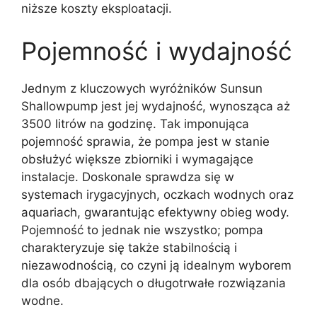
niższe koszty eksploatacji.
Pojemność i wydajność
Jednym z kluczowych wyróżników Sunsun
Shallowpump jest jej wydajność, wynosząca aż
3500 litrów na godzinę. Tak imponująca
pojemność sprawia, że pompa jest w stanie
obsłużyć większe zbiorniki i wymagające
instalacje. Doskonale sprawdza się w
systemach irygacyjnych, oczkach wodnych oraz
aquariach, gwarantując efektywny obieg wody.
Pojemność to jednak nie wszystko; pompa
charakteryzuje się także stabilnością i
niezawodnością, co czyni ją idealnym wyborem
dla osób dbających o długotrwałe rozwiązania
wodne.