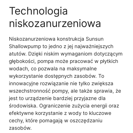
Technologia
niskozanurzeniowa
Niskozanurzeniowa konstrukcja Sunsun
Shallowpump to jedno z jej najważniejszych
atutów. Dzięki niskim wymaganiom dotyczącym
głębokości, pompa może pracować w płytkich
wodach, co pozwala na maksymalne
wykorzystanie dostępnych zasobów. To
innowacyjne rozwiązanie nie tylko zwiększa
wszechstronność pompy, ale także sprawia, że
jest to urządzenie bardziej przyjazne dla
środowiska. Ograniczenie zużycia energii oraz
efektywne korzystanie z wody to kluczowe
cechy, które pomagają w oszczędzaniu
zasobów.