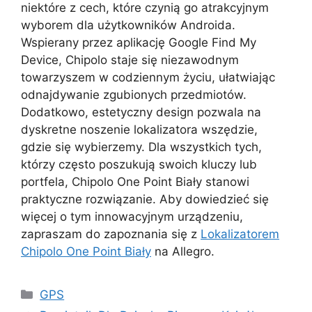
niektóre z cech, które czynią go atrakcyjnym
wyborem dla użytkowników Androida.
Wspierany przez aplikację Google Find My
Device, Chipolo staje się niezawodnym
towarzyszem w codziennym życiu, ułatwiając
odnajdywanie zgubionych przedmiotów.
Dodatkowo, estetyczny design pozwala na
dyskretne noszenie lokalizatora wszędzie,
gdzie się wybierzemy. Dla wszystkich tych,
którzy często poszukują swoich kluczy lub
portfela, Chipolo One Point Biały stanowi
praktyczne rozwiązanie. Aby dowiedzieć się
więcej o tym innowacyjnym urządzeniu,
zapraszam do zapoznania się z
Lokalizatorem
Chipolo One Point Biały
na Allegro.
Kategorie
GPS