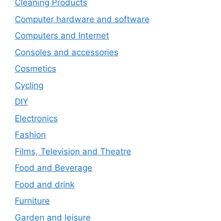
Cleaning Products
Computer hardware and software
Computers and Internet
Consoles and accessories
Cosmetics
Cycling
DIY
Electronics
Fashion
Films, Television and Theatre
Food and Beverage
Food and drink
Furniture
Garden and leisure