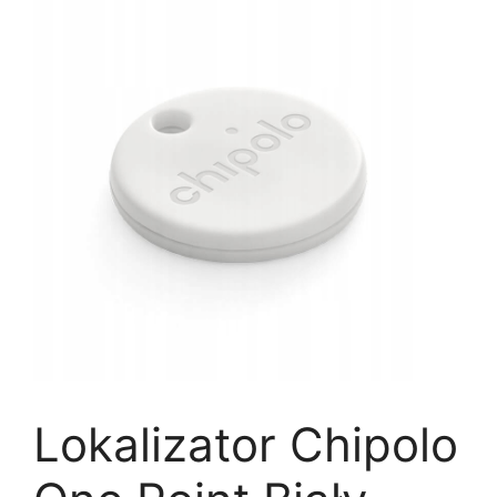
Lokalizator Chipolo