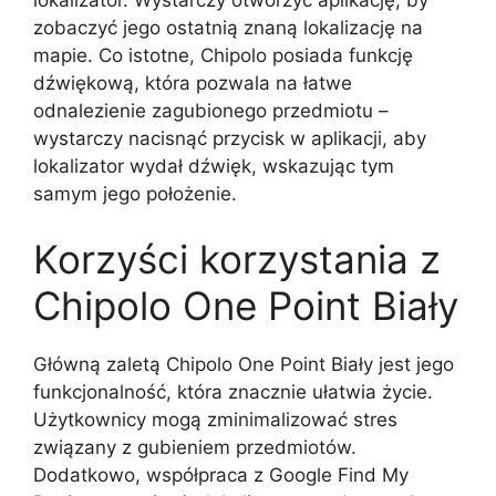
zobaczyć jego ostatnią znaną lokalizację na
mapie. Co istotne, Chipolo posiada funkcję
dźwiękową, która pozwala na łatwe
odnalezienie zagubionego przedmiotu –
wystarczy nacisnąć przycisk w aplikacji, aby
lokalizator wydał dźwięk, wskazując tym
samym jego położenie.
Korzyści korzystania z
Chipolo One Point Biały
Główną zaletą Chipolo One Point Biały jest jego
funkcjonalność, która znacznie ułatwia życie.
Użytkownicy mogą zminimalizować stres
związany z gubieniem przedmiotów.
Dodatkowo, współpraca z Google Find My