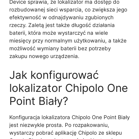
Device sprawia, że lokalizator ma dostęp do
rozbudowanej sieci wsparcia, co zwiększa jego
efektywność w odnajdywaniu zgubionych
rzeczy. Zaletą jest także długość działania
baterii, która może wystarczyć na wiele
miesięcy przy normalnym użytkowaniu, a także
możliwość wymiany baterii bez potrzeby
zakupu nowego urządzenia.
Jak konfigurować
lokalizator Chipolo One
Point Biały?
Konfiguracja lokalizatora Chipolo One Point Biały
jest niezwykle prosta. Po rozpakowaniu,
wystarczy pobrać aplikację Chipolo ze sklepu