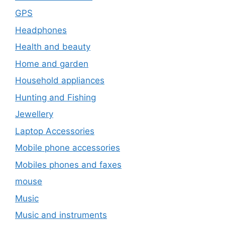
GPS
Headphones
Health and beauty
Home and garden
Household appliances
Hunting and Fishing
Jewellery
Laptop Accessories
Mobile phone accessories
Mobiles phones and faxes
mouse
Music
Music and instruments