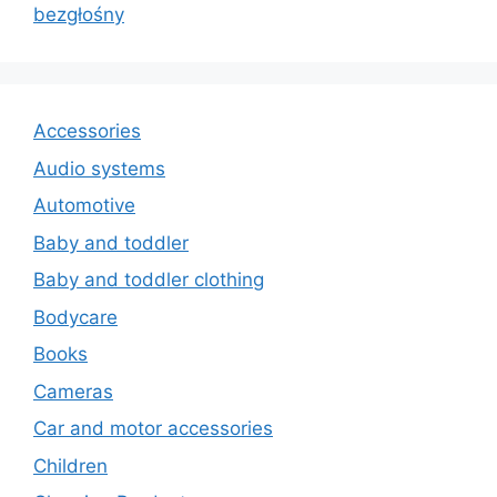
bezgłośny
Accessories
Audio systems
Automotive
Baby and toddler
Baby and toddler clothing
Bodycare
Books
Cameras
Car and motor accessories
Children