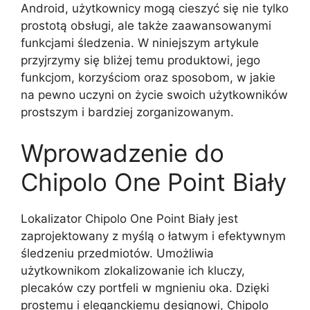
Android, użytkownicy mogą cieszyć się nie tylko
prostotą obsługi, ale także zaawansowanymi
funkcjami śledzenia. W niniejszym artykule
przyjrzymy się bliżej temu produktowi, jego
funkcjom, korzyściom oraz sposobom, w jakie
na pewno uczyni on życie swoich użytkowników
prostszym i bardziej zorganizowanym.
Wprowadzenie do
Chipolo One Point Biały
Lokalizator Chipolo One Point Biały jest
zaprojektowany z myślą o łatwym i efektywnym
śledzeniu przedmiotów. Umożliwia
użytkownikom zlokalizowanie ich kluczy,
plecaków czy portfeli w mgnieniu oka. Dzięki
prostemu i eleganckiemu designowi, Chipolo