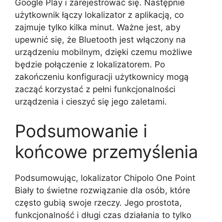
Google Play i zarejestrować się. Następnie
użytkownik łączy lokalizator z aplikacją, co
zajmuje tylko kilka minut. Ważne jest, aby
upewnić się, że Bluetooth jest włączony na
urządzeniu mobilnym, dzięki czemu możliwe
będzie połączenie z lokalizatorem. Po
zakończeniu konfiguracji użytkownicy mogą
zacząć korzystać z pełni funkcjonalności
urządzenia i cieszyć się jego zaletami.
Podsumowanie i
końcowe przemyślenia
Podsumowując, lokalizator Chipolo One Point
Biały to świetne rozwiązanie dla osób, które
często gubią swoje rzeczy. Jego prostota,
funkcjonalność i długi czas działania to tylko