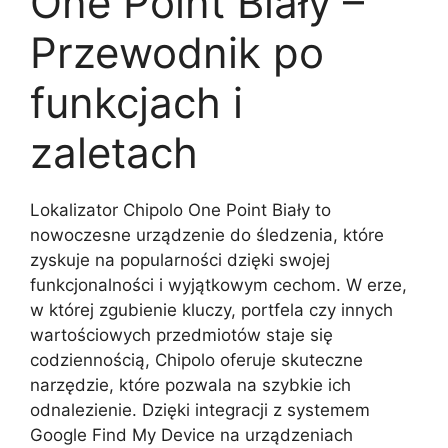
One Point Biały –
Przewodnik po
funkcjach i
zaletach
Lokalizator Chipolo One Point Biały to
nowoczesne urządzenie do śledzenia, które
zyskuje na popularności dzięki swojej
funkcjonalności i wyjątkowym cechom. W erze,
w której zgubienie kluczy, portfela czy innych
wartościowych przedmiotów staje się
codziennością, Chipolo oferuje skuteczne
narzędzie, które pozwala na szybkie ich
odnalezienie. Dzięki integracji z systemem
Google Find My Device na urządzeniach