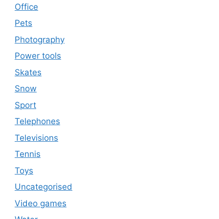
Office
Pets
Photography
Power tools
Skates
Snow
Sport
Telephones
Televisions
Tennis
Toys
Uncategorised
Video games