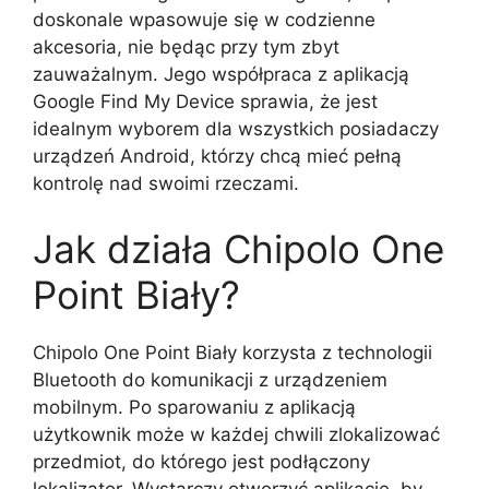
doskonale wpasowuje się w codzienne
akcesoria, nie będąc przy tym zbyt
zauważalnym. Jego współpraca z aplikacją
Google Find My Device sprawia, że jest
idealnym wyborem dla wszystkich posiadaczy
urządzeń Android, którzy chcą mieć pełną
kontrolę nad swoimi rzeczami.
Jak działa Chipolo One
Point Biały?
Chipolo One Point Biały korzysta z technologii
Bluetooth do komunikacji z urządzeniem
mobilnym. Po sparowaniu z aplikacją
użytkownik może w każdej chwili zlokalizować
przedmiot, do którego jest podłączony
lokalizator. Wystarczy otworzyć aplikację, by