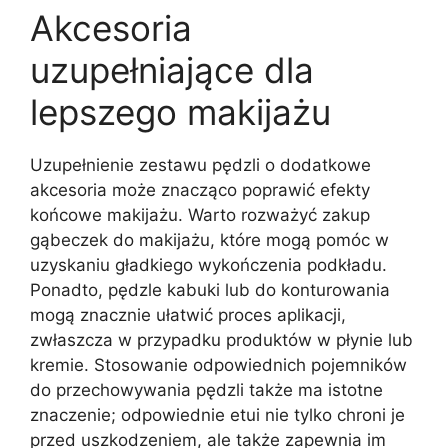
Akcesoria
uzupełniające dla
lepszego makijażu
Uzupełnienie zestawu pędzli o dodatkowe
akcesoria może znacząco poprawić efekty
końcowe makijażu. Warto rozważyć zakup
gąbeczek do makijażu, które mogą pomóc w
uzyskaniu gładkiego wykończenia podkładu.
Ponadto, pędzle kabuki lub do konturowania
mogą znacznie ułatwić proces aplikacji,
zwłaszcza w przypadku produktów w płynie lub
kremie. Stosowanie odpowiednich pojemników
do przechowywania pędzli także ma istotne
znaczenie; odpowiednie etui nie tylko chroni je
przed uszkodzeniem, ale także zapewnia im