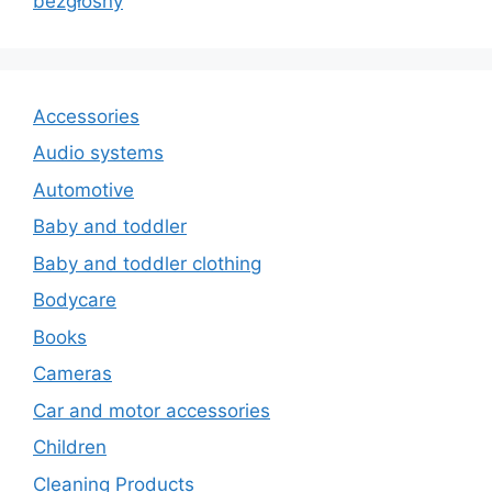
bezgłośny
Accessories
Audio systems
Automotive
Baby and toddler
Baby and toddler clothing
Bodycare
Books
Cameras
Car and motor accessories
Children
Cleaning Products