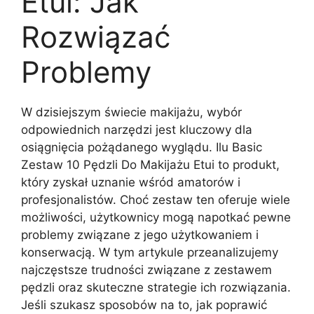
Etui: Jak
Rozwiązać
Problemy
W dzisiejszym świecie makijażu, wybór
odpowiednich narzędzi jest kluczowy dla
osiągnięcia pożądanego wyglądu. Ilu Basic
Zestaw 10 Pędzli Do Makijażu Etui to produkt,
który zyskał uznanie wśród amatorów i
profesjonalistów. Choć zestaw ten oferuje wiele
możliwości, użytkownicy mogą napotkać pewne
problemy związane z jego użytkowaniem i
konserwacją. W tym artykule przeanalizujemy
najczęstsze trudności związane z zestawem
pędzli oraz skuteczne strategie ich rozwiązania.
Jeśli szukasz sposobów na to, jak poprawić