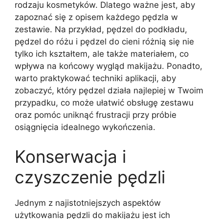
rodzaju kosmetyków. Dlatego ważne jest, aby
zapoznać się z opisem każdego pędzla w
zestawie. Na przykład, pędzel do podkładu,
pędzel do różu i pędzel do cieni różnią się nie
tylko ich kształtem, ale także materiałem, co
wpływa na końcowy wygląd makijażu. Ponadto,
warto praktykować techniki aplikacji, aby
zobaczyć, który pędzel działa najlepiej w Twoim
przypadku, co może ułatwić obsługę zestawu
oraz pomóc uniknąć frustracji przy próbie
osiągnięcia idealnego wykończenia.
Konserwacja i
czyszczenie pędzli
Jednym z najistotniejszych aspektów
użytkowania pędzli do makijażu jest ich