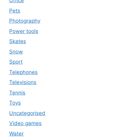
Office
Pets
Photography
Power tools
Skates
Snow
Sport
Telephones
Televisions
Tennis
Toys
Uncategorised
Video games
Water