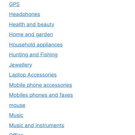
GPS
Headphones
Health and beauty
Home and garden
Household appliances
Hunting and Fishing
Jewellery
Laptop Accessories
Mobile phone accessories
Mobiles phones and faxes
mouse
Music
Music and instruments