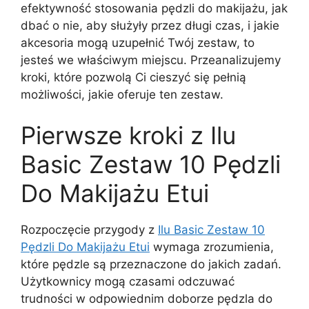
efektywność stosowania pędzli do makijażu, jak
dbać o nie, aby służyły przez długi czas, i jakie
akcesoria mogą uzupełnić Twój zestaw, to
jesteś we właściwym miejscu. Przeanalizujemy
kroki, które pozwolą Ci cieszyć się pełnią
możliwości, jakie oferuje ten zestaw.
Pierwsze kroki z Ilu
Basic Zestaw 10 Pędzli
Do Makijażu Etui
Rozpoczęcie przygody z
Ilu Basic Zestaw 10
Pędzli Do Makijażu Etui
wymaga zrozumienia,
które pędzle są przeznaczone do jakich zadań.
Użytkownicy mogą czasami odczuwać
trudności w odpowiednim doborze pędzla do