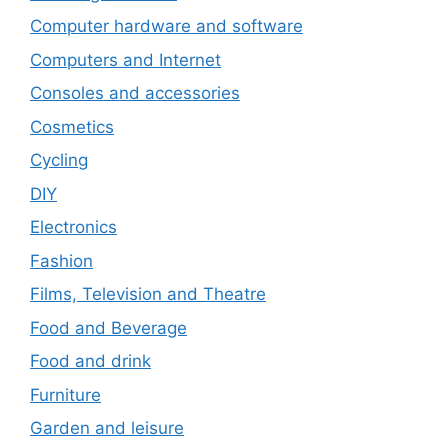
Computer hardware and software
Computers and Internet
Consoles and accessories
Cosmetics
Cycling
DIY
Electronics
Fashion
Films, Television and Theatre
Food and Beverage
Food and drink
Furniture
Garden and leisure