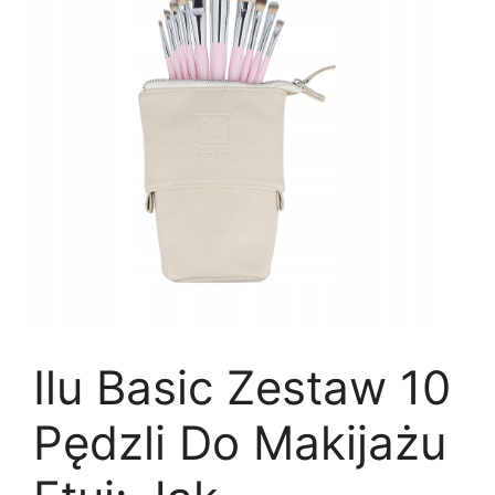
Ilu Basic Zestaw 10
Pędzli Do Makijażu