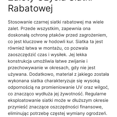
Rabatowej
Stosowanie czarnej siatki rabatowej ma wiele
zalet. Przede wszystkim, zapewnia ona
doskonałą ochronę ptaków przed zagrożeniem,
co jest kluczowe w hodowli kur. Siatka ta jest
również łatwa w montażu, co pozwala
zaoszczędzić czas i wysiłek. Jej lekka
konstrukcja umożliwia łatwe zwijanie i
przechowywanie w okresach, gdy nie jest
używana. Dodatkowo, materiał z jakiego została
wykonana siatka charakteryzuje się wysoką
odpornością na promieniowanie UV oraz wilgoć,
co znacząco wydłuża jej żywotność. Regularne
eksploatowanie siatki może w dłuższym okresie
przynieść znaczące oszczędności finansowe,
eliminując potrzebę częstej wymiany ogrodzeń.