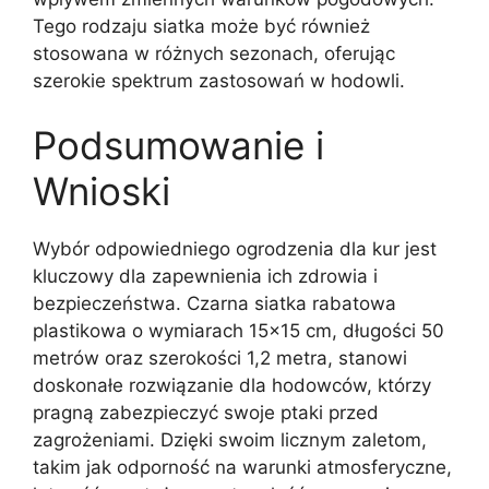
Tego rodzaju siatka może być również
stosowana w różnych sezonach, oferując
szerokie spektrum zastosowań w hodowli.
Podsumowanie i
Wnioski
Wybór odpowiedniego ogrodzenia dla kur jest
kluczowy dla zapewnienia ich zdrowia i
bezpieczeństwa. Czarna siatka rabatowa
plastikowa o wymiarach 15×15 cm, długości 50
metrów oraz szerokości 1,2 metra, stanowi
doskonałe rozwiązanie dla hodowców, którzy
pragną zabezpieczyć swoje ptaki przed
zagrożeniami. Dzięki swoim licznym zaletom,
takim jak odporność na warunki atmosferyczne,