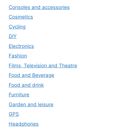
Consoles and accessories
Cosmetics
Cycling
DIY
Electronics
Fashion
Films, Television and Theatre
Food and Beverage
Food and drink
Furniture
Garden and leisure
GPS
Headphones