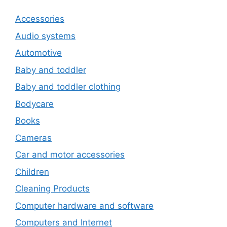
Accessories
Audio systems
Automotive
Baby and toddler
Baby and toddler clothing
Bodycare
Books
Cameras
Car and motor accessories
Children
Cleaning Products
Computer hardware and software
Computers and Internet