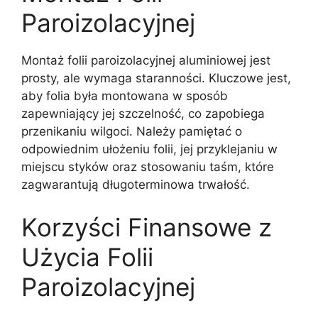
Paroizolacyjnej
Montaż folii paroizolacyjnej aluminiowej jest
prosty, ale wymaga staranności. Kluczowe jest,
aby folia była montowana w sposób
zapewniający jej szczelność, co zapobiega
przenikaniu wilgoci. Należy pamiętać o
odpowiednim ułożeniu folii, jej przyklejaniu w
miejscu styków oraz stosowaniu taśm, które
zagwarantują długoterminowa trwałość.
Korzyści Finansowe z
Użycia Folii
Paroizolacyjnej