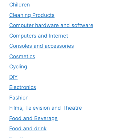
Children
Cleaning Products
Computer hardware and software
Computers and Internet
Consoles and accessories
Cosmetics
Cycling
DIY
Electronics
Fashion
Films, Television and Theatre
Food and Beverage
Food and drink