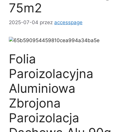
75m2
2025-07-04
przez
accesspage
Folia
Paroizolacyjna
Aluminiowa
Zbrojona
Paroizolacja