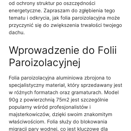
od ochrony struktur po oszczędności
energetyczne. Zapraszam do zgłębienia tego
tematu i odkrycia, jak folia paroizolacyjna może
przyczynić się do zwiększenia trwałości twojego
dachu.
Wprowadzenie do Folii
Paroizolacyjnej
Folia paroizolacyjna aluminiowa zbrojona to
specjalistyczny materiał, który sprzedawany jest
w różnych formatach oraz gramaturach. Model
90g z powierzchnią 75m2 jest szczególnie
popularny wśród profesjonalistów i
majsterkowiczów, dzięki swoim znakomitym
właściwościom. Folia służy do blokowania
migracji pary wodnej, co jest kluczowe dla