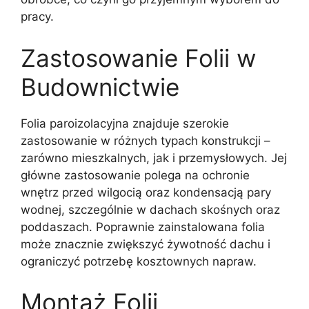
pracy.
Zastosowanie Folii w
Budownictwie
Folia paroizolacyjna znajduje szerokie
zastosowanie w różnych typach konstrukcji –
zarówno mieszkalnych, jak i przemysłowych. Jej
główne zastosowanie polega na ochronie
wnętrz przed wilgocią oraz kondensacją pary
wodnej, szczególnie w dachach skośnych oraz
poddaszach. Poprawnie zainstalowana folia
może znacznie zwiększyć żywotność dachu i
ograniczyć potrzebę kosztownych napraw.
Montaż Folii