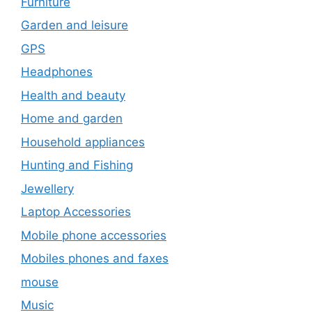
Furniture
Garden and leisure
GPS
Headphones
Health and beauty
Home and garden
Household appliances
Hunting and Fishing
Jewellery
Laptop Accessories
Mobile phone accessories
Mobiles phones and faxes
mouse
Music