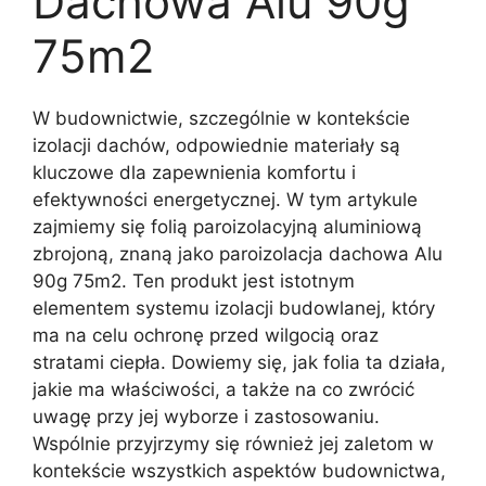
Dachowa Alu 90g
75m2
W budownictwie, szczególnie w kontekście
izolacji dachów, odpowiednie materiały są
kluczowe dla zapewnienia komfortu i
efektywności energetycznej. W tym artykule
zajmiemy się folią paroizolacyjną aluminiową
zbrojoną, znaną jako paroizolacja dachowa Alu
90g 75m2. Ten produkt jest istotnym
elementem systemu izolacji budowlanej, który
ma na celu ochronę przed wilgocią oraz
stratami ciepła. Dowiemy się, jak folia ta działa,
jakie ma właściwości, a także na co zwrócić
uwagę przy jej wyborze i zastosowaniu.
Wspólnie przyjrzymy się również jej zaletom w
kontekście wszystkich aspektów budownictwa,