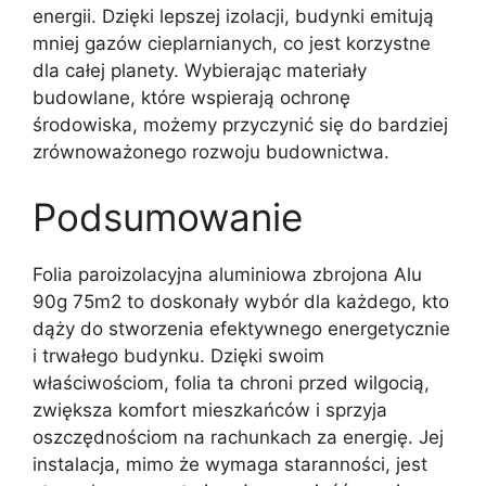
energii. Dzięki lepszej izolacji, budynki emitują
mniej gazów cieplarnianych, co jest korzystne
dla całej planety. Wybierając materiały
budowlane, które wspierają ochronę
środowiska, możemy przyczynić się do bardziej
zrównoważonego rozwoju budownictwa.
Podsumowanie
Folia paroizolacyjna aluminiowa zbrojona Alu
90g 75m2 to doskonały wybór dla każdego, kto
dąży do stworzenia efektywnego energetycznie
i trwałego budynku. Dzięki swoim
właściwościom, folia ta chroni przed wilgocią,
zwiększa komfort mieszkańców i sprzyja
oszczędnościom na rachunkach za energię. Jej
instalacja, mimo że wymaga staranności, jest