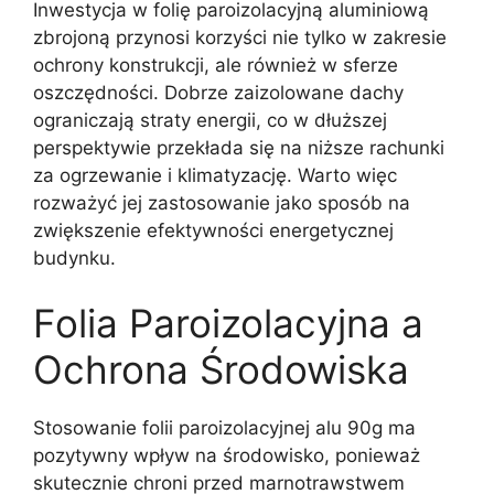
Inwestycja w folię paroizolacyjną aluminiową
zbrojoną przynosi korzyści nie tylko w zakresie
ochrony konstrukcji, ale również w sferze
oszczędności. Dobrze zaizolowane dachy
ograniczają straty energii, co w dłuższej
perspektywie przekłada się na niższe rachunki
za ogrzewanie i klimatyzację. Warto więc
rozważyć jej zastosowanie jako sposób na
zwiększenie efektywności energetycznej
budynku.
Folia Paroizolacyjna a
Ochrona Środowiska
Stosowanie folii paroizolacyjnej alu 90g ma
pozytywny wpływ na środowisko, ponieważ
skutecznie chroni przed marnotrawstwem