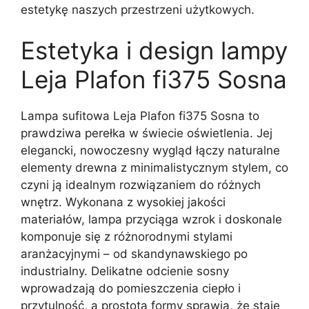
estetykę naszych przestrzeni użytkowych.
Estetyka i design lampy
Leja Plafon fi375 Sosna
Lampa sufitowa Leja Plafon fi375 Sosna to
prawdziwa perełka w świecie oświetlenia. Jej
elegancki, nowoczesny wygląd łączy naturalne
elementy drewna z minimalistycznym stylem, co
czyni ją idealnym rozwiązaniem do różnych
wnętrz. Wykonana z wysokiej jakości
materiałów, lampa przyciąga wzrok i doskonale
komponuje się z różnorodnymi stylami
aranżacyjnymi – od skandynawskiego po
industrialny. Delikatne odcienie sosny
wprowadzają do pomieszczenia ciepło i
przytulność, a prostota formy sprawia, że staje