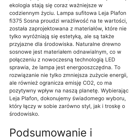
ekologia stają się coraz ważniejsze w
codziennym życiu. Lampa sufitowa Leja Plafon
fi375 Sosna proudzi wrażliwość na te wartości,
została zaprojektowana z materiałów, które nie
tylko wyróżniają się estetyką, ale są także
przyjazne dla środowiska. Naturalne drewno
sosnowe jest materiałem odnawialnym, co w
połączeniu z nowoczesną technologią LED
sprawia, że lampa jest energooszczędna. To
rozwiązanie nie tylko zmniejsza zużycie energii,
ale również ogranicza emisję CO2, co ma
pozytywny wpływ na naszą planetę. Wybierając
Leja Plafon, dokonujemy świadomego wyboru,
który łączy w sobie zarówno styl, jak i troskę o
środowisko.
Podsumowanie i