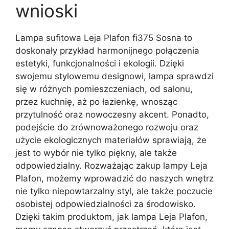
wnioski
Lampa sufitowa Leja Plafon fi375 Sosna to
doskonały przykład harmonijnego połączenia
estetyki, funkcjonalności i ekologii. Dzięki
swojemu stylowemu designowi, lampa sprawdzi
się w różnych pomieszczeniach, od salonu,
przez kuchnię, aż po łazienkę, wnosząc
przytulność oraz nowoczesny akcent. Ponadto,
podejście do zrównoważonego rozwoju oraz
użycie ekologicznych materiałów sprawiają, że
jest to wybór nie tylko piękny, ale także
odpowiedzialny. Rozważając zakup lampy Leja
Plafon, możemy wprowadzić do naszych wnętrz
nie tylko niepowtarzalny styl, ale także poczucie
osobistej odpowiedzialności za środowisko.
Dzięki takim produktom, jak lampa Leja Plafon,