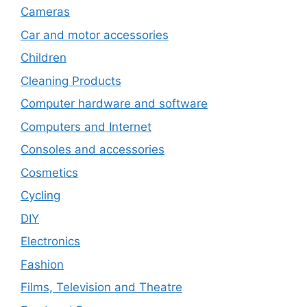
Cameras
Car and motor accessories
Children
Cleaning Products
Computer hardware and software
Computers and Internet
Consoles and accessories
Cosmetics
Cycling
DIY
Electronics
Fashion
Films, Television and Theatre