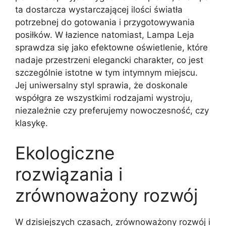
ta dostarcza wystarczającej ilości światła
potrzebnej do gotowania i przygotowywania
posiłków. W łazience natomiast, Lampa Leja
sprawdza się jako efektowne oświetlenie, które
nadaje przestrzeni elegancki charakter, co jest
szczególnie istotne w tym intymnym miejscu.
Jej uniwersalny styl sprawia, że doskonale
współgra ze wszystkimi rodzajami wystroju,
niezależnie czy preferujemy nowoczesność, czy
klasykę.
Ekologiczne
rozwiązania i
zrównoważony rozwój
W dzisiejszych czasach, zrównoważony rozwój i