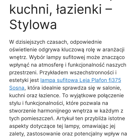
kuchni, łazienki –
Stylowa
W dzisiejszych czasach, odpowiednie
oświetlenie odgrywa kluczową rolę w aranżacji
wnętrz. Wybór lampy sufitowej może znacząco
wpłynąć na atmosferę i funkcjonalność naszych
przestrzeni. Przykładem wszechstronności i
estetyki jest
lampa sufitowa Leja Plafon fi375
Sosna
, która idealnie sprawdza się w salonie,
kuchni oraz łazience. To wyjątkowe połączenie
stylu i funkcjonalności, które pozwala na
stworzenie harmonijnego wnętrza w każdym z
tych pomieszczeń. Artykuł ten przybliża istotne
aspekty dotyczące tej lampy, omawiając jej
zalety, zastosowanie oraz potencjalny wpływ na