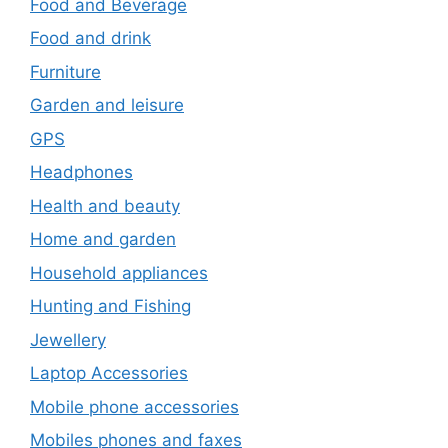
Food and Beverage
Food and drink
Furniture
Garden and leisure
GPS
Headphones
Health and beauty
Home and garden
Household appliances
Hunting and Fishing
Jewellery
Laptop Accessories
Mobile phone accessories
Mobiles phones and faxes