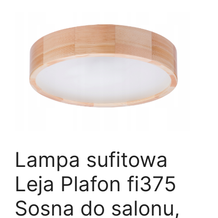
Lampa sufitowa
Leja Plafon fi375
Sosna do salonu,