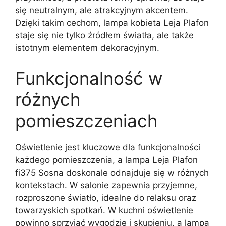
się neutralnym, ale atrakcyjnym akcentem.
Dzięki takim cechom, lampa kobieta Leja Plafon
staje się nie tylko źródłem światła, ale także
istotnym elementem dekoracyjnym.
Funkcjonalność w
różnych
pomieszczeniach
Oświetlenie jest kluczowe dla funkcjonalności
każdego pomieszczenia, a lampa Leja Plafon
fi375 Sosna doskonale odnajduje się w różnych
kontekstach. W salonie zapewnia przyjemne,
rozproszone światło, idealne do relaksu oraz
towarzyskich spotkań. W kuchni oświetlenie
powinno sprzyjać wygodzie i skupieniu, a lampa