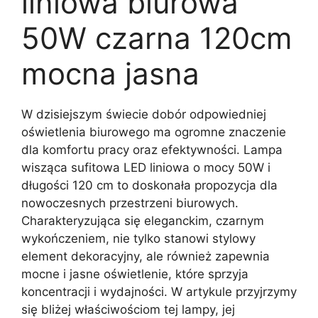
liniowa biurowa
50W czarna 120cm
mocna jasna
W dzisiejszym świecie dobór odpowiedniej
oświetlenia biurowego ma ogromne znaczenie
dla komfortu pracy oraz efektywności. Lampa
wisząca sufitowa LED liniowa o mocy 50W i
długości 120 cm to doskonała propozycja dla
nowoczesnych przestrzeni biurowych.
Charakteryzująca się eleganckim, czarnym
wykończeniem, nie tylko stanowi stylowy
element dekoracyjny, ale również zapewnia
mocne i jasne oświetlenie, które sprzyja
koncentracji i wydajności. W artykule przyjrzymy
się bliżej właściwościom tej lampy, jej