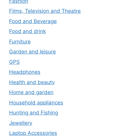
Fashion
Films, Television and Theatre
Food and Beverage
Food and drink
Furniture
Garden and leisure
GPS
Headphones
Health and beauty
Home and garden
Household appliances
Hunting and Fishing
Jewellery
Laptop Accessories