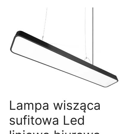
Lampa wisząca
sufitowa Led