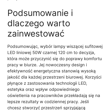
Podsumowanie i
dlaczego warto
zainwestować
Podsumowując, wybór lampy wiszącej sufitowej
LED liniowej 50W czarnej 120 cm to decyzja,
która może przyczynić się do poprawy komfortu
pracy w biurze. Jej nowoczesny design i
efektywność energetyczna stanowią wysoką
jakość dla każdej przestrzeni biurowej. Korzyści
płynące z zastosowania technologii LED,
estetyka oraz wpływ odpowiedniego
oświetlenia na pracowników przekładają się na
lepsze rezultaty w codziennej pracy. Jeśli
chcesz stworzyć przestrzeń sprzyjającą