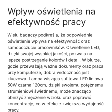
Wpływ oświetlenia na
efektywność pracy
Wielu badaczy podkreśla, że odpowiednie
oświetlenie wpływa na efektywność oraz
samopoczucie pracowników. Oświetlenie LED,
dzięki swojej wysokiej jakości, pozwala na
lepsze postrzeganie kolorów i detali. W biurze,
gdzie przeważają ważne dokumenty oraz praca
przy komputerze, dobra widoczność jest
kluczowa. Lampa wisząca sufitowa LED liniowa
50W czarna 120cm, dzięki swojemu potężnemu
strumieniowi świetlnemu, może znacząco
obniżyć zmęczenie wzroku oraz poprawić
koncentrację, co w efekcie zwiększa wydajność
pracy.