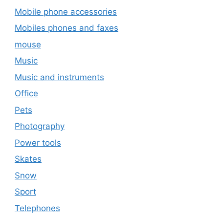
Mobile phone accessories
Mobiles phones and faxes
mouse
Music
Music and instruments
Office
Pets
Photography
Power tools
Skates
Snow
Sport
Telephones