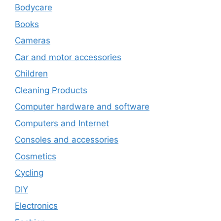
Bodycare
Books
Cameras
Car and motor accessories
Children
Cleaning Products
Computer hardware and software
Computers and Internet
Consoles and accessories
Cosmetics
Cycling
DIY
Electronics