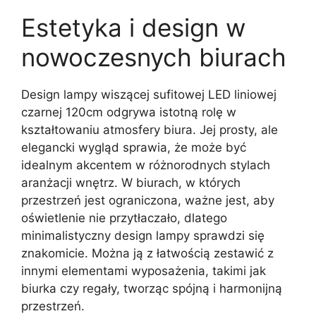
Estetyka i design w
nowoczesnych biurach
Design lampy wiszącej sufitowej LED liniowej
czarnej 120cm odgrywa istotną rolę w
kształtowaniu atmosfery biura. Jej prosty, ale
elegancki wygląd sprawia, że może być
idealnym akcentem w różnorodnych stylach
aranżacji wnętrz. W biurach, w których
przestrzeń jest ograniczona, ważne jest, aby
oświetlenie nie przytłaczało, dlatego
minimalistyczny design lampy sprawdzi się
znakomicie. Można ją z łatwością zestawić z
innymi elementami wyposażenia, takimi jak
biurka czy regały, tworząc spójną i harmonijną
przestrzeń.