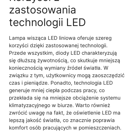
zastosowania
technologii LED
Lampa wisząca LED liniowa oferuje szereg
korzyści dzięki zastosowanej technologii.
Przede wszystkim, diody LED charakteryzują
się dłuższą żywotnością, co skutkuje mniejszą
koniecznością wymiany źródeł światła. W
związku z tym, użytkownicy mogą zaoszczędzić
czas i pieniądze. Ponadto, technologia LED
generuje mniej ciepła podczas pracy, co
przekłada się na mniejsze obciążenie systemu
klimatyzacyjnego w biurze. Warto również
zwrócić uwagę na fakt, że oświetlenie LED ma
lepszą jakość światła, co znacznie poprawia
komfort osób pracujących w pomieszczeniach.