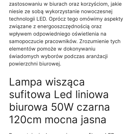
zastosowaniu w biurach oraz korzyściom, jakie
niesie ze sobą wykorzystanie nowoczesnej
technologii LED. Oprócz tego omówimy aspekty
związane z energooszczędnością oraz
wpływem odpowiedniego oświetlenia na
samopoczucie pracowników. Zrozumienie tych
elementów pomoże w dokonywaniu
świadomych wyborów podczas aranżacji
powierzchni biurowej.
Lampa wisząca
sufitowa Led liniowa
biurowa 50W czarna
120cm mocna jasna