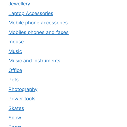
Jewellery
Laptop Accessories
Mobile phone accessories
Mobiles phones and faxes
mouse
Music
Music and instruments
Office
Pets
Photography
Power tools
Skates
Snow