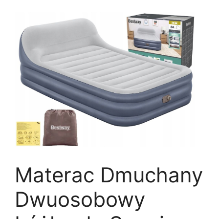
Materac Dmuchany
Dwuosobowy