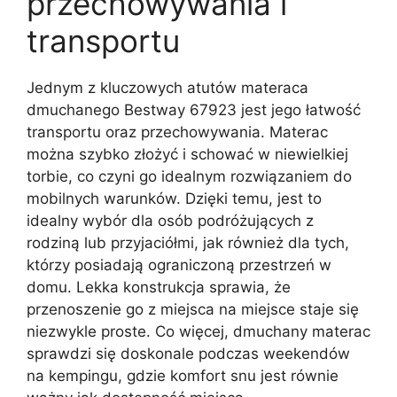
przechowywania i
transportu
Jednym z kluczowych atutów materaca
dmuchanego Bestway 67923 jest jego łatwość
transportu oraz przechowywania. Materac
można szybko złożyć i schować w niewielkiej
torbie, co czyni go idealnym rozwiązaniem do
mobilnych warunków. Dzięki temu, jest to
idealny wybór dla osób podróżujących z
rodziną lub przyjaciółmi, jak również dla tych,
którzy posiadają ograniczoną przestrzeń w
domu. Lekka konstrukcja sprawia, że
przenoszenie go z miejsca na miejsce staje się
niezwykle proste. Co więcej, dmuchany materac
sprawdzi się doskonale podczas weekendów
na kempingu, gdzie komfort snu jest równie