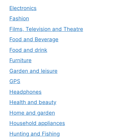
Electronics
Fashion
Films, Television and Theatre
Food and Beverage
Food and drink
Furniture
Garden and leisure
GPS
Headphones
Health and beauty
Home and garden
Household appliances
Hunting and Fishing