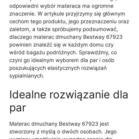
odpowiedni wybór materaca ma ogromne
znaczenie. W artykule przyjrzymy się głównym
cechom tego produktu, jego przeznaczeniu oraz
zaletom, a także spróbujemy podsumować,
dlaczego materac dmuchany Bestway 67923
powinien znaleźć się w każdym domu czy
wśród bagażu podróżnych. Sprawdźmy, co
czyni go idealnym wyborem dla par i osób
poszukujących elastycznych rozwiązań
sypialnianych.
Idealne rozwiązanie dla
par
Materac dmuchany Bestway 67923 jest
stworzony z myślą o dwóch osobach. Jego