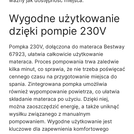
ważny jak dostępność miejsca.
Wygodne użytkowanie
dzięki pompie 230V
Pompka 230V, dołączona do materaca Bestway
67923, ułatwia całkowicie użytkowanie
materaca. Proces pompowania trwa zaledwie
kilka minut, co sprawia, że nie trzeba poświęcać
cennego czasu na przygotowanie miejsca do
spania. Zintegrowana pompka umożliwia
również wypompowanie powietrza, co ułatwia
składanie materaca po użyciu. Dzięki niej,
można zaoszczędzić energię, a także uniknąć
wysiłku związanego z manualnym
pompowaniem. Wygodne użytkowanie jest
kluczowe dla zapewnienia komfortowego