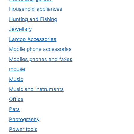
Household appliances
Hunting and Fishing
Jewellery
Laptop Accessories
Mobile phone accessories
Mobiles phones and faxes
mouse
Music
Music and instruments
Office
Pets
Photography
Power tools