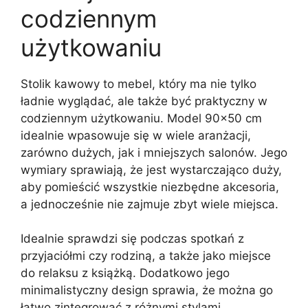
codziennym
użytkowaniu
Stolik kawowy to mebel, który ma nie tylko
ładnie wyglądać, ale także być praktyczny w
codziennym użytkowaniu. Model 90×50 cm
idealnie wpasowuje się w wiele aranżacji,
zarówno dużych, jak i mniejszych salonów. Jego
wymiary sprawiają, że jest wystarczająco duży,
aby pomieścić wszystkie niezbędne akcesoria,
a jednocześnie nie zajmuje zbyt wiele miejsca.
Idealnie sprawdzi się podczas spotkań z
przyjaciółmi czy rodziną, a także jako miejsce
do relaksu z książką. Dodatkowo jego
minimalistyczny design sprawia, że można go
łatwo zintegrować z różnymi stylami