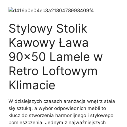
Stylowy Stolik
Kawowy Ława
90×50 Lamele w
Retro Loftowym
Klimacie
W dzisiejszych czasach aranżacja wnętrz stała
się sztuką, a wybór odpowiednich mebli to
klucz do stworzenia harmonijnego i stylowego
pomieszczenia. Jednym z najważniejszych