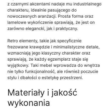
z czarnymi akcentami nadaje mu industrialnego
charakteru, idealnie pasującego do
nowoczesnych aranżacji. Prosta forma oraz
lamelowe wykończenie sprawiają, że jest on
zarówno elegancki, jak i praktyczny.
Retro elementy, takie jak specyficznie
frezowane krawędzie i minimalistyczne detale,
wzmacniają jego klasyczny charakter oraz
sprawiają, że każdy egzemplarz staje się
wyjątkowy. Taki mebel wprowadza do wnętrza
nie tylko funkcjonalność, ale również poczucie
stylu i dbałości o estetykę przestrzeni.
Materiały i jakość
wykonania