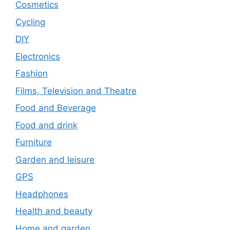
Cosmetics
Cycling
DIY
Electronics
Fashion
Films, Television and Theatre
Food and Beverage
Food and drink
Furniture
Garden and leisure
GPS
Headphones
Health and beauty
Home and garden