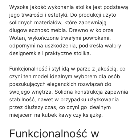
Wysoka jakość wykonania stolika jest podstawą
jego trwałości i estetyki. Do produkcji użyto
solidnych materiałów, które zapewniają
długowieczność mebla. Drewno w kolorze
Wotan, wykończone trwałymi powłokami,
odpornymi na uszkodzenia, podkreśla walory
designerskie i praktyczne stolika.
Funkcjonalność i styl idą w parze z jakością, co
czyni ten model idealnym wyborem dla osób
poszukujących eleganckich rozwiązań do
swojego wnętrza. Solidna konstrukcja zapewnia
stabilność, nawet w przypadku użytkowania
przez dłuższy czas, co czyni go idealnym
miejscem na kubek kawy czy książkę.
Funkcjonalność w