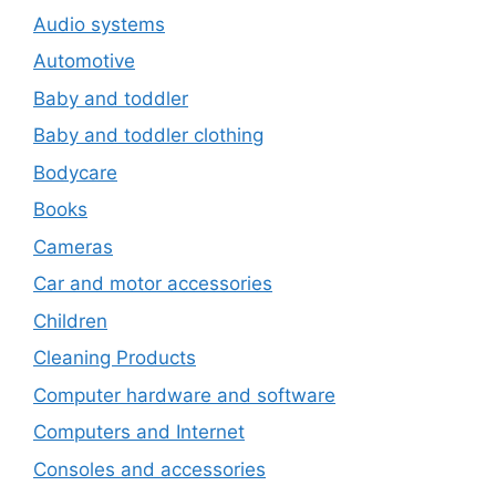
Audio systems
Automotive
Baby and toddler
Baby and toddler clothing
Bodycare
Books
Cameras
Car and motor accessories
Children
Cleaning Products
Computer hardware and software
Computers and Internet
Consoles and accessories