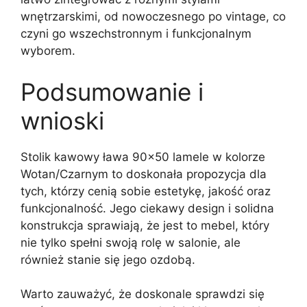
wnętrzarskimi, od nowoczesnego po vintage, co
czyni go wszechstronnym i funkcjonalnym
wyborem.
Podsumowanie i
wnioski
Stolik kawowy ława 90×50 lamele w kolorze
Wotan/Czarnym to doskonała propozycja dla
tych, którzy cenią sobie estetykę, jakość oraz
funkcjonalność. Jego ciekawy design i solidna
konstrukcja sprawiają, że jest to mebel, który
nie tylko spełni swoją rolę w salonie, ale
również stanie się jego ozdobą.
Warto zauważyć, że doskonale sprawdzi się