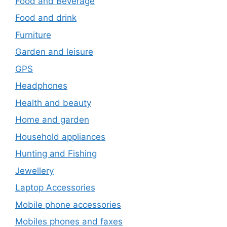
Food and Beverage
Food and drink
Furniture
Garden and leisure
GPS
Headphones
Health and beauty
Home and garden
Household appliances
Hunting and Fishing
Jewellery
Laptop Accessories
Mobile phone accessories
Mobiles phones and faxes