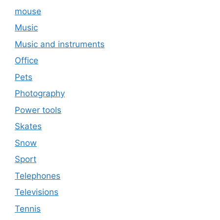
mouse
Music
Music and instruments
Office
Pets
Photography
Power tools
Skates
Snow
Sport
Telephones
Televisions
Tennis