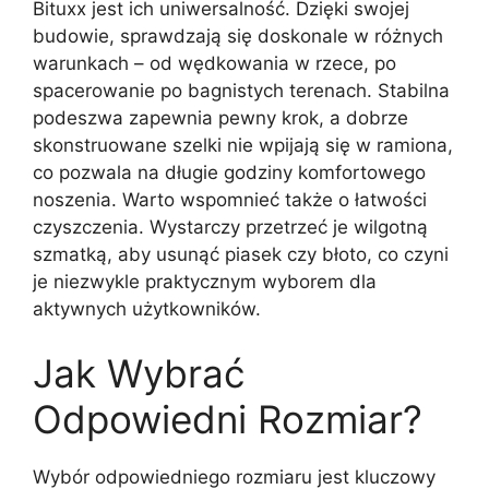
Bituxx jest ich uniwersalność. Dzięki swojej
budowie, sprawdzają się doskonale w różnych
warunkach – od wędkowania w rzece, po
spacerowanie po bagnistych terenach. Stabilna
podeszwa zapewnia pewny krok, a dobrze
skonstruowane szelki nie wpijają się w ramiona,
co pozwala na długie godziny komfortowego
noszenia. Warto wspomnieć także o łatwości
czyszczenia. Wystarczy przetrzeć je wilgotną
szmatką, aby usunąć piasek czy błoto, co czyni
je niezwykle praktycznym wyborem dla
aktywnych użytkowników.
Jak Wybrać
Odpowiedni Rozmiar?
Wybór odpowiedniego rozmiaru jest kluczowy