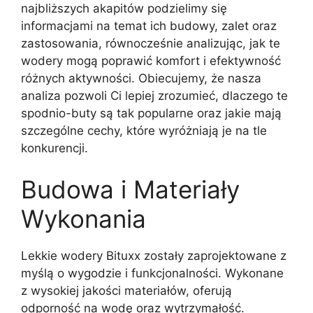
najbliższych akapitów podzielimy się
informacjami na temat ich budowy, zalet oraz
zastosowania, równocześnie analizując, jak te
wodery mogą poprawić komfort i efektywność
różnych aktywności. Obiecujemy, że nasza
analiza pozwoli Ci lepiej zrozumieć, dlaczego te
spodnio-buty są tak popularne oraz jakie mają
szczególne cechy, które wyróżniają je na tle
konkurencji.
Budowa i Materiały
Wykonania
Lekkie wodery Bituxx zostały zaprojektowane z
myślą o wygodzie i funkcjonalności. Wykonane
z wysokiej jakości materiałów, oferują
odporność na wodę oraz wytrzymałość.