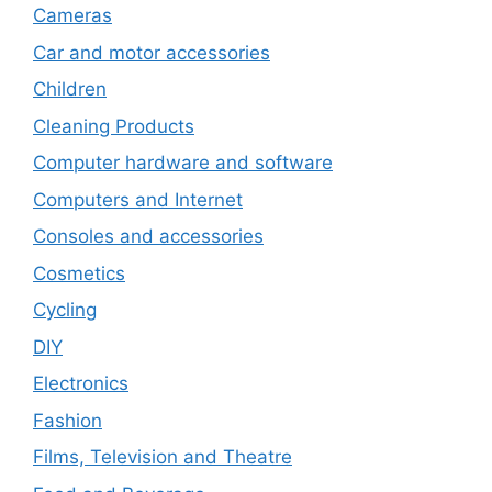
Cameras
Car and motor accessories
Children
Cleaning Products
Computer hardware and software
Computers and Internet
Consoles and accessories
Cosmetics
Cycling
DIY
Electronics
Fashion
Films, Television and Theatre