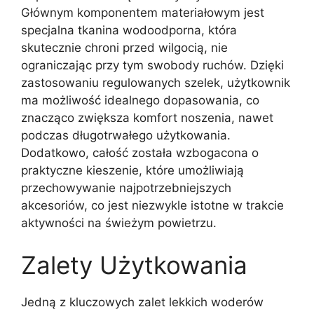
Głównym komponentem materiałowym jest
specjalna tkanina wodoodporna, która
skutecznie chroni przed wilgocią, nie
ograniczając przy tym swobody ruchów. Dzięki
zastosowaniu regulowanych szelek, użytkownik
ma możliwość idealnego dopasowania, co
znacząco zwiększa komfort noszenia, nawet
podczas długotrwałego użytkowania.
Dodatkowo, całość została wzbogacona o
praktyczne kieszenie, które umożliwiają
przechowywanie najpotrzebniejszych
akcesoriów, co jest niezwykle istotne w trakcie
aktywności na świeżym powietrzu.
Zalety Użytkowania
Jedną z kluczowych zalet lekkich woderów