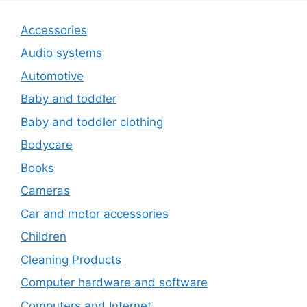
Accessories
Audio systems
Automotive
Baby and toddler
Baby and toddler clothing
Bodycare
Books
Cameras
Car and motor accessories
Children
Cleaning Products
Computer hardware and software
Computers and Internet