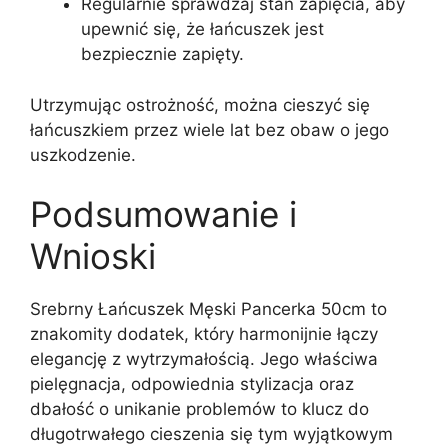
Regularnie sprawdzaj stan zapięcia, aby
upewnić się, że łańcuszek jest
bezpiecznie zapięty.
Utrzymując ostrożność, można cieszyć się
łańcuszkiem przez wiele lat bez obaw o jego
uszkodzenie.
Podsumowanie i
Wnioski
Srebrny Łańcuszek Męski Pancerka 50cm to
znakomity dodatek, który harmonijnie łączy
elegancję z wytrzymałością. Jego właściwa
pielęgnacja, odpowiednia stylizacja oraz
dbałość o unikanie problemów to klucz do
długotrwałego cieszenia się tym wyjątkowym