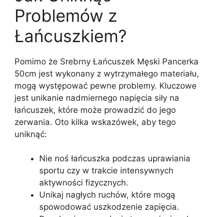
Problemów z
Łańcuszkiem?
Pomimo że Srebrny Łańcuszek Męski Pancerka
50cm jest wykonany z wytrzymałego materiału,
mogą występować pewne problemy. Kluczowe
jest unikanie nadmiernego napięcia siły na
łańcuszek, które może prowadzić do jego
zerwania. Oto kilka wskazówek, aby tego
uniknąć:
Nie noś łańcuszka podczas uprawiania
sportu czy w trakcie intensywnych
aktywności fizycznych.
Unikaj nagłych ruchów, które mogą
spowodować uszkodzenie zapięcia.