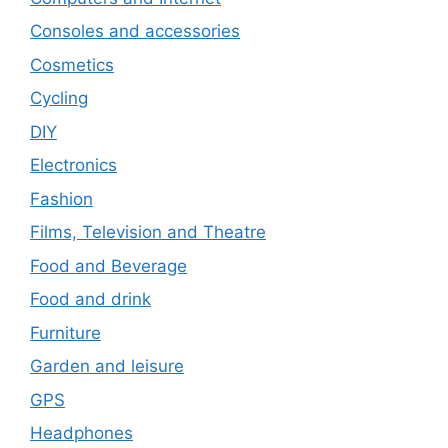
Consoles and accessories
Cosmetics
Cycling
DIY
Electronics
Fashion
Films, Television and Theatre
Food and Beverage
Food and drink
Furniture
Garden and leisure
GPS
Headphones