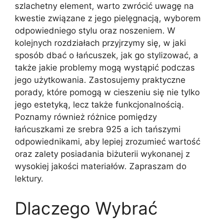
szlachetny element, warto zwrócić uwagę na
kwestie związane z jego pielęgnacją, wyborem
odpowiedniego stylu oraz noszeniem. W
kolejnych rozdziałach przyjrzymy się, w jaki
sposób dbać o łańcuszek, jak go stylizować, a
także jakie problemy mogą wystąpić podczas
jego użytkowania. Zastosujemy praktyczne
porady, które pomogą w cieszeniu się nie tylko
jego estetyką, lecz także funkcjonalnością.
Poznamy również różnice pomiędzy
łańcuszkami ze srebra 925 a ich tańszymi
odpowiednikami, aby lepiej zrozumieć wartość
oraz zalety posiadania biżuterii wykonanej z
wysokiej jakości materiałów. Zapraszam do
lektury.
Dlaczego Wybrać