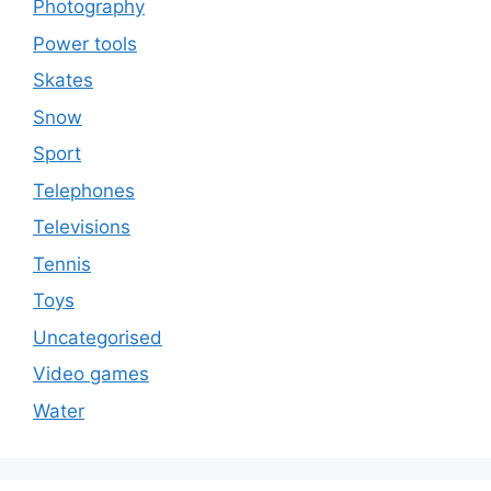
Photography
Power tools
Skates
Snow
Sport
Telephones
Televisions
Tennis
Toys
Uncategorised
Video games
Water