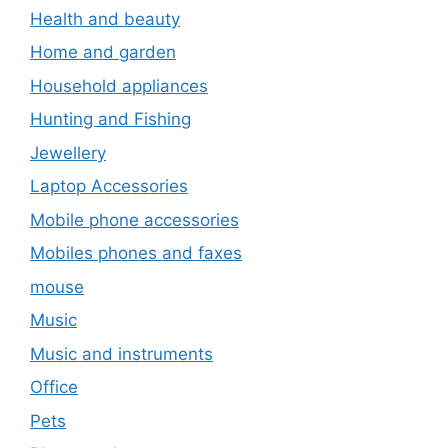
Health and beauty
Home and garden
Household appliances
Hunting and Fishing
Jewellery
Laptop Accessories
Mobile phone accessories
Mobiles phones and faxes
mouse
Music
Music and instruments
Office
Pets