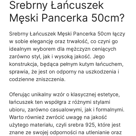
Srebrny Łańcuszek
Męski Pancerka 50cm?
Srebrny Łańcuszek Męski Pancerka 50cm łączy
w sobie elegancję oraz trwałość, co czyni go
idealnym wyborem dla mężczyzn ceniących
zarówno styl, jak i wysoką jakość. Jego
konstrukcja, będąca pełnym kutym łańcuchem,
sprawia, że jest on odporny na uszkodzenia i
codzienne zniszczenia.
Oferując unikalny wzór o klasycznej estetyce,
łańcuszek ten współgra z różnymi stylami
ubioru, zarówno casualowymi, jak i formalnymi.
Warto również zwrócić uwagę na jakość
użytego materiału, czyli srebra 925, które jest
znane ze swojej odporności na utlenianie oraz