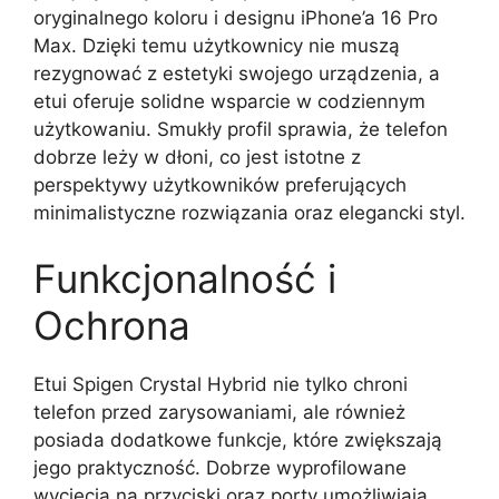
oryginalnego koloru i designu iPhone’a 16 Pro
Max. Dzięki temu użytkownicy nie muszą
rezygnować z estetyki swojego urządzenia, a
etui oferuje solidne wsparcie w codziennym
użytkowaniu. Smukły profil sprawia, że telefon
dobrze leży w dłoni, co jest istotne z
perspektywy użytkowników preferujących
minimalistyczne rozwiązania oraz elegancki styl.
Funkcjonalność i
Ochrona
Etui Spigen Crystal Hybrid nie tylko chroni
telefon przed zarysowaniami, ale również
posiada dodatkowe funkcje, które zwiększają
jego praktyczność. Dobrze wyprofilowane
wycięcia na przyciski oraz porty umożliwiają