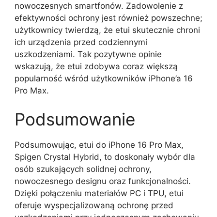
nowoczesnych smartfonów. Zadowolenie z
efektywności ochrony jest również powszechne;
użytkownicy twierdzą, że etui skutecznie chroni
ich urządzenia przed codziennymi
uszkodzeniami. Tak pozytywne opinie
wskazują, że etui zdobywa coraz większą
popularność wśród użytkowników iPhone’a 16
Pro Max.
Podsumowanie
Podsumowując, etui do iPhone 16 Pro Max,
Spigen Crystal Hybrid, to doskonały wybór dla
osób szukających solidnej ochrony,
nowoczesnego designu oraz funkcjonalności.
Dzięki połączeniu materiałów PC i TPU, etui
oferuje wyspecjalizowaną ochronę przed