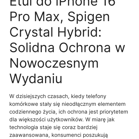
Etui do iPhone 16
Pro Max, Spigen
Crystal Hybrid:
Solidna Ochrona w
Nowoczesnym
Wydaniu
W dzisiejszych czasach, kiedy telefony
komórkowe stały się nieodłącznym elementem
codziennego życia, ich ochrona jest priorytetem
dla większości użytkowników. W miarę jak
technologia staje się coraz bardziej
zaawansowana, konsumenci poszukują