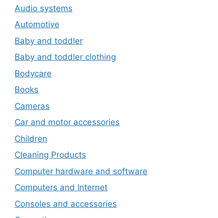
Audio systems
Automotive
Baby and toddler
Baby and toddler clothing
Bodycare
Books
Cameras
Car and motor accessories
Children
Cleaning Products
Computer hardware and software
Computers and Internet
Consoles and accessories