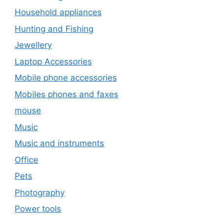
Household appliances
Hunting and Fishing
Jewellery
Laptop Accessories
Mobile phone accessories
Mobiles phones and faxes
mouse
Music
Music and instruments
Office
Pets
Photography
Power tools