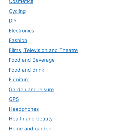
Cosmetics
Cycling
DIY
Electronics
Fashion
Films, Television and Theatre
Food and Beverage
Food and drink
Furniture
Garden and leisure
GPS
Headphones
Health and beauty
Home and garden