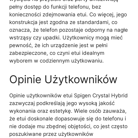
pełny dostęp do funkcji telefonu, bez
konieczności zdejmowania etui. Co więcej, jego
konstrukcja jest zgodna ze standardami, co
oznacza, że telefon pozostaje odporny na nagłe
wstrząsy czy upadki. Użytkownicy mogą mieć
pewność, że ich urządzenie jest w pełni
zabezpieczone, co czyni etui idealnym
wyborem w codziennym użytkowaniu.
Opinie Użytkowników
Opinie użytkowników etui Spigen Crystal Hybrid
zazwyczaj podkreślają jego wysoką jakość
wykonania oraz estetykę. Wiele osób zauważa,
że etui doskonale dopasowuje się do telefonu i
nie dodaje mu zbędnej objętości, co jest często
poszukiwane przez użytkowników