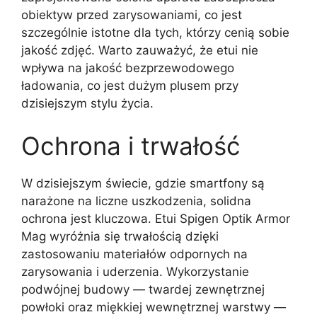
obiektyw przed zarysowaniami, co jest
szczególnie istotne dla tych, którzy cenią sobie
jakość zdjęć. Warto zauważyć, że etui nie
wpływa na jakość bezprzewodowego
ładowania, co jest dużym plusem przy
dzisiejszym stylu życia.
Ochrona i trwałość
W dzisiejszym świecie, gdzie smartfony są
narażone na liczne uszkodzenia, solidna
ochrona jest kluczowa. Etui Spigen Optik Armor
Mag wyróżnia się trwałością dzięki
zastosowaniu materiałów odpornych na
zarysowania i uderzenia. Wykorzystanie
podwójnej budowy — twardej zewnętrznej
powłoki oraz miękkiej wewnętrznej warstwy —