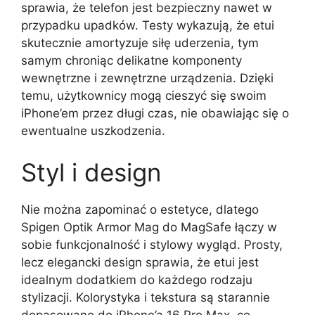
sprawia, że telefon jest bezpieczny nawet w
przypadku upadków. Testy wykazują, że etui
skutecznie amortyzuje siłę uderzenia, tym
samym chroniąc delikatne komponenty
wewnętrzne i zewnętrzne urządzenia. Dzięki
temu, użytkownicy mogą cieszyć się swoim
iPhone’em przez długi czas, nie obawiając się o
ewentualne uszkodzenia.
Styl i design
Nie można zapominać o estetyce, dlatego
Spigen Optik Armor Mag do MagSafe łączy w
sobie funkcjonalność i stylowy wygląd. Prosty,
lecz elegancki design sprawia, że etui jest
idealnym dodatkiem do każdego rodzaju
stylizacji. Kolorystyka i tekstura są starannie