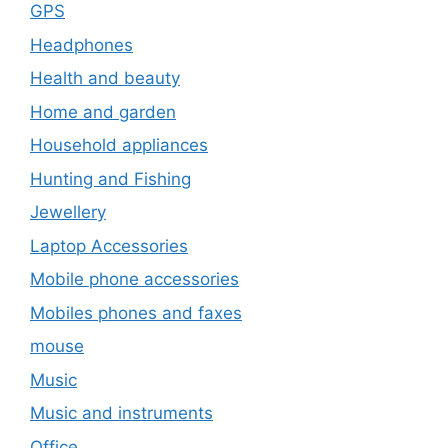
GPS
Headphones
Health and beauty
Home and garden
Household appliances
Hunting and Fishing
Jewellery
Laptop Accessories
Mobile phone accessories
Mobiles phones and faxes
mouse
Music
Music and instruments
Office