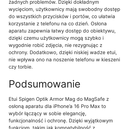
żadnych problemów. Dzięki dokładnym
wycięciom, użytkownicy mają swobodny dostęp
do wszystkich przycisków i portów, co ułatwia
korzystanie z telefonu na co dzień. Osłona
aparatu zapewnia łatwy dostęp do obiektywu,
dzięki czemu użytkownicy mogą szybko i
wygodnie robić zdjęcia, nie rezygnując z
ochrony. Dodatkowo, dzięki niskiej wadze etui,
nie wpływa ono na noszenie telefonu w kieszeni
czy torbie.
Podsumowanie
Etui Spigen Optik Armor Mag do MagSafe z
osłoną aparatu dla iPhone’a 16 Pro Max to
wybór łączący w sobie elegancję,
funkcjonalność i ochronę. Dzięki wyjątkowym
funkcjom, takim jak kompatybilność z