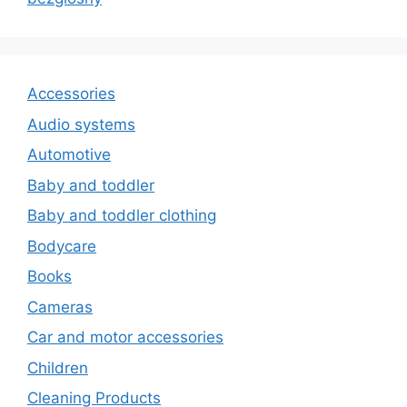
Accessories
Audio systems
Automotive
Baby and toddler
Baby and toddler clothing
Bodycare
Books
Cameras
Car and motor accessories
Children
Cleaning Products