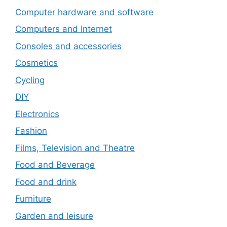
Computer hardware and software
Computers and Internet
Consoles and accessories
Cosmetics
Cycling
DIY
Electronics
Fashion
Films, Television and Theatre
Food and Beverage
Food and drink
Furniture
Garden and leisure