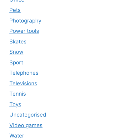
Pets
Photography
Power tools
Skates
Snow
Sport
Telephones
Televisions
Tennis
Toys
Uncategorised
Video games
Water