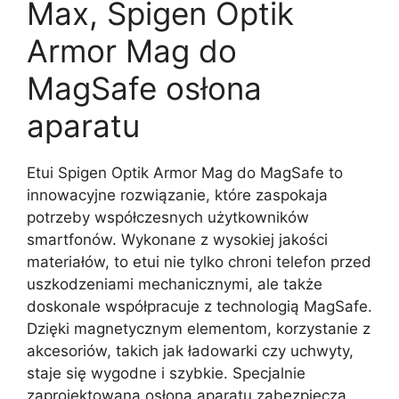
Max, Spigen Optik
Armor Mag do
MagSafe osłona
aparatu
Etui Spigen Optik Armor Mag do MagSafe to
innowacyjne rozwiązanie, które zaspokaja
potrzeby współczesnych użytkowników
smartfonów. Wykonane z wysokiej jakości
materiałów, to etui nie tylko chroni telefon przed
uszkodzeniami mechanicznymi, ale także
doskonale współpracuje z technologią MagSafe.
Dzięki magnetycznym elementom, korzystanie z
akcesoriów, takich jak ładowarki czy uchwyty,
staje się wygodne i szybkie. Specjalnie
zaprojektowana osłona aparatu zabezpiecza