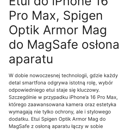
Etui do iPhone 16
Pro Max, Spigen
Optik Armor Mag
do MagSafe osłona
aparatu
W dobie nowoczesnej technologii, gdzie każdy
detal smartfona odgrywa istotną rolę, wybór
odpowiedniego etui staje się kluczowy.
Szczególnie w przypadku iPhone’a 16 Pro Max,
którego zaawansowana kamera oraz estetyka
wymagają nie tylko ochrony, ale i stylowego
dodatku. Etui Spigen Optik Armor Mag do
MagSafe z osłoną aparatu łączy w sobie