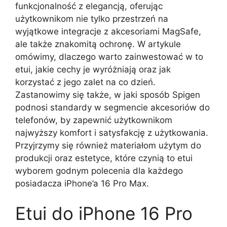
funkcjonalność z elegancją, oferując
użytkownikom nie tylko przestrzeń na
wyjątkowe integracje z akcesoriami MagSafe,
ale także znakomitą ochronę. W artykule
omówimy, dlaczego warto zainwestować w to
etui, jakie cechy je wyróżniają oraz jak
korzystać z jego zalet na co dzień.
Zastanowimy się także, w jaki sposób Spigen
podnosi standardy w segmencie akcesoriów do
telefonów, by zapewnić użytkownikom
najwyższy komfort i satysfakcję z użytkowania.
Przyjrzymy się również materiałom użytym do
produkcji oraz estetyce, które czynią to etui
wyborem godnym polecenia dla każdego
posiadacza iPhone’a 16 Pro Max.
Etui do iPhone 16 Pro