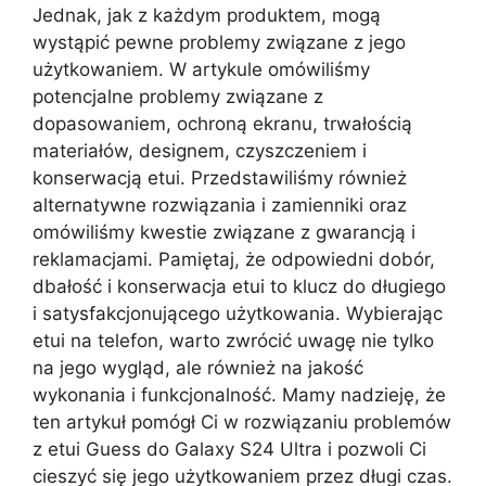
Jednak, jak z każdym produktem, mogą
wystąpić pewne problemy związane z jego
użytkowaniem. W artykule omówiliśmy
potencjalne problemy związane z
dopasowaniem, ochroną ekranu, trwałością
materiałów, designem, czyszczeniem i
konserwacją etui. Przedstawiliśmy również
alternatywne rozwiązania i zamienniki oraz
omówiliśmy kwestie związane z gwarancją i
reklamacjami. Pamiętaj, że odpowiedni dobór,
dbałość i konserwacja etui to klucz do długiego
i satysfakcjonującego użytkowania. Wybierając
etui na telefon, warto zwrócić uwagę nie tylko
na jego wygląd, ale również na jakość
wykonania i funkcjonalność. Mamy nadzieję, że
ten artykuł pomógł Ci w rozwiązaniu problemów
z etui Guess do Galaxy S24 Ultra i pozwoli Ci
cieszyć się jego użytkowaniem przez długi czas.