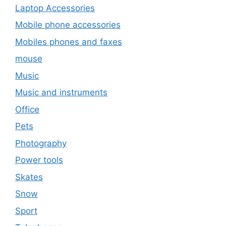
Laptop Accessories
Mobile phone accessories
Mobiles phones and faxes
mouse
Music
Music and instruments
Office
Pets
Photography
Power tools
Skates
Snow
Sport