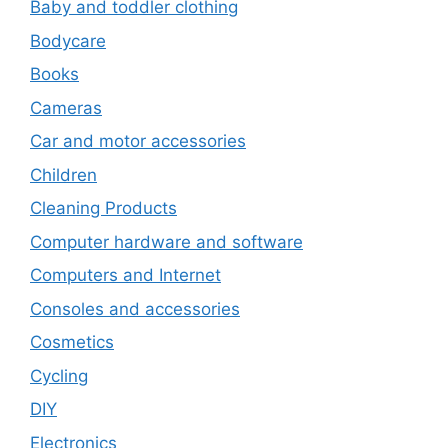
Baby and toddler clothing
Bodycare
Books
Cameras
Car and motor accessories
Children
Cleaning Products
Computer hardware and software
Computers and Internet
Consoles and accessories
Cosmetics
Cycling
DIY
Electronics