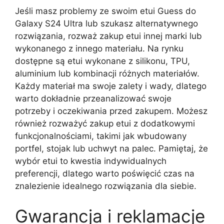
Jeśli masz problemy ze swoim etui Guess do
Galaxy S24 Ultra lub szukasz alternatywnego
rozwiązania, rozważ zakup etui innej marki lub
wykonanego z innego materiału. Na rynku
dostępne są etui wykonane z silikonu, TPU,
aluminium lub kombinacji różnych materiałów.
Każdy materiał ma swoje zalety i wady, dlatego
warto dokładnie przeanalizować swoje
potrzeby i oczekiwania przed zakupem. Możesz
również rozważyć zakup etui z dodatkowymi
funkcjonalnościami, takimi jak wbudowany
portfel, stojak lub uchwyt na palec. Pamiętaj, że
wybór etui to kwestia indywidualnych
preferencji, dlatego warto poświęcić czas na
znalezienie idealnego rozwiązania dla siebie.
Gwarancja i reklamacje