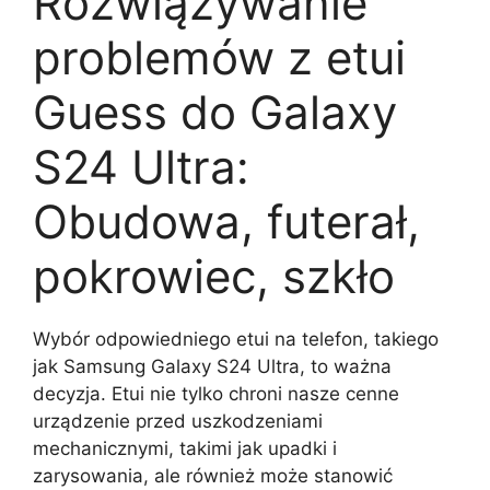
Rozwiązywanie
problemów z etui
Guess do Galaxy
S24 Ultra:
Obudowa, futerał,
pokrowiec, szkło
Wybór odpowiedniego etui na telefon, takiego
jak Samsung Galaxy S24 Ultra, to ważna
decyzja. Etui nie tylko chroni nasze cenne
urządzenie przed uszkodzeniami
mechanicznymi, takimi jak upadki i
zarysowania, ale również może stanowić