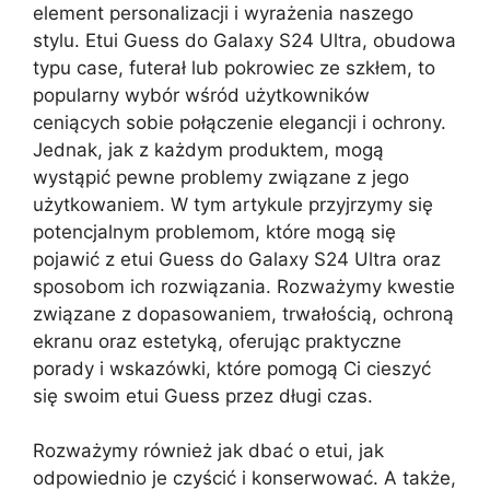
element personalizacji i wyrażenia naszego
stylu. Etui Guess do Galaxy S24 Ultra, obudowa
typu case, futerał lub pokrowiec ze szkłem, to
popularny wybór wśród użytkowników
ceniących sobie połączenie elegancji i ochrony.
Jednak, jak z każdym produktem, mogą
wystąpić pewne problemy związane z jego
użytkowaniem. W tym artykule przyjrzymy się
potencjalnym problemom, które mogą się
pojawić z etui Guess do Galaxy S24 Ultra oraz
sposobom ich rozwiązania. Rozważymy kwestie
związane z dopasowaniem, trwałością, ochroną
ekranu oraz estetyką, oferując praktyczne
porady i wskazówki, które pomogą Ci cieszyć
się swoim etui Guess przez długi czas.
Rozważymy również jak dbać o etui, jak
odpowiednio je czyścić i konserwować. A także,