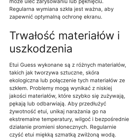
może ulec zarysowaniu lub pęknięciu.
Regularna wymiana szkła jest ważna, aby
zapewnić optymalną ochronę ekranu.
Trwałość materiałów i
uszkodzenia
Etui Guess wykonane są z różnych materiałów,
takich jak tworzywa sztuczne, skóra
ekologiczna lub połączenie tych materiałów ze
szkłem. Problemy mogą wynikać z niskiej
jakości materiałów, które szybko się zużywają,
pękają lub odbarwiają. Aby przedłużyć
żywotność etui, unikaj narażania go na
ekstremalne temperatury, wilgoć i bezpośrednie
działanie promieni słonecznych. Regularnie
czyść etui miękką szmatką zwilżoną wodą.