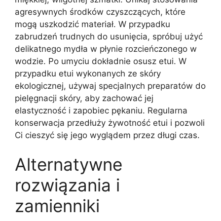
agresywnych środków czyszczących, które
mogą uszkodzić materiał. W przypadku
zabrudzeń trudnych do usunięcia, spróbuj użyć
delikatnego mydła w płynie rozcieńczonego w
wodzie. Po umyciu dokładnie osusz etui. W
przypadku etui wykonanych ze skóry
ekologicznej, używaj specjalnych preparatów do
pielęgnacji skóry, aby zachować jej
elastyczność i zapobiec pękaniu. Regularna
konserwacja przedłuży żywotność etui i pozwoli
Ci cieszyć się jego wyglądem przez długi czas.
Alternatywne
rozwiązania i
zamienniki