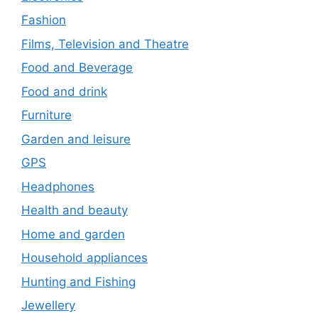
Fashion
Films, Television and Theatre
Food and Beverage
Food and drink
Furniture
Garden and leisure
GPS
Headphones
Health and beauty
Home and garden
Household appliances
Hunting and Fishing
Jewellery