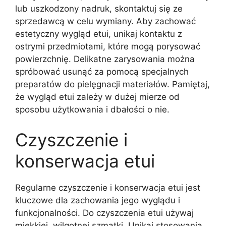
lub uszkodzony nadruk, skontaktuj się ze
sprzedawcą w celu wymiany. Aby zachować
estetyczny wygląd etui, unikaj kontaktu z
ostrymi przedmiotami, które mogą porysować
powierzchnię. Delikatne zarysowania można
spróbować usunąć za pomocą specjalnych
preparatów do pielęgnacji materiałów. Pamiętaj,
że wygląd etui zależy w dużej mierze od
sposobu użytkowania i dbałości o nie.
Czyszczenie i
konserwacja etui
Regularne czyszczenie i konserwacja etui jest
kluczowe dla zachowania jego wyglądu i
funkcjonalności. Do czyszczenia etui używaj
miękkiej, wilgotnej szmatki. Unikaj stosowania