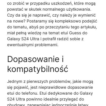
co zrobić w przypadku uszkodzeń, które mogą
powstać w skutek normalnego użytkowania.
Czy da się je naprawić, czy należy je wymienić
na nowe? Postaramy się kompleksowo podejść
do tematu, abyś po przeczytaniu tego artykułu,
miał pełną wiedzę na temat etui Guess do
Galaxy S24 Ultra i potrafił radzić sobie z
ewentualnymi problemami.
Dopasowanie i
kompatybilność
Jednym z pierwszych problemów, jakie mogą
się pojawić, jest nieprawidłowe dopasowanie
etui do telefonu. Etui dedykowane do Galaxy
S24 Ultra powinno idealnie przylegać do
obudowy, zapewniając jednocześnie łatwy