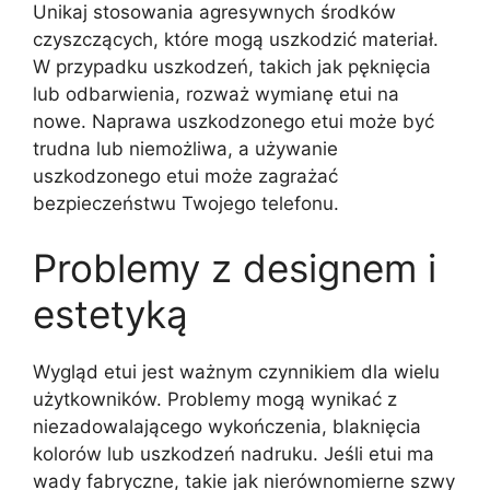
Unikaj stosowania agresywnych środków
czyszczących, które mogą uszkodzić materiał.
W przypadku uszkodzeń, takich jak pęknięcia
lub odbarwienia, rozważ wymianę etui na
nowe. Naprawa uszkodzonego etui może być
trudna lub niemożliwa, a używanie
uszkodzonego etui może zagrażać
bezpieczeństwu Twojego telefonu.
Problemy z designem i
estetyką
Wygląd etui jest ważnym czynnikiem dla wielu
użytkowników. Problemy mogą wynikać z
niezadowalającego wykończenia, blaknięcia
kolorów lub uszkodzeń nadruku. Jeśli etui ma
wady fabryczne, takie jak nierównomierne szwy