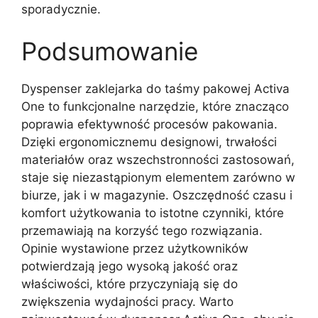
sporadycznie.
Podsumowanie
Dyspenser zaklejarka do taśmy pakowej Activa
One to funkcjonalne narzędzie, które znacząco
poprawia efektywność procesów pakowania.
Dzięki ergonomicznemu designowi, trwałości
materiałów oraz wszechstronności zastosowań,
staje się niezastąpionym elementem zarówno w
biurze, jak i w magazynie. Oszczędność czasu i
komfort użytkowania to istotne czynniki, które
przemawiają na korzyść tego rozwiązania.
Opinie wystawione przez użytkowników
potwierdzają jego wysoką jakość oraz
właściwości, które przyczyniają się do
zwiększenia wydajności pracy. Warto