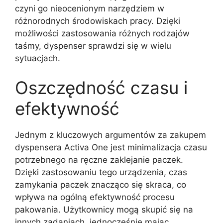
czyni go nieocenionym narzędziem w
różnorodnych środowiskach pracy. Dzięki
możliwości zastosowania różnych rodzajów
taśmy, dyspenser sprawdzi się w wielu
sytuacjach.
Oszczędność czasu i
efektywność
Jednym z kluczowych argumentów za zakupem
dyspensera Activa One jest minimalizacja czasu
potrzebnego na ręczne zaklejanie paczek.
Dzięki zastosowaniu tego urządzenia, czas
zamykania paczek znacząco się skraca, co
wpływa na ogólną efektywność procesu
pakowania. Użytkownicy mogą skupić się na
innych zadaniach, jednocześnie mając