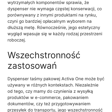
wytrzymałych komponentów sprawia, że
dyspenser nie wymaga częstej konserwacji, co
porównywany z innymi produktami na rynku,
czyni go bardziej opłacalnym wyborem na
dłuższą metę. Równocześnie, jego estetyczny
wygląd wpasuje się w każdy rodzaj przestrzeni
roboczej.
Wszechstronność
zastosowań
Dyspenser taśmy pakowej Activa One może być
używany w różnych kontekstach. Niezależnie
od tego, czy mamy do czynienia z wysyłką
produktów w e-commerce, pakowaniem
dokumentów, czy też przygotowywaniem
przesyłek do transportu, jego wszechstronność