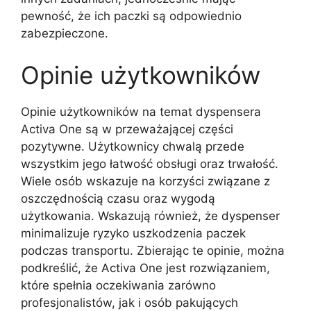
pewność, że ich paczki są odpowiednio
zabezpieczone.
Opinie użytkowników
Opinie użytkowników na temat dyspensera
Activa One są w przeważającej części
pozytywne. Użytkownicy chwalą przede
wszystkim jego łatwość obsługi oraz trwałość.
Wiele osób wskazuje na korzyści związane z
oszczędnością czasu oraz wygodą
użytkowania. Wskazują również, że dyspenser
minimalizuje ryzyko uszkodzenia paczek
podczas transportu. Zbierając te opinie, można
podkreślić, że Activa One jest rozwiązaniem,
które spełnia oczekiwania zarówno
profesjonalistów, jak i osób pakujących