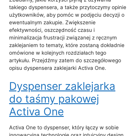
takiego dyspensera, a także przytoczymy opinie
użytkowników, aby pomóc w podjęciu decyzji o
ewentualnym zakupie. Zwiększenie
efektywności, oszczędność czasu i
minimalizacja frustracji związanej z ręcznym
zaklejaniem to tematy, które zostaną dokładnie
omówione w kolejnych rozdziałach tego
artykułu. Przejdźmy zatem do szczegółowego
opisu dyspensera zaklejarki Activa One.
Dyspenser zaklejarka
do taśmy pakowej
Activa One
Activa One to dyspenser, który łączy w sobie
innowacyjną technologię oraz intuicyjny design.