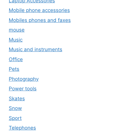
Laptop Accessories
Mobile phone accessories
Mobiles phones and faxes
mouse
Music
Music and instruments
Office
Pets
Photography
Power tools
Skates
Snow
Sport
Telephones