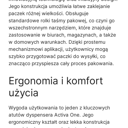
Jego konstrukcja umożliwia łatwe zaklejanie
paczek różnej wielkości. Obsługuje
standardowe rolki taśmy pakowej, co czyni go
wszechstronnym narzędziem, które znajduje
zastosowanie w biurach, magazynach, a także
w domowych warunkach. Dzięki prostemu
mechanizmowi aplikacji, użytkownicy mogą
szybko przygotować paczki do wysyłki, co
znacząco przyspiesza cały proces pakowania.
Ergonomia i komfort
użycia
Wygoda użytkowania to jeden z kluczowych
atutów dyspensera Activa One. Jego
ergonomiczny kształt oraz lekka konstrukcja