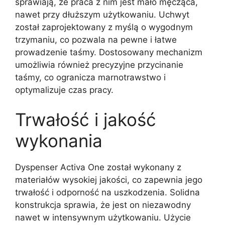
sprawiają, że praca z nim jest mało męcząca,
nawet przy dłuższym użytkowaniu. Uchwyt
został zaprojektowany z myślą o wygodnym
trzymaniu, co pozwala na pewne i łatwe
prowadzenie taśmy. Dostosowany mechanizm
umożliwia również precyzyjne przycinanie
taśmy, co ogranicza marnotrawstwo i
optymalizuje czas pracy.
Trwałość i jakość
wykonania
Dyspenser Activa One został wykonany z
materiałów wysokiej jakości, co zapewnia jego
trwałość i odporność na uszkodzenia. Solidna
konstrukcja sprawia, że jest on niezawodny
nawet w intensywnym użytkowaniu. Użycie