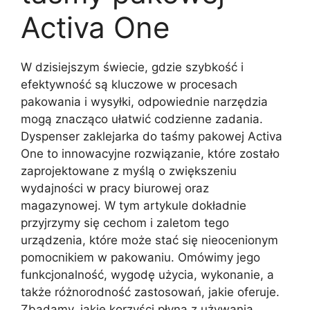
Activa One
W dzisiejszym świecie, gdzie szybkość i
efektywność są kluczowe w procesach
pakowania i wysyłki, odpowiednie narzędzia
mogą znacząco ułatwić codzienne zadania.
Dyspenser zaklejarka do taśmy pakowej Activa
One to innowacyjne rozwiązanie, które zostało
zaprojektowane z myślą o zwiększeniu
wydajności w pracy biurowej oraz
magazynowej. W tym artykule dokładnie
przyjrzymy się cechom i zaletom tego
urządzenia, które może stać się nieocenionym
pomocnikiem w pakowaniu. Omówimy jego
funkcjonalność, wygodę użycia, wykonanie, a
także różnorodność zastosowań, jakie oferuje.
Zbadamy, jakie korzyści płyną z używania