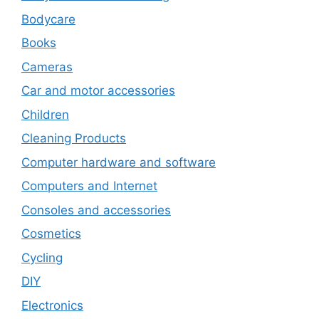
Bodycare
Books
Cameras
Car and motor accessories
Children
Cleaning Products
Computer hardware and software
Computers and Internet
Consoles and accessories
Cosmetics
Cycling
DIY
Electronics