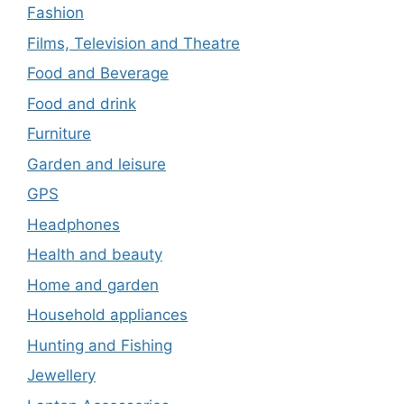
Fashion
Films, Television and Theatre
Food and Beverage
Food and drink
Furniture
Garden and leisure
GPS
Headphones
Health and beauty
Home and garden
Household appliances
Hunting and Fishing
Jewellery