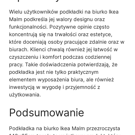
Wielu użytkowników podkładki na biurko Ikea
Malm podkreśla jej walory designu oraz
funkcjonalności. Pozytywne opinie często
koncentrują się na trwałości oraz estetyce,
które doceniają osoby pracujące zdalnie oraz w
biurach. Klienci chwalą również jej łatwość w
czyszczeniu i komfort podczas codziennej
pracy. Takie doświadczenia potwierdzają, że
podkładka jest nie tylko praktycznym
elementem wyposażenia biura, ale również
inwestycją w wygodę i przyjemność z
użytkowania.
Podsumowanie
Podkładka na biurko Ikea Malm przezroczysta