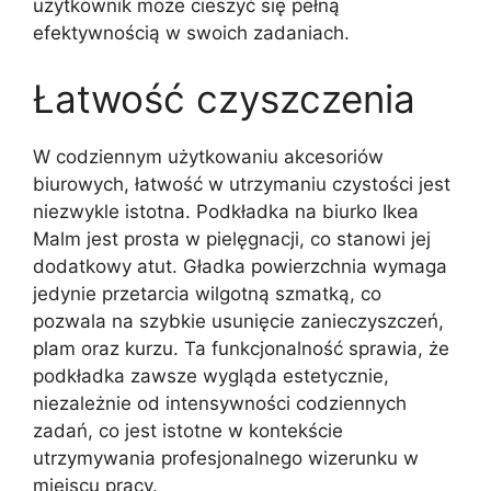
użytkownik może cieszyć się pełną
efektywnością w swoich zadaniach.
Łatwość czyszczenia
W codziennym użytkowaniu akcesoriów
biurowych, łatwość w utrzymaniu czystości jest
niezwykle istotna. Podkładka na biurko Ikea
Malm jest prosta w pielęgnacji, co stanowi jej
dodatkowy atut. Gładka powierzchnia wymaga
jedynie przetarcia wilgotną szmatką, co
pozwala na szybkie usunięcie zanieczyszczeń,
plam oraz kurzu. Ta funkcjonalność sprawia, że
podkładka zawsze wygląda estetycznie,
niezależnie od intensywności codziennych
zadań, co jest istotne w kontekście
utrzymywania profesjonalnego wizerunku w
miejscu pracy.