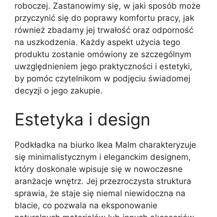
roboczej. Zastanowimy się, w jaki sposób może
przyczynić się do poprawy komfortu pracy, jak
również zbadamy jej trwałość oraz odporność
na uszkodzenia. Każdy aspekt użycia tego
produktu zostanie omówiony ze szczególnym
uwzględnieniem jego praktyczności i estetyki,
by pomóc czytelnikom w podjęciu świadomej
decyzji o jego zakupie.
Estetyka i design
Podkładka na biurko Ikea Malm charakteryzuje
się minimalistycznym i eleganckim designem,
który doskonale wpisuje się w nowoczesne
aranżacje wnętrz. Jej przezroczysta struktura
sprawia, że staje się niemal niewidoczna na
blacie, co pozwala na eksponowanie