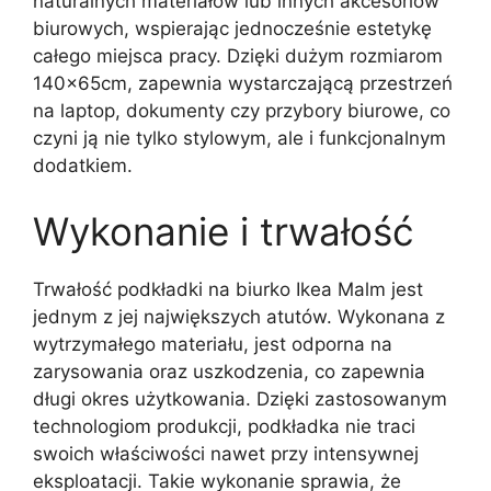
naturalnych materiałów lub innych akcesoriów
biurowych, wspierając jednocześnie estetykę
całego miejsca pracy. Dzięki dużym rozmiarom
140x65cm, zapewnia wystarczającą przestrzeń
na laptop, dokumenty czy przybory biurowe, co
czyni ją nie tylko stylowym, ale i funkcjonalnym
dodatkiem.
Wykonanie i trwałość
Trwałość podkładki na biurko Ikea Malm jest
jednym z jej największych atutów. Wykonana z
wytrzymałego materiału, jest odporna na
zarysowania oraz uszkodzenia, co zapewnia
długi okres użytkowania. Dzięki zastosowanym
technologiom produkcji, podkładka nie traci
swoich właściwości nawet przy intensywnej
eksploatacji. Takie wykonanie sprawia, że