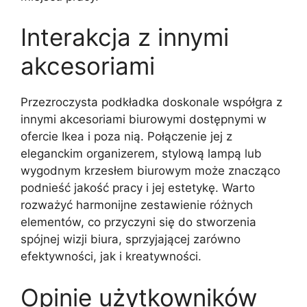
Interakcja z innymi
akcesoriami
Przezroczysta podkładka doskonale współgra z
innymi akcesoriami biurowymi dostępnymi w
ofercie Ikea i poza nią. Połączenie jej z
eleganckim organizerem, stylową lampą lub
wygodnym krzesłem biurowym może znacząco
podnieść jakość pracy i jej estetykę. Warto
rozważyć harmonijne zestawienie różnych
elementów, co przyczyni się do stworzenia
spójnej wizji biura, sprzyjającej zarówno
efektywności, jak i kreatywności.
Opinie użytkowników