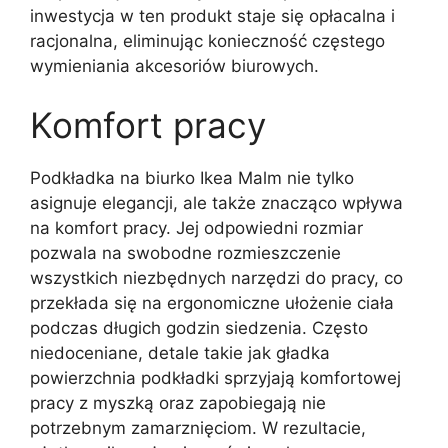
inwestycja w ten produkt staje się opłacalna i
racjonalna, eliminując konieczność częstego
wymieniania akcesoriów biurowych.
Komfort pracy
Podkładka na biurko Ikea Malm nie tylko
asignuje elegancji, ale także znacząco wpływa
na komfort pracy. Jej odpowiedni rozmiar
pozwala na swobodne rozmieszczenie
wszystkich niezbędnych narzędzi do pracy, co
przekłada się na ergonomiczne ułożenie ciała
podczas długich godzin siedzenia. Często
niedoceniane, detale takie jak gładka
powierzchnia podkładki sprzyjają komfortowej
pracy z myszką oraz zapobiegają nie
potrzebnym zamarznięciom. W rezultacie,