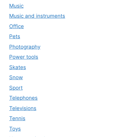
Music
Music and instruments
Office
Pets
Photography
Power tools
Skates
Snow
Sport
Telephones
Televisions
Tennis
Toys