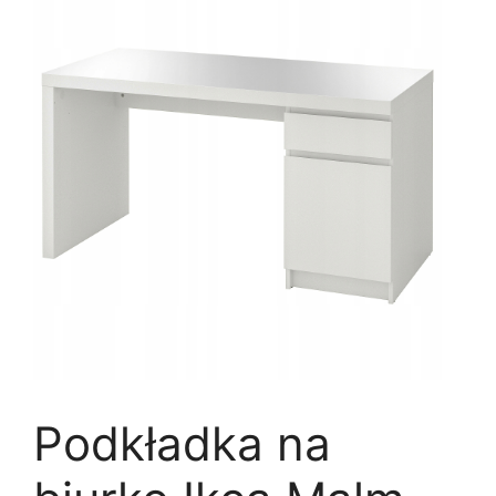
Podkładka na