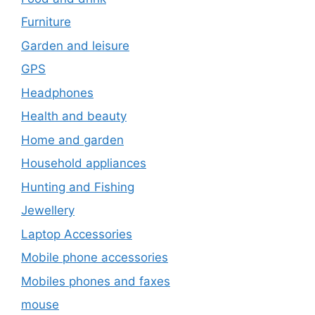
Furniture
Garden and leisure
GPS
Headphones
Health and beauty
Home and garden
Household appliances
Hunting and Fishing
Jewellery
Laptop Accessories
Mobile phone accessories
Mobiles phones and faxes
mouse