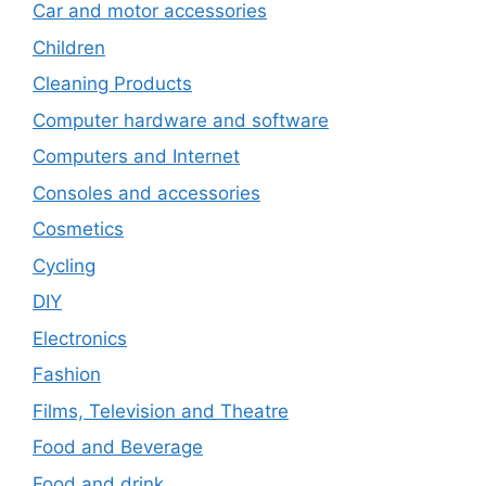
Car and motor accessories
Children
Cleaning Products
Computer hardware and software
Computers and Internet
Consoles and accessories
Cosmetics
Cycling
DIY
Electronics
Fashion
Films, Television and Theatre
Food and Beverage
Food and drink