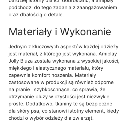
bardziej istotny dla ich dobrostanu, a amiplay
podchodzi do tego zadania z zaangażowaniem
oraz dbałością o detale.
Materiały i Wykonanie
Jednym z kluczowych aspektów każdej odzieży
jest materiał, z którego jest wykonana. Amiplay
Jolly Bluza została wykonana z wysokiej jakości,
miękkiego i elastycznego materiału, który
zapewnia komfort noszenia. Materiały
zastosowane w produkcji są również odporne
na pranie i szybkoschnące, co sprawia, że
utrzymanie bluzy w czystości jest niezwykle
proste. Dodatkowo, tkaniny te są bezpieczne
dla skóry psa, co stanowi istotny element, kiedy
chodzi o wybór odzieży dla zwierząt.