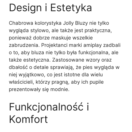
Design i Estetyka
Chabrowa kolorystyka Jolly Bluzy nie tylko
wygląda stylowo, ale także jest praktyczna,
ponieważ dobrze maskuje wszelkie
zabrudzenia. Projektanci marki amiplay zadbali
o to, aby bluza nie tylko była funkcjonalna, ale
także estetyczna. Zastosowane wzory oraz
dbałość o detale sprawiają, że pies wygląda w
niej wyjątkowo, co jest istotne dla wielu
właścicieli, którzy pragną, aby ich pupile
prezentowały się modnie.
Funkcjonalność i
Komfort