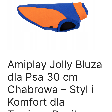
Amiplay Jolly Bluza
dla Psa 30 cm
Chabrowa – Styl i
Komfort dla