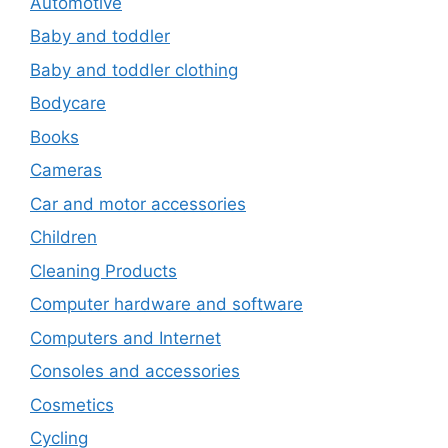
Automotive
Baby and toddler
Baby and toddler clothing
Bodycare
Books
Cameras
Car and motor accessories
Children
Cleaning Products
Computer hardware and software
Computers and Internet
Consoles and accessories
Cosmetics
Cycling