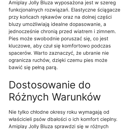
Amiplay Jolly Bluza wyposażona jest w szereg
funkcjonalnych rozwiązań. Elastyczne ściągacze
przy końcach rękawów oraz na dolnej części
bluzy umożliwiają idealne dopasowanie, a
jednocześnie chronią przed wiatrem i zimnem.
Pies może swobodnie poruszać się, co jest
kluczowe, aby czuł się komfortowo podczas
spacerów. Warto zaznaczyć, że ubranie nie
ogranicza ruchów, dzięki czemu pies może
bawić się pełną parą.
Dostosowanie do
Różnych Warunków
Nie tylko chłodne okresy roku wymagają od
właścicieli psów dbałości o ich komfort cieplny.
Amiplay Jolly Bluza sprawdzi się w różnych