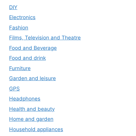
DIY
Electronics
Fashion
Films, Television and Theatre
Food and Beverage
Food and drink
Furniture
Garden and leisure
GPS
Headphones
Health and beauty
Home and garden
Household appliances