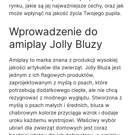
rynku, jakie są jej najważniejsze cechy, oraz jak
może wpłynąć na jakość życia Twojego pupila.
Wprowadzenie do
amiplay Jolly Bluzy
Amiplay to marka znana z produkcji wysokiej
jakości artykułów dla zwierząt. Jolly Bluza jest
jednym z ich flagowych produktów,
zaprojektowanym z myślą o psach, które
potrzebują dodatkowego ciepła, ale nie chcą
rezygnować z modnego wyglądu. Stworzona z
myślą o psach małych i średnich, bluza w
chabrowym kolorze przyciąga wzrok i dodaje
uroku każdemu wystrojowi. Właściwy wybór
ubrań dla zwierząt domowych jest coraz