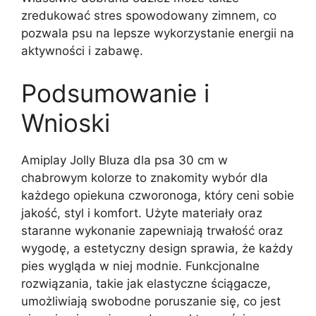
zredukować stres spowodowany zimnem, co
pozwala psu na lepsze wykorzystanie energii na
aktywności i zabawę.
Podsumowanie i
Wnioski
Amiplay Jolly Bluza dla psa 30 cm w
chabrowym kolorze to znakomity wybór dla
każdego opiekuna czworonoga, który ceni sobie
jakość, styl i komfort. Użyte materiały oraz
staranne wykonanie zapewniają trwałość oraz
wygodę, a estetyczny design sprawia, że każdy
pies wygląda w niej modnie. Funkcjonalne
rozwiązania, takie jak elastyczne ściągacze,
umożliwiają swobodne poruszanie się, co jest