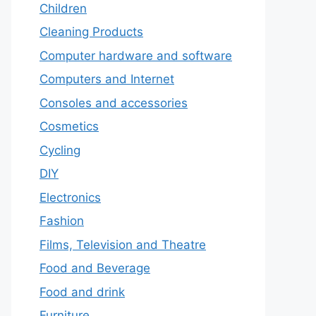
Children
Cleaning Products
Computer hardware and software
Computers and Internet
Consoles and accessories
Cosmetics
Cycling
DIY
Electronics
Fashion
Films, Television and Theatre
Food and Beverage
Food and drink
Furniture