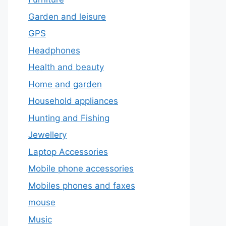
Garden and leisure
GPS
Headphones
Health and beauty
Home and garden
Household appliances
Hunting and Fishing
Jewellery
Laptop Accessories
Mobile phone accessories
Mobiles phones and faxes
mouse
Music