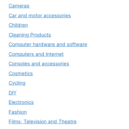
Cameras
Car and motor accessories
Children
Cleaning Products
Computer hardware and software
Computers and Internet
Consoles and accessories
Cosmetics
Cycling
DIY
Electronics
Fashion
Films, Television and Theatre