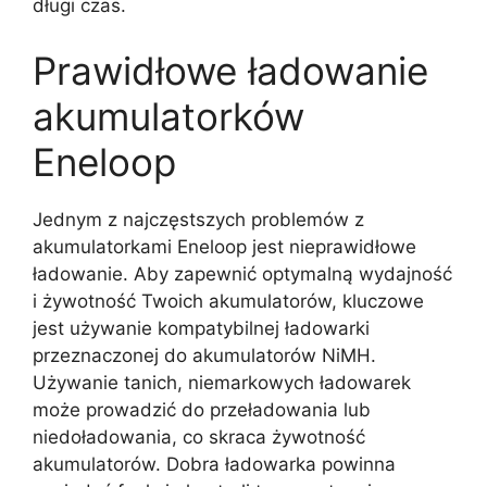
długi czas.
Prawidłowe ładowanie
akumulatorków
Eneloop
Jednym z najczęstszych problemów z
akumulatorkami Eneloop jest nieprawidłowe
ładowanie. Aby zapewnić optymalną wydajność
i żywotność Twoich akumulatorów, kluczowe
jest używanie kompatybilnej ładowarki
przeznaczonej do akumulatorów NiMH.
Używanie tanich, niemarkowych ładowarek
może prowadzić do przeładowania lub
niedoładowania, co skraca żywotność
akumulatorów. Dobra ładowarka powinna