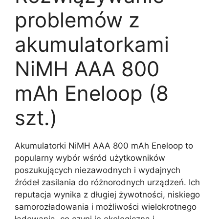
problemów z
akumulatorkami
NiMH AAA 800
mAh Eneloop (8
szt.)
Akumulatorki NiMH AAA 800 mAh Eneloop to
popularny wybór wśród użytkowników
poszukujących niezawodnych i wydajnych
źródeł zasilania do różnorodnych urządzeń. Ich
reputacja wynika z długiej żywotności, niskiego
samorozładowania i możliwości wielokrotnego