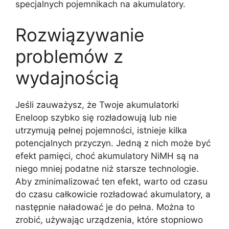
specjalnych pojemnikach na akumulatory.
Rozwiązywanie
problemów z
wydajnością
Jeśli zauważysz, że Twoje akumulatorki
Eneloop szybko się rozładowują lub nie
utrzymują pełnej pojemności, istnieje kilka
potencjalnych przyczyn. Jedną z nich może być
efekt pamięci, choć akumulatory NiMH są na
niego mniej podatne niż starsze technologie.
Aby zminimalizować ten efekt, warto od czasu
do czasu całkowicie rozładować akumulatory, a
następnie naładować je do pełna. Można to
zrobić, używając urządzenia, które stopniowo