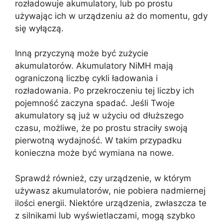
rozładowuje akumulatory, lub po prostu
używając ich w urządzeniu aż do momentu, gdy
się wyłączą.
Inną przyczyną może być zużycie
akumulatorów. Akumulatory NiMH mają
ograniczoną liczbę cykli ładowania i
rozładowania. Po przekroczeniu tej liczby ich
pojemność zaczyna spadać. Jeśli Twoje
akumulatory są już w użyciu od dłuższego
czasu, możliwe, że po prostu straciły swoją
pierwotną wydajność. W takim przypadku
konieczna może być wymiana na nowe.
Sprawdź również, czy urządzenie, w którym
używasz akumulatorów, nie pobiera nadmiernej
ilości energii. Niektóre urządzenia, zwłaszcza te
z silnikami lub wyświetlaczami, mogą szybko