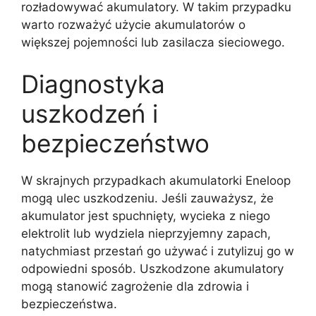
rozładowywać akumulatory. W takim przypadku
warto rozważyć użycie akumulatorów o
większej pojemności lub zasilacza sieciowego.
Diagnostyka
uszkodzeń i
bezpieczeństwo
W skrajnych przypadkach akumulatorki Eneloop
mogą ulec uszkodzeniu. Jeśli zauważysz, że
akumulator jest spuchnięty, wycieka z niego
elektrolit lub wydziela nieprzyjemny zapach,
natychmiast przestań go używać i zutylizuj go w
odpowiedni sposób. Uszkodzone akumulatory
mogą stanowić zagrożenie dla zdrowia i
bezpieczeństwa.