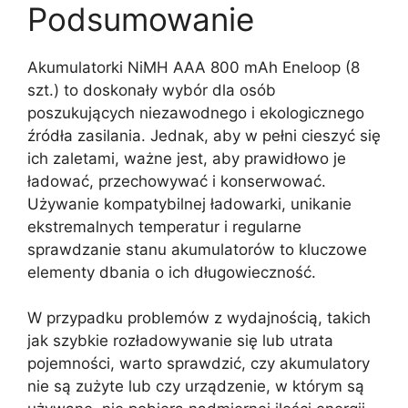
Podsumowanie
Akumulatorki NiMH AAA 800 mAh Eneloop (8
szt.) to doskonały wybór dla osób
poszukujących niezawodnego i ekologicznego
źródła zasilania. Jednak, aby w pełni cieszyć się
ich zaletami, ważne jest, aby prawidłowo je
ładować, przechowywać i konserwować.
Używanie kompatybilnej ładowarki, unikanie
ekstremalnych temperatur i regularne
sprawdzanie stanu akumulatorów to kluczowe
elementy dbania o ich długowieczność.
W przypadku problemów z wydajnością, takich
jak szybkie rozładowywanie się lub utrata
pojemności, warto sprawdzić, czy akumulatory
nie są zużyte lub czy urządzenie, w którym są