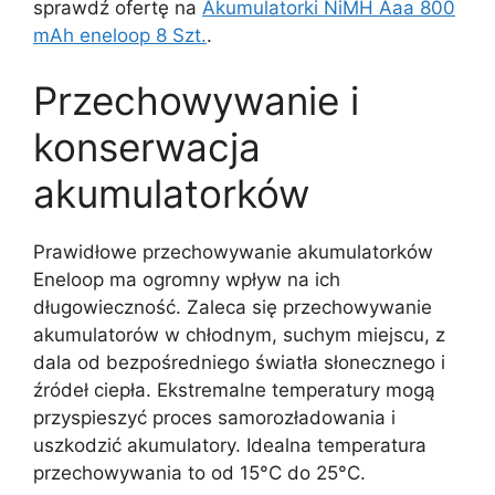
sprawdź ofertę na
Akumulatorki NiMH Aaa 800
mAh eneloop 8 Szt.
.
Przechowywanie i
konserwacja
akumulatorków
Prawidłowe przechowywanie akumulatorków
Eneloop ma ogromny wpływ na ich
długowieczność. Zaleca się przechowywanie
akumulatorów w chłodnym, suchym miejscu, z
dala od bezpośredniego światła słonecznego i
źródeł ciepła. Ekstremalne temperatury mogą
przyspieszyć proces samorozładowania i
uszkodzić akumulatory. Idealna temperatura
przechowywania to od 15°C do 25°C.