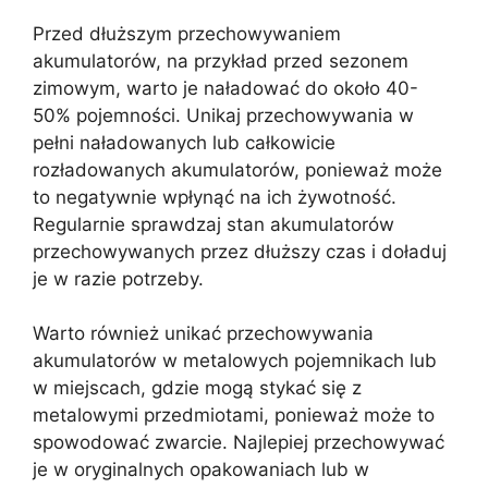
Przed dłuższym przechowywaniem
akumulatorów, na przykład przed sezonem
zimowym, warto je naładować do około 40-
50% pojemności. Unikaj przechowywania w
pełni naładowanych lub całkowicie
rozładowanych akumulatorów, ponieważ może
to negatywnie wpłynąć na ich żywotność.
Regularnie sprawdzaj stan akumulatorów
przechowywanych przez dłuższy czas i doładuj
je w razie potrzeby.
Warto również unikać przechowywania
akumulatorów w metalowych pojemnikach lub
w miejscach, gdzie mogą stykać się z
metalowymi przedmiotami, ponieważ może to
spowodować zwarcie. Najlepiej przechowywać
je w oryginalnych opakowaniach lub w