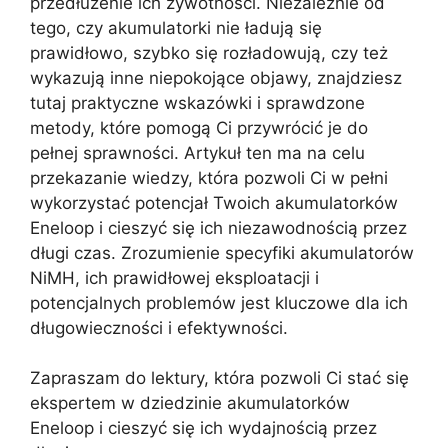
przedłużenie ich żywotności. Niezależnie od
tego, czy akumulatorki nie ładują się
prawidłowo, szybko się rozładowują, czy też
wykazują inne niepokojące objawy, znajdziesz
tutaj praktyczne wskazówki i sprawdzone
metody, które pomogą Ci przywrócić je do
pełnej sprawności. Artykuł ten ma na celu
przekazanie wiedzy, która pozwoli Ci w pełni
wykorzystać potencjał Twoich akumulatorków
Eneloop i cieszyć się ich niezawodnością przez
długi czas. Zrozumienie specyfiki akumulatorów
NiMH, ich prawidłowej eksploatacji i
potencjalnych problemów jest kluczowe dla ich
długowieczności i efektywności.
Zapraszam do lektury, która pozwoli Ci stać się
ekspertem w dziedzinie akumulatorków
Eneloop i cieszyć się ich wydajnością przez