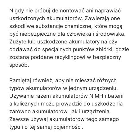
Nigdy nie próbuj demontować ani naprawiać
uszkodzonych akumulatorów. Zawierają one
szkodliwe substancje chemiczne, które mogą
być niebezpieczne dla człowieka i środowiska.
Zużyte lub uszkodzone akumulatory należy
oddawać do specjalnych punktów zbiórki, gdzie
zostaną poddane recyklingowi w bezpieczny
sposób.
Pamiętaj również, aby nie mieszać różnych
typów akumulatorów w jednym urządzeniu.
Używanie razem akumulatorów NiMH i baterii
alkalicznych może prowadzić do uszkodzenia
zarówno akumulatorów, jak i urządzenia.
Zawsze używaj akumulatorów tego samego
typu i o tej samej pojemności.