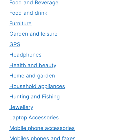
Food and Beverage
Food and drink
Furniture
Garden and leisure
GPS
Headphones
Health and beauty
Home and garden
Household appliances
Hunting and Fishing
Jewellery
Laptop Accessories
Mobile phone accessories
Mobiles phones and faxes