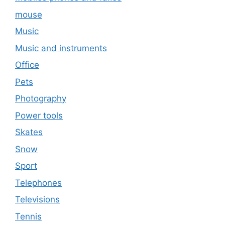
mouse
Music
Music and instruments
Office
Pets
Photography
Power tools
Skates
Snow
Sport
Telephones
Televisions
Tennis