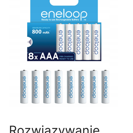
Rozwiązywanie