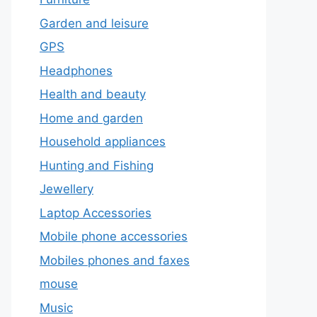
Garden and leisure
GPS
Headphones
Health and beauty
Home and garden
Household appliances
Hunting and Fishing
Jewellery
Laptop Accessories
Mobile phone accessories
Mobiles phones and faxes
mouse
Music