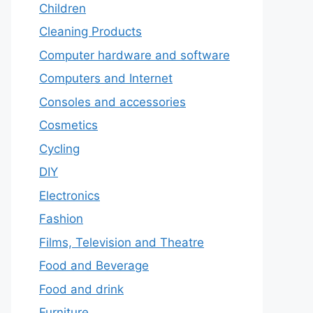
Children
Cleaning Products
Computer hardware and software
Computers and Internet
Consoles and accessories
Cosmetics
Cycling
DIY
Electronics
Fashion
Films, Television and Theatre
Food and Beverage
Food and drink
Furniture