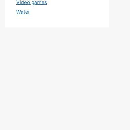
Video games
Water