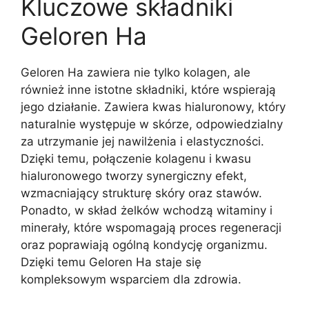
Kluczowe składniki
Geloren Ha
Geloren Ha zawiera nie tylko kolagen, ale
również inne istotne składniki, które wspierają
jego działanie. Zawiera kwas hialuronowy, który
naturalnie występuje w skórze, odpowiedzialny
za utrzymanie jej nawilżenia i elastyczności.
Dzięki temu, połączenie kolagenu i kwasu
hialuronowego tworzy synergiczny efekt,
wzmacniający strukturę skóry oraz stawów.
Ponadto, w skład żelków wchodzą witaminy i
minerały, które wspomagają proces regeneracji
oraz poprawiają ogólną kondycję organizmu.
Dzięki temu Geloren Ha staje się
kompleksowym wsparciem dla zdrowia.