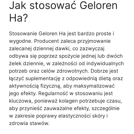
Jak stosować Geloren
Ha?
Stosowanie Geloren Ha jest bardzo proste i
wygodne. Producent zaleca przyjmowanie
zalecanej dziennej dawki, co zazwyczaj
odbywa się poprzez spożycie jednej lub dwóch
żelek dziennie, w zależności od indywidualnych
potrzeb oraz celów zdrowotnych. Dobrze jest
łączyć suplementację z odpowiednią dietą oraz
aktywnością fizyczną, aby maksymalizować
jego efekty. Regularność w stosowaniu jest
kluczowa, ponieważ kolagen potrzebuje czasu,
aby przynieść zauważalne efekty, szczególnie
w zakresie poprawy elastyczności skóry i
zdrowia stawów.