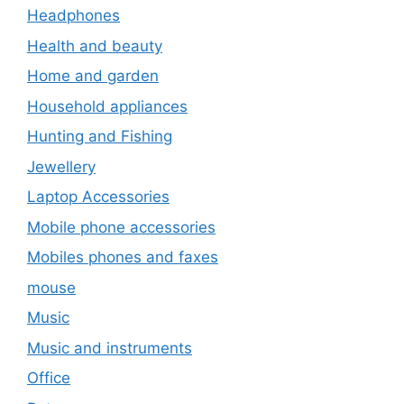
Headphones
Health and beauty
Home and garden
Household appliances
Hunting and Fishing
Jewellery
Laptop Accessories
Mobile phone accessories
Mobiles phones and faxes
mouse
Music
Music and instruments
Office