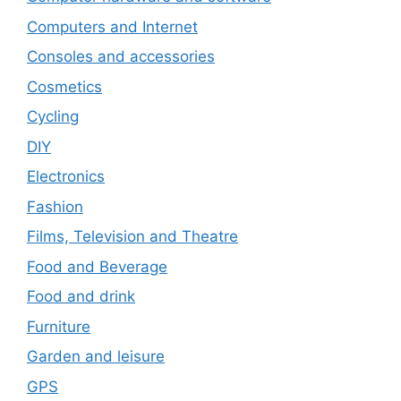
Computers and Internet
Consoles and accessories
Cosmetics
Cycling
DIY
Electronics
Fashion
Films, Television and Theatre
Food and Beverage
Food and drink
Furniture
Garden and leisure
GPS