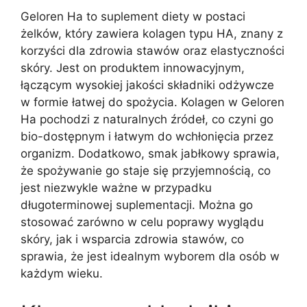
Geloren Ha to suplement diety w postaci
żelków, który zawiera kolagen typu HA, znany z
korzyści dla zdrowia stawów oraz elastyczności
skóry. Jest on produktem innowacyjnym,
łączącym wysokiej jakości składniki odżywcze
w formie łatwej do spożycia. Kolagen w Geloren
Ha pochodzi z naturalnych źródeł, co czyni go
bio-dostępnym i łatwym do wchłonięcia przez
organizm. Dodatkowo, smak jabłkowy sprawia,
że spożywanie go staje się przyjemnością, co
jest niezwykle ważne w przypadku
długoterminowej suplementacji. Można go
stosować zarówno w celu poprawy wyglądu
skóry, jak i wsparcia zdrowia stawów, co
sprawia, że jest idealnym wyborem dla osób w
każdym wieku.