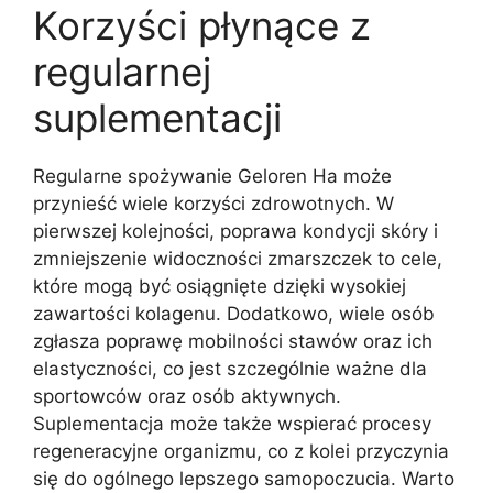
Korzyści płynące z
regularnej
suplementacji
Regularne spożywanie Geloren Ha może
przynieść wiele korzyści zdrowotnych. W
pierwszej kolejności, poprawa kondycji skóry i
zmniejszenie widoczności zmarszczek to cele,
które mogą być osiągnięte dzięki wysokiej
zawartości kolagenu. Dodatkowo, wiele osób
zgłasza poprawę mobilności stawów oraz ich
elastyczności, co jest szczególnie ważne dla
sportowców oraz osób aktywnych.
Suplementacja może także wspierać procesy
regeneracyjne organizmu, co z kolei przyczynia
się do ogólnego lepszego samopoczucia. Warto