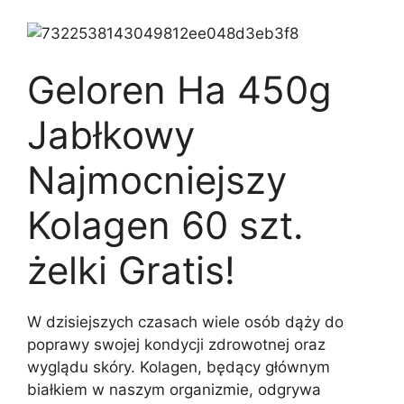
Geloren Ha 450g
Jabłkowy
Najmocniejszy
Kolagen 60 szt.
żelki Gratis!
W dzisiejszych czasach wiele osób dąży do
poprawy swojej kondycji zdrowotnej oraz
wyglądu skóry. Kolagen, będący głównym
białkiem w naszym organizmie, odgrywa