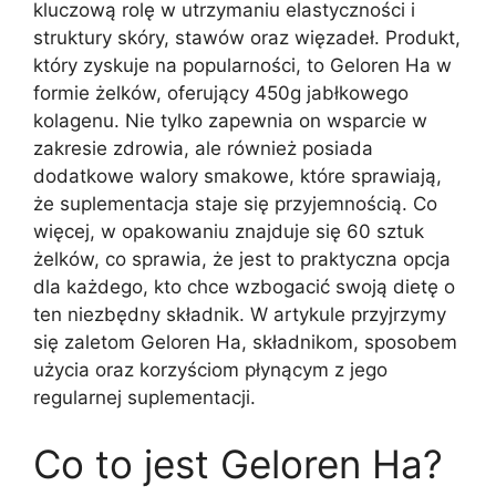
kluczową rolę w utrzymaniu elastyczności i
struktury skóry, stawów oraz więzadeł. Produkt,
który zyskuje na popularności, to Geloren Ha w
formie żelków, oferujący 450g jabłkowego
kolagenu. Nie tylko zapewnia on wsparcie w
zakresie zdrowia, ale również posiada
dodatkowe walory smakowe, które sprawiają,
że suplementacja staje się przyjemnością. Co
więcej, w opakowaniu znajduje się 60 sztuk
żelków, co sprawia, że jest to praktyczna opcja
dla każdego, kto chce wzbogacić swoją dietę o
ten niezbędny składnik. W artykule przyjrzymy
się zaletom Geloren Ha, składnikom, sposobem
użycia oraz korzyściom płynącym z jego
regularnej suplementacji.
Co to jest Geloren Ha?