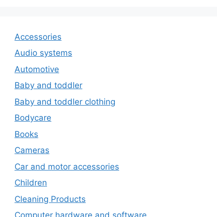
Accessories
Audio systems
Automotive
Baby and toddler
Baby and toddler clothing
Bodycare
Books
Cameras
Car and motor accessories
Children
Cleaning Products
Computer hardware and software