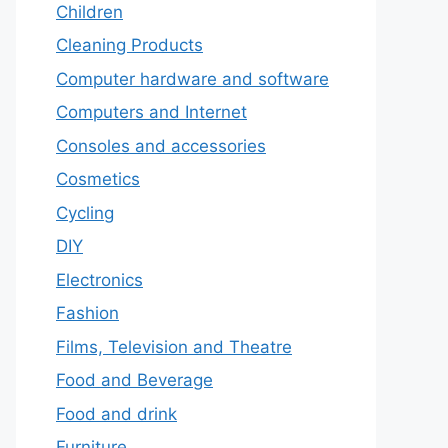
Children
Cleaning Products
Computer hardware and software
Computers and Internet
Consoles and accessories
Cosmetics
Cycling
DIY
Electronics
Fashion
Films, Television and Theatre
Food and Beverage
Food and drink
Furniture