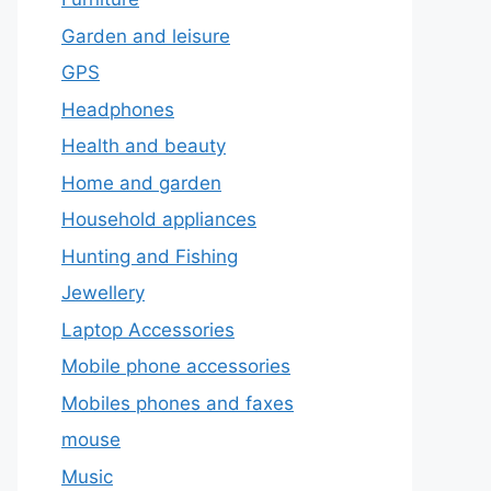
Garden and leisure
GPS
Headphones
Health and beauty
Home and garden
Household appliances
Hunting and Fishing
Jewellery
Laptop Accessories
Mobile phone accessories
Mobiles phones and faxes
mouse
Music