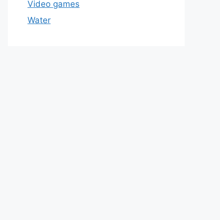
Video games
Water