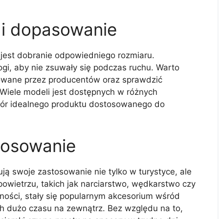
 i dopasowanie
 jest dobranie odpowiedniego rozmiaru.
gi, aby nie zsuwały się podczas ruchu. Warto
owane przez producentów oraz sprawdzić
 Wiele modeli jest dostępnych w różnych
ybór idealnego produktu dostosowanego do
tosowanie
ą swoje zastosowanie nie tylko w turystyce, ale
owietrzu, takich jak narciarstwo, wędkarstwo czy
lności, stały się popularnym akcesorium wśród
h dużo czasu na zewnątrz. Bez względu na to,