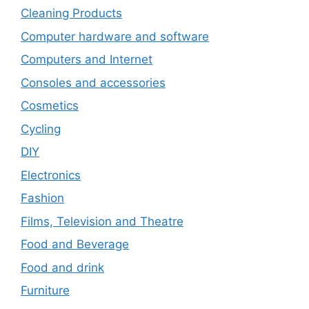
Cleaning Products
Computer hardware and software
Computers and Internet
Consoles and accessories
Cosmetics
Cycling
DIY
Electronics
Fashion
Films, Television and Theatre
Food and Beverage
Food and drink
Furniture