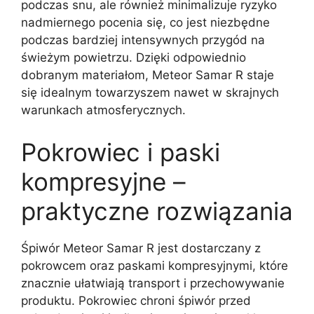
podczas snu, ale również minimalizuje ryzyko
nadmiernego pocenia się, co jest niezbędne
podczas bardziej intensywnych przygód na
świeżym powietrzu. Dzięki odpowiednio
dobranym materiałom, Meteor Samar R staje
się idealnym towarzyszem nawet w skrajnych
warunkach atmosferycznych.
Pokrowiec i paski
kompresyjne –
praktyczne rozwiązania
Śpiwór Meteor Samar R jest dostarczany z
pokrowcem oraz paskami kompresyjnymi, które
znacznie ułatwiają transport i przechowywanie
produktu. Pokrowiec chroni śpiwór przed