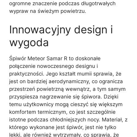
ogromne znaczenie podczas długotrwałych
wypraw na świeżym powietrzu.
Innowacyjny design i
wygoda
Śpiwór Meteor Samar R to doskonałe
połączenie nowoczesnego designu i
praktyczności. Jego kształt mumii sprawia, że
jest on bardziej aerodynamiczny, co ogranicza
przestrzeń powietrzną wewnątrz, a tym samym
przyspiesza nagrzewanie się śpiwora. Dzięki
temu użytkownicy mogą cieszyć się większym
komfortem termicznym, co jest szczególnie
istotne podczas chłodniejszych nocy. Materiał, z
którego wykonane jest śpiwór, jest nie tylko
lekki, ale również wytrzymały, co sprawia, że