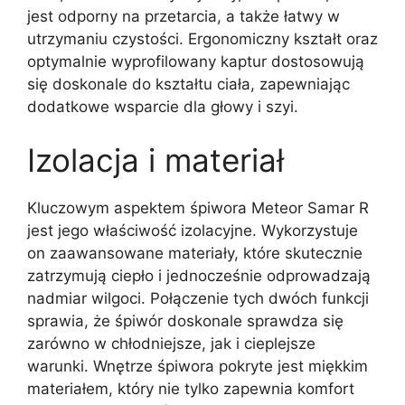
jest odporny na przetarcia, a także łatwy w
utrzymaniu czystości. Ergonomiczny kształt oraz
optymalnie wyprofilowany kaptur dostosowują
się doskonale do kształtu ciała, zapewniając
dodatkowe wsparcie dla głowy i szyi.
Izolacja i materiał
Kluczowym aspektem śpiwora Meteor Samar R
jest jego właściwość izolacyjne. Wykorzystuje
on zaawansowane materiały, które skutecznie
zatrzymują ciepło i jednocześnie odprowadzają
nadmiar wilgoci. Połączenie tych dwóch funkcji
sprawia, że śpiwór doskonale sprawdza się
zarówno w chłodniejsze, jak i cieplejsze
warunki. Wnętrze śpiwora pokryte jest miękkim
materiałem, który nie tylko zapewnia komfort