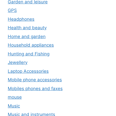
Garden and leisure
GPS
Headphones
Health and beauty
Home and garden
Household appliances
Hunting and Fishing
Jewellery
Laptop Accessories
Mobile phone accessories
Mobiles phones and faxes
mouse
Music
Music and instruments