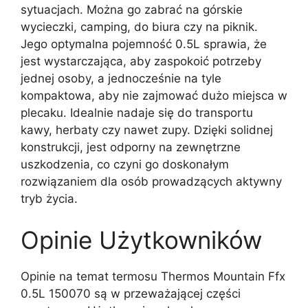
sytuacjach. Można go zabrać na górskie
wycieczki, camping, do biura czy na piknik.
Jego optymalna pojemność 0.5L sprawia, że
jest wystarczająca, aby zaspokoić potrzeby
jednej osoby, a jednocześnie na tyle
kompaktowa, aby nie zajmować dużo miejsca w
plecaku. Idealnie nadaje się do transportu
kawy, herbaty czy nawet zupy. Dzięki solidnej
konstrukcji, jest odporny na zewnętrzne
uszkodzenia, co czyni go doskonałym
rozwiązaniem dla osób prowadzących aktywny
tryb życia.
Opinie Użytkowników
Opinie na temat termosu Thermos Mountain Ffx
0.5L 150070 są w przeważającej części