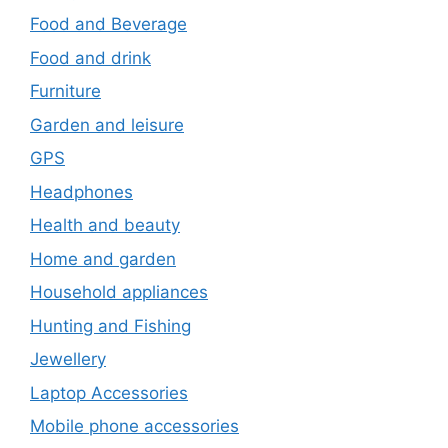
Food and Beverage
Food and drink
Furniture
Garden and leisure
GPS
Headphones
Health and beauty
Home and garden
Household appliances
Hunting and Fishing
Jewellery
Laptop Accessories
Mobile phone accessories