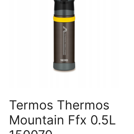
Termos Thermos
Mountain Ffx 0.5L