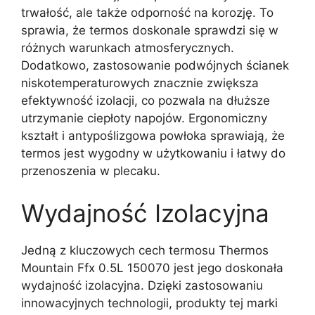
trwałość, ale także odporność na korozję. To
sprawia, że termos doskonale sprawdzi się w
różnych warunkach atmosferycznych.
Dodatkowo, zastosowanie podwójnych ścianek
niskotemperaturowych znacznie zwiększa
efektywność izolacji, co pozwala na dłuższe
utrzymanie ciepłoty napojów. Ergonomiczny
kształt i antypoślizgowa powłoka sprawiają, że
termos jest wygodny w użytkowaniu i łatwy do
przenoszenia w plecaku.
Wydajność Izolacyjna
Jedną z kluczowych cech termosu Thermos
Mountain Ffx 0.5L 150070 jest jego doskonała
wydajność izolacyjna. Dzięki zastosowaniu
innowacyjnych technologii, produkty tej marki