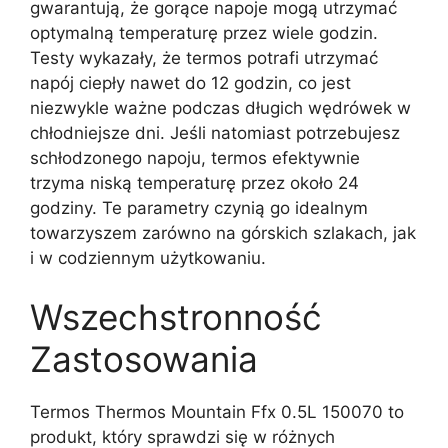
gwarantują, że gorące napoje mogą utrzymać
optymalną temperaturę przez wiele godzin.
Testy wykazały, że termos potrafi utrzymać
napój ciepły nawet do 12 godzin, co jest
niezwykle ważne podczas długich wędrówek w
chłodniejsze dni. Jeśli natomiast potrzebujesz
schłodzonego napoju, termos efektywnie
trzyma niską temperaturę przez około 24
godziny. Te parametry czynią go idealnym
towarzyszem zarówno na górskich szlakach, jak
i w codziennym użytkowaniu.
Wszechstronność
Zastosowania
Termos Thermos Mountain Ffx 0.5L 150070 to
produkt, który sprawdzi się w różnych