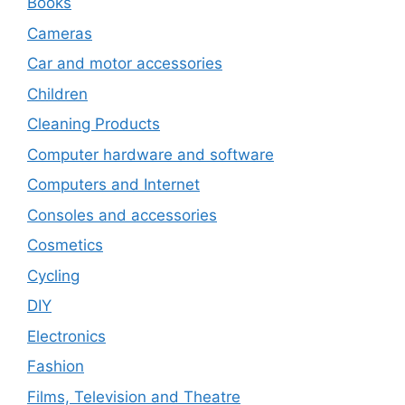
Books
Cameras
Car and motor accessories
Children
Cleaning Products
Computer hardware and software
Computers and Internet
Consoles and accessories
Cosmetics
Cycling
DIY
Electronics
Fashion
Films, Television and Theatre