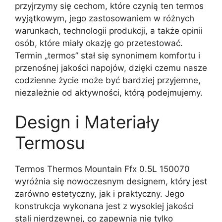
przyjrzymy się cechom, które czynią ten termos
wyjątkowym, jego zastosowaniem w różnych
warunkach, technologii produkcji, a także opinii
osób, które miały okazję go przetestować.
Termin „termos” stał się synonimem komfortu i
przenośnej jakości napojów, dzięki czemu nasze
codzienne życie może być bardziej przyjemne,
niezależnie od aktywności, którą podejmujemy.
Design i Materiały
Termosu
Termos Thermos Mountain Ffx 0.5L 150070
wyróżnia się nowoczesnym designem, który jest
zarówno estetyczny, jak i praktyczny. Jego
konstrukcja wykonana jest z wysokiej jakości
stali nierdzewnej, co zapewnia nie tylko