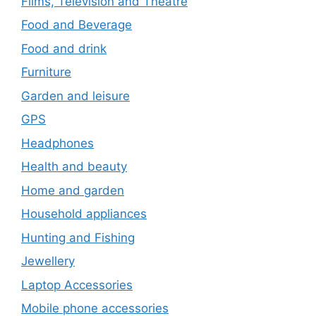
Films, Television and Theatre
Food and Beverage
Food and drink
Furniture
Garden and leisure
GPS
Headphones
Health and beauty
Home and garden
Household appliances
Hunting and Fishing
Jewellery
Laptop Accessories
Mobile phone accessories