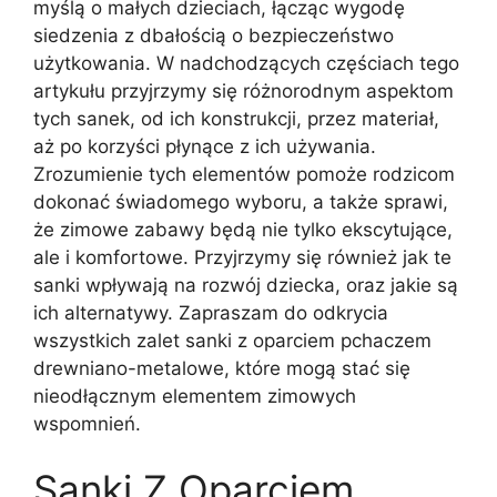
myślą o małych dzieciach, łącząc wygodę
siedzenia z dbałością o bezpieczeństwo
użytkowania. W nadchodzących częściach tego
artykułu przyjrzymy się różnorodnym aspektom
tych sanek, od ich konstrukcji, przez materiał,
aż po korzyści płynące z ich używania.
Zrozumienie tych elementów pomoże rodzicom
dokonać świadomego wyboru, a także sprawi,
że zimowe zabawy będą nie tylko ekscytujące,
ale i komfortowe. Przyjrzymy się również jak te
sanki wpływają na rozwój dziecka, oraz jakie są
ich alternatywy. Zapraszam do odkrycia
wszystkich zalet sanki z oparciem pchaczem
drewniano-metalowe, które mogą stać się
nieodłącznym elementem zimowych
wspomnień.
Sanki Z Oparciem