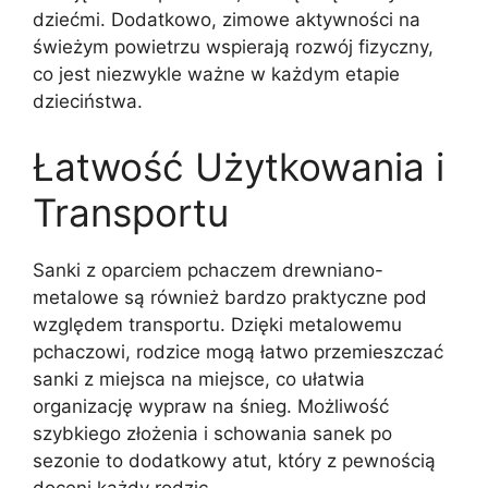
dziećmi. Dodatkowo, zimowe aktywności na
świeżym powietrzu wspierają rozwój fizyczny,
co jest niezwykle ważne w każdym etapie
dzieciństwa.
Łatwość Użytkowania i
Transportu
Sanki z oparciem pchaczem drewniano-
metalowe są również bardzo praktyczne pod
względem transportu. Dzięki metalowemu
pchaczowi, rodzice mogą łatwo przemieszczać
sanki z miejsca na miejsce, co ułatwia
organizację wypraw na śnieg. Możliwość
szybkiego złożenia i schowania sanek po
sezonie to dodatkowy atut, który z pewnością
doceni każdy rodzic.