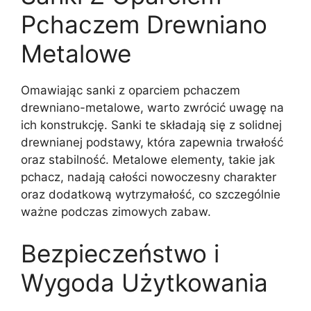
Pchaczem Drewniano
Metalowe
Omawiając sanki z oparciem pchaczem
drewniano-metalowe, warto zwrócić uwagę na
ich konstrukcję. Sanki te składają się z solidnej
drewnianej podstawy, która zapewnia trwałość
oraz stabilność. Metalowe elementy, takie jak
pchacz, nadają całości nowoczesny charakter
oraz dodatkową wytrzymałość, co szczególnie
ważne podczas zimowych zabaw.
Bezpieczeństwo i
Wygoda Użytkowania