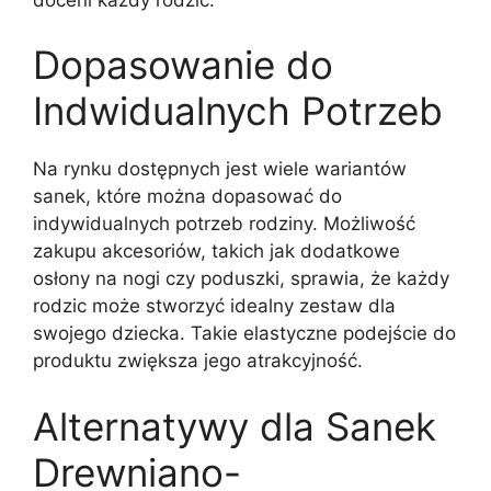
Dopasowanie do
Indwidualnych Potrzeb
Na rynku dostępnych jest wiele wariantów
sanek, które można dopasować do
indywidualnych potrzeb rodziny. Możliwość
zakupu akcesoriów, takich jak dodatkowe
osłony na nogi czy poduszki, sprawia, że każdy
rodzic może stworzyć idealny zestaw dla
swojego dziecka. Takie elastyczne podejście do
produktu zwiększa jego atrakcyjność.
Alternatywy dla Sanek
Drewniano-