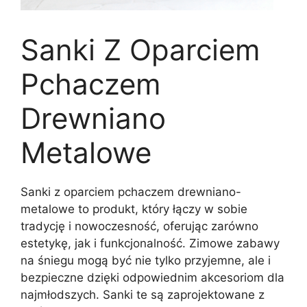
Sanki Z Oparciem
Pchaczem
Drewniano
Metalowe
Sanki z oparciem pchaczem drewniano-
metalowe to produkt, który łączy w sobie
tradycję i nowoczesność, oferując zarówno
estetykę, jak i funkcjonalność. Zimowe zabawy
na śniegu mogą być nie tylko przyjemne, ale i
bezpieczne dzięki odpowiednim akcesoriom dla
najmłodszych. Sanki te są zaprojektowane z