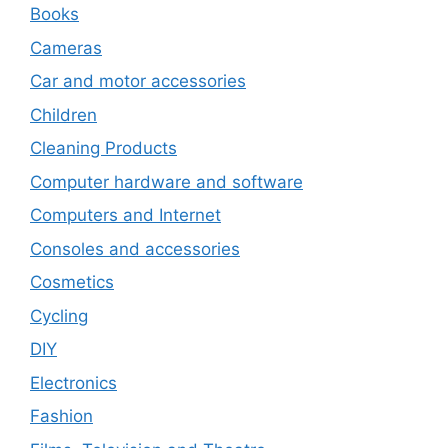
Books
Cameras
Car and motor accessories
Children
Cleaning Products
Computer hardware and software
Computers and Internet
Consoles and accessories
Cosmetics
Cycling
DIY
Electronics
Fashion