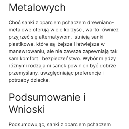
Metalowych
Choć sanki z oparciem pchaczem drewniano-
metalowe oferują wiele korzyści, warto również
przyjrzeć się alternatywom. Istnieją sanki
plastikowe, które są lżejsze i łatwiejsze w
manewrowaniu, ale nie zawsze zapewniają taki
sam komfort i bezpieczeństwo. Wybór między
różnymi rodzajami sanek powinien być dobrze
przemyślany, uwzględniając preferencje i
potrzeby dziecka.
Podsumowanie i
Wnioski
Podsumowując, sanki z oparciem pchaczem