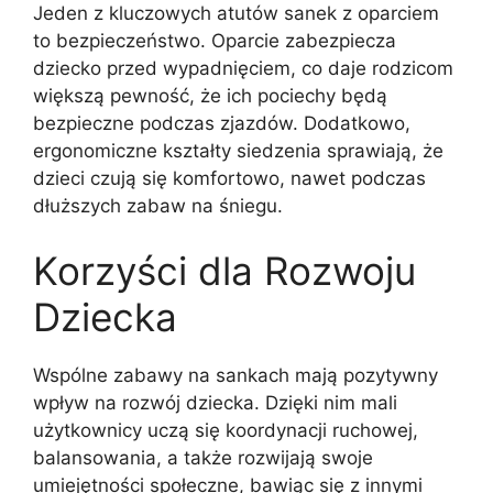
Jeden z kluczowych atutów sanek z oparciem
to bezpieczeństwo. Oparcie zabezpiecza
dziecko przed wypadnięciem, co daje rodzicom
większą pewność, że ich pociechy będą
bezpieczne podczas zjazdów. Dodatkowo,
ergonomiczne kształty siedzenia sprawiają, że
dzieci czują się komfortowo, nawet podczas
dłuższych zabaw na śniegu.
Korzyści dla Rozwoju
Dziecka
Wspólne zabawy na sankach mają pozytywny
wpływ na rozwój dziecka. Dzięki nim mali
użytkownicy uczą się koordynacji ruchowej,
balansowania, a także rozwijają swoje
umiejętności społeczne, bawiąc się z innymi