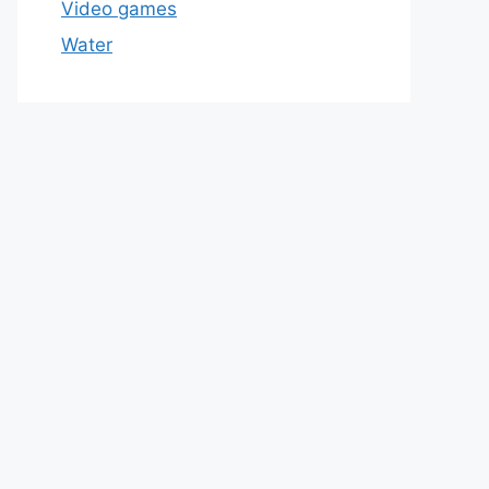
Video games
Water