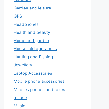
Garden and leisure
GPS
Headphones
Health and beauty
Home and garden
Household appliances
Hunting and Fishing
Jewellery
Laptop Accessories
Mobile phone accessories
Mobiles phones and faxes
mouse
Music