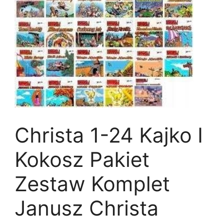
Christa 1-24 Kajko I
Kokosz Pakiet
Zestaw Komplet
Janusz Christa