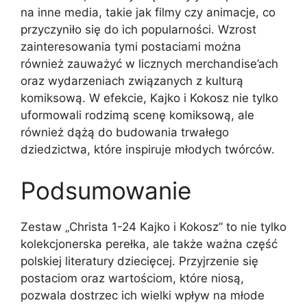
na inne media, takie jak filmy czy animacje, co
przyczyniło się do ich popularności. Wzrost
zainteresowania tymi postaciami można
również zauważyć w licznych merchandise’ach
oraz wydarzeniach związanych z kulturą
komiksową. W efekcie, Kajko i Kokosz nie tylko
uformowali rodzimą scenę komiksową, ale
również dążą do budowania trwałego
dziedzictwa, które inspiruje młodych twórców.
Podsumowanie
Zestaw „Christa 1-24 Kajko i Kokosz” to nie tylko
kolekcjonerska perełka, ale także ważna część
polskiej literatury dziecięcej. Przyjrzenie się
postaciom oraz wartościom, które niosą,
pozwala dostrzec ich wielki wpływ na młode