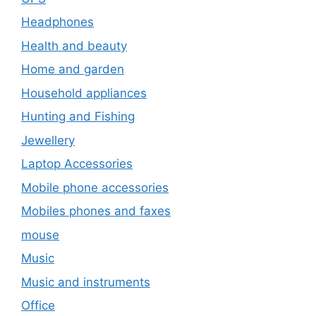
Headphones
Health and beauty
Home and garden
Household appliances
Hunting and Fishing
Jewellery
Laptop Accessories
Mobile phone accessories
Mobiles phones and faxes
mouse
Music
Music and instruments
Office