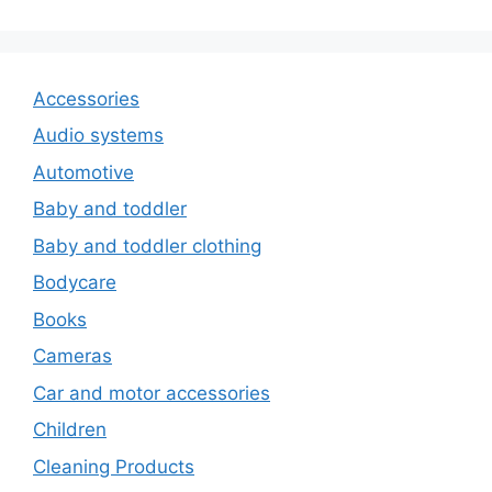
Accessories
Audio systems
Automotive
Baby and toddler
Baby and toddler clothing
Bodycare
Books
Cameras
Car and motor accessories
Children
Cleaning Products