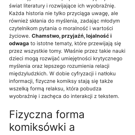
świat literatury i rozwijające ich wyobraźnię.
Każda historia nie tylko przyciąga uwagę, ale
również skłania do myślenia, zadając młodym
czytelnikom pytania o moralność i wartości
życiowe.
Chamstwo, przyjaźń, lojalność i
odwaga
to istotne tematy, które przewijają się
przez wszystkie tomy. Właśnie przez takie nauki
dzieci mogą rozwijać umiejętności krytycznego
myślenia oraz lepszego rozumienia relacji
międzyludzkich. W dobie cyfryzacji i natłoku
informacji, fizyczne komiksy stają się także
wszelką formą relaksu, która pobudza
wyobraźnię i zachęca do interakcji z tekstem.
Fizyczna forma
komiksówki a