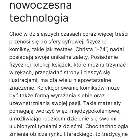
nowoczesna
technologia
Choć w dzisiejszych czasach coraz więcej treści
przenosi się do sfery cyfrowej, fizyczne
komiksy, takie jak zestaw „Christa 1-24”, nadal
posiadają swoje unikalne zalety. Posiadanie
fizycznej kolekcji książek, które można trzymać
w rękach, przeglądać strony i cieszyć się
ilustracjami, ma dla wielu niepowtarzalne
znaczenie. Kolekcjonowanie komiksów może
być także formą wyrażania siebie oraz
uzewnętrzniania swojej pasji. Takie materiały
pomagają tworzyć więzi międzypokoleniowe,
umożliwiając rodzicom dzielenie się swoimi
ulubionymi tytułami z dziećmi. Choć technologia
zmienia oblicze rynku literackiego, to tradycyjne