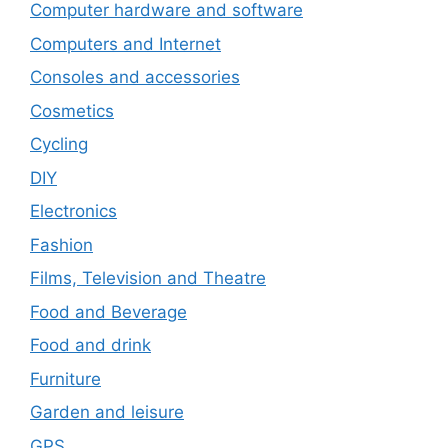
Computer hardware and software
Computers and Internet
Consoles and accessories
Cosmetics
Cycling
DIY
Electronics
Fashion
Films, Television and Theatre
Food and Beverage
Food and drink
Furniture
Garden and leisure
GPS