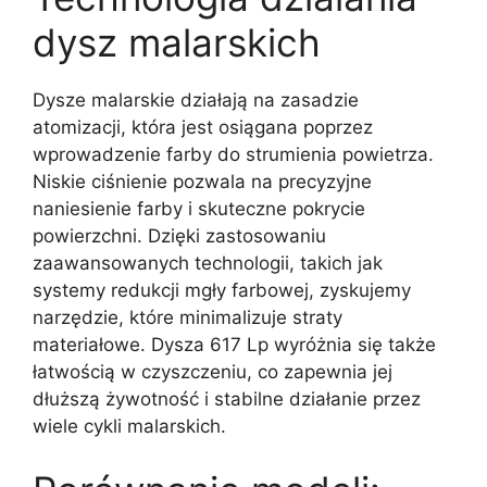
dysz malarskich
Dysze malarskie działają na zasadzie
atomizacji, która jest osiągana poprzez
wprowadzenie farby do strumienia powietrza.
Niskie ciśnienie pozwala na precyzyjne
naniesienie farby i skuteczne pokrycie
powierzchni. Dzięki zastosowaniu
zaawansowanych technologii, takich jak
systemy redukcji mgły farbowej, zyskujemy
narzędzie, które minimalizuje straty
materiałowe. Dysza 617 Lp wyróżnia się także
łatwością w czyszczeniu, co zapewnia jej
dłuższą żywotność i stabilne działanie przez
wiele cykli malarskich.