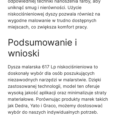
odpowiedniej techniki nanoszenia farby, aby
uniknąć smug i nierówności. Użycie
niskociśnieniowej dyszy pozwala również na
wygodne malowanie w trudno dostępnych
miejscach, co zwiększa komfort pracy.
Podsumowanie i
wnioski
Dysza malarska 617 Lp niskociśnieniowa to
doskonały wybór dla osób poszukujących
niezawodnych narzędzi w malarstwie. Dzięki
zastosowanej technologii, model ten oferuje
wysoką jakość aplikacji oraz minimalizuje straty
materiałowe. Porównując produkty marek takich
jak Dedra, Yato i Graco, możemy dostosować
wybór do naszych indywidualnych potrzeb.