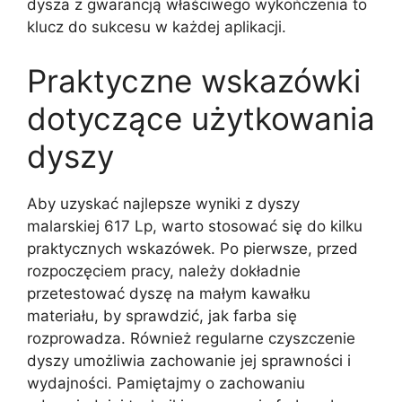
dysza z gwarancją właściwego wykończenia to
klucz do sukcesu w każdej aplikacji.
Praktyczne wskazówki
dotyczące użytkowania
dyszy
Aby uzyskać najlepsze wyniki z dyszy
malarskiej 617 Lp, warto stosować się do kilku
praktycznych wskazówek. Po pierwsze, przed
rozpoczęciem pracy, należy dokładnie
przetestować dyszę na małym kawałku
materiału, by sprawdzić, jak farba się
rozprowadza. Również regularne czyszczenie
dyszy umożliwia zachowanie jej sprawności i
wydajności. Pamiętajmy o zachowaniu