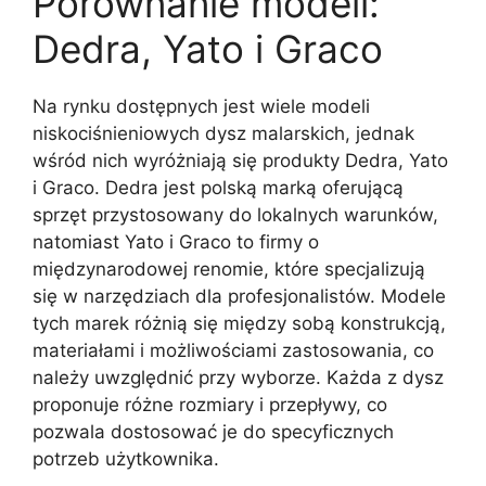
Porównanie modeli:
Dedra, Yato i Graco
Na rynku dostępnych jest wiele modeli
niskociśnieniowych dysz malarskich, jednak
wśród nich wyróżniają się produkty Dedra, Yato
i Graco. Dedra jest polską marką oferującą
sprzęt przystosowany do lokalnych warunków,
natomiast Yato i Graco to firmy o
międzynarodowej renomie, które specjalizują
się w narzędziach dla profesjonalistów. Modele
tych marek różnią się między sobą konstrukcją,
materiałami i możliwościami zastosowania, co
należy uwzględnić przy wyborze. Każda z dysz
proponuje różne rozmiary i przepływy, co
pozwala dostosować je do specyficznych
potrzeb użytkownika.