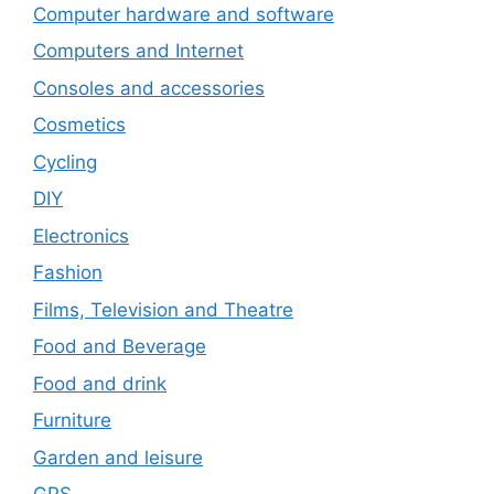
Computer hardware and software
Computers and Internet
Consoles and accessories
Cosmetics
Cycling
DIY
Electronics
Fashion
Films, Television and Theatre
Food and Beverage
Food and drink
Furniture
Garden and leisure