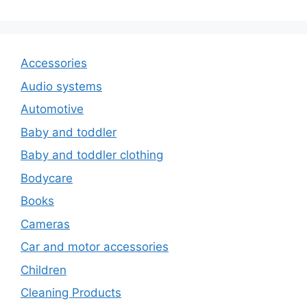
Accessories
Audio systems
Automotive
Baby and toddler
Baby and toddler clothing
Bodycare
Books
Cameras
Car and motor accessories
Children
Cleaning Products