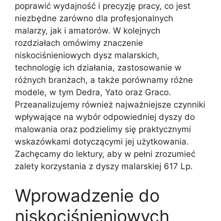
poprawić wydajność i precyzję pracy, co jest
niezbędne zarówno dla profesjonalnych
malarzy, jak i amatorów. W kolejnych
rozdziałach omówimy znaczenie
niskociśnieniowych dysz malarskich,
technologię ich działania, zastosowanie w
różnych branżach, a także porównamy różne
modele, w tym Dedra, Yato oraz Graco.
Przeanalizujemy również najważniejsze czynniki
wpływające na wybór odpowiedniej dyszy do
malowania oraz podzielimy się praktycznymi
wskazówkami dotyczącymi jej użytkowania.
Zachęcamy do lektury, aby w pełni zrozumieć
zalety korzystania z dyszy malarskiej 617 Lp.
Wprowadzenie do
niskociśnieniowych