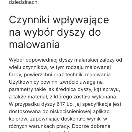
dziedzinach.
Czynniki wpływające
na wybór dyszy do
malowania
Wybór odpowiedniej dyszy malarskiej zależy od
wielu czynników, w tym rodzaju malowanej
farby, powierzchni oraz techniki malowania.
Użytkownicy powinni zwrócić uwagę na
parametry takie jak średnica dyszy, kąt sprayu,
a także materiał, z którego została wykonana.
W przypadku dyszy 617 Lp, jej specyfikacja jest
dostosowana do niskociśnieniowej aplikacji
kolorów, zapewniając doskonałe wyniki w
różnych warunkach pracy. Dobrze dobrana