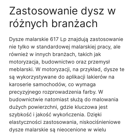
Zastosowanie dysz w
różnych branżach
Dysze malarskie 617 Lp znajdują zastosowanie
nie tylko w standardowej malarskiej pracy, ale
również w innych branżach, takich jak
motoryzacja, budownictwo oraz przemysł
meblarski. W motoryzacji, na przykład, dysze te
są wykorzystywane do aplikacji lakierów na
karoserie samochodów, co wymaga
precyzyjnego rozprowadzenia farby. W
budownictwie natomiast służą do malowania
dużych powierzchni, gdzie kluczowa jest
szybkość i jakość wykończenia. Dzięki
elastyczności zastosowania, niskociśnieniowe
dysze malarskie są nieocenione w wielu