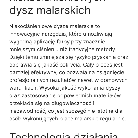
dysz malarskich
Niskociśnieniowe dysze malarskie to
innowacyjne narzędzia, które umożliwiają
wygodną aplikację farby przy znacznie
mniejszym ciśnieniu niż tradycyjne metody.
Dzięki temu zmniejsza się ryzyko pryskania oraz
poprawia się jakość pokrycia. Cały proces jest
bardziej efektywny, co pozwala na osiągnięcie
profesjonalnych rezultatów nawet w domowych
warunkach. Wysoka jakość wykonania dyszy
oraz zastosowanie odpowiednich materiałów
przekłada się na długowieczność i
niezawodność, co jest szczególnie istotne dla
osób wykonujących prace malarskie regularnie.
Technologia działania