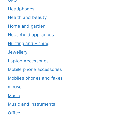
GPS
Headphones
Health and beauty
Home and garden
Household appliances
Hunting and Fishing
Jewellery
Laptop Accessories
Mobile phone accessories
Mobiles phones and faxes
mouse
Music
Music and instruments
Office