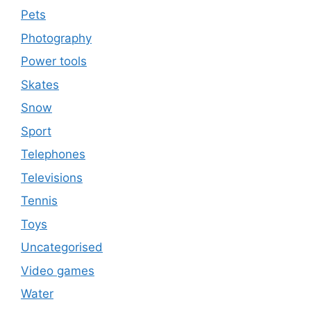
Pets
Photography
Power tools
Skates
Snow
Sport
Telephones
Televisions
Tennis
Toys
Uncategorised
Video games
Water