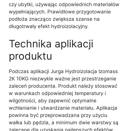
czy ubytki, używając odpowiednich materiałów
wypełniających. Prawidłowe przygotowanie
podłoża znacząco zwiększa szanse na
długotrwały efekt hydroizolacyjny.
Technika aplikacji
produktu
Podczas aplikacji Jurga Hydroizolacja Izomass
2K 10KG niezwykle ważne jest przestrzeganie
zaleceń producenta. Produkt należy stosować
w warunkach odpowiedniej temperatury i
wilgotności, aby zapewnić optymalne
wchłanianie i utwardzanie materiału. Aplikacja
powinna być przeprowadzana przy użyciu
wałka lub pędzla, a minimum dwie warstwy są
zalecane dla uzyskania najlepszych efektów.