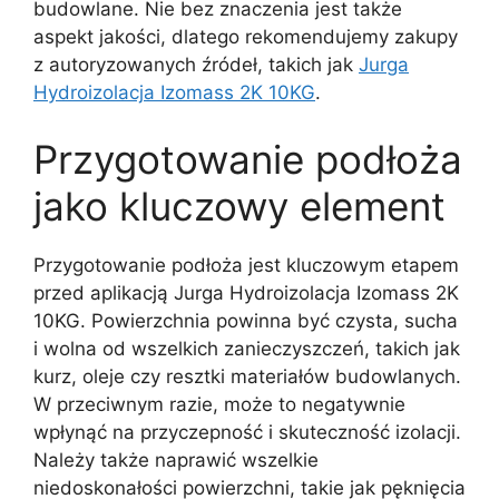
budowlane. Nie bez znaczenia jest także
aspekt jakości, dlatego rekomendujemy zakupy
z autoryzowanych źródeł, takich jak
Jurga
Hydroizolacja Izomass 2K 10KG
.
Przygotowanie podłoża
jako kluczowy element
Przygotowanie podłoża jest kluczowym etapem
przed aplikacją Jurga Hydroizolacja Izomass 2K
10KG. Powierzchnia powinna być czysta, sucha
i wolna od wszelkich zanieczyszczeń, takich jak
kurz, oleje czy resztki materiałów budowlanych.
W przeciwnym razie, może to negatywnie
wpłynąć na przyczepność i skuteczność izolacji.
Należy także naprawić wszelkie
niedoskonałości powierzchni, takie jak pęknięcia