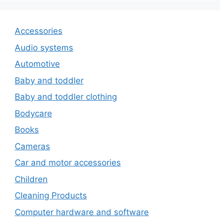
Accessories
Audio systems
Automotive
Baby and toddler
Baby and toddler clothing
Bodycare
Books
Cameras
Car and motor accessories
Children
Cleaning Products
Computer hardware and software