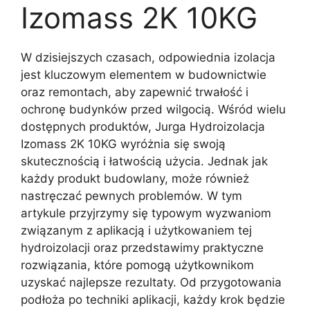
Izomass 2K 10KG
W dzisiejszych czasach, odpowiednia izolacja
jest kluczowym elementem w budownictwie
oraz remontach, aby zapewnić trwałość i
ochronę budynków przed wilgocią. Wśród wielu
dostępnych produktów, Jurga Hydroizolacja
Izomass 2K 10KG wyróżnia się swoją
skutecznością i łatwością użycia. Jednak jak
każdy produkt budowlany, może również
nastręczać pewnych problemów. W tym
artykule przyjrzymy się typowym wyzwaniom
związanym z aplikacją i użytkowaniem tej
hydroizolacji oraz przedstawimy praktyczne
rozwiązania, które pomogą użytkownikom
uzyskać najlepsze rezultaty. Od przygotowania
podłoża po techniki aplikacji, każdy krok będzie