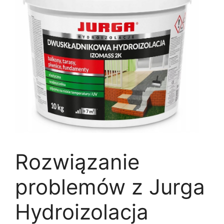
Rozwiązanie
problemów z Jurga
Hydroizolacja