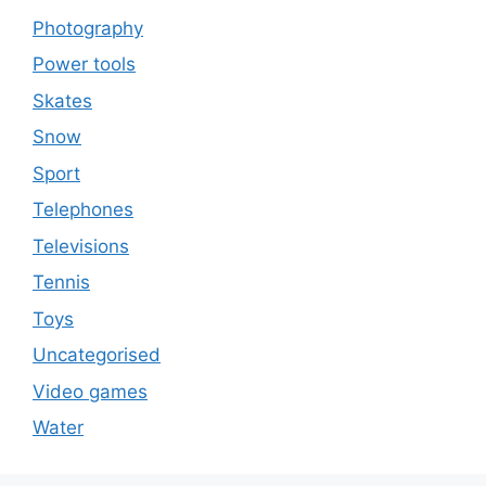
Photography
Power tools
Skates
Snow
Sport
Telephones
Televisions
Tennis
Toys
Uncategorised
Video games
Water