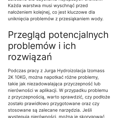
Każda warstwa musi wyschnąć przed
nałożeniem kolejnej, co jest kluczowe dla
uniknięcia problemów z przesiąkaniem wody.
Przegląd potencjalnych
problemów i ich
rozwiązań
Podczas pracy z Jurga Hydroizolacja Izomass
2K 10KG, można napotkać różne problemy,
takie jak niezadowalająca przyczepność lub
nierówności w aplikacji. W przypadku problemu
z przyczepnością, warto sprawdzić, czy podłoże
zostało prawidłowo przygotowane oraz czy
stosowane są zalecane narzędzia. Jeśli
występują nierówności, można je skorygować