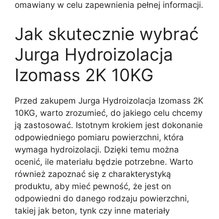
omawiany w celu zapewnienia pełnej informacji.
Jak skutecznie wybrać
Jurga Hydroizolacja
Izomass 2K 10KG
Przed zakupem Jurga Hydroizolacja Izomass 2K
10KG, warto zrozumieć, do jakiego celu chcemy
ją zastosować. Istotnym krokiem jest dokonanie
odpowiedniego pomiaru powierzchni, która
wymaga hydroizolacji. Dzięki temu można
ocenić, ile materiału będzie potrzebne. Warto
również zapoznać się z charakterystyką
produktu, aby mieć pewność, że jest on
odpowiedni do danego rodzaju powierzchni,
takiej jak beton, tynk czy inne materiały