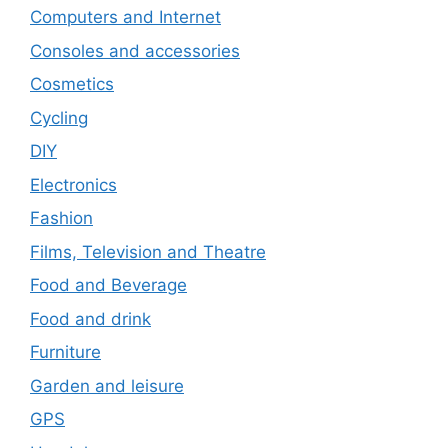
Computers and Internet
Consoles and accessories
Cosmetics
Cycling
DIY
Electronics
Fashion
Films, Television and Theatre
Food and Beverage
Food and drink
Furniture
Garden and leisure
GPS