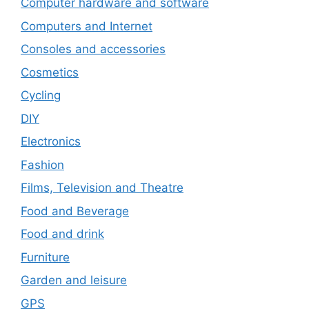
Computer hardware and software
Computers and Internet
Consoles and accessories
Cosmetics
Cycling
DIY
Electronics
Fashion
Films, Television and Theatre
Food and Beverage
Food and drink
Furniture
Garden and leisure
GPS