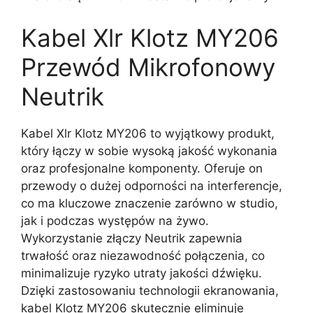
Kabel Xlr Klotz MY206
Przewód Mikrofonowy
Neutrik
Kabel Xlr Klotz MY206 to wyjątkowy produkt,
który łączy w sobie wysoką jakość wykonania
oraz profesjonalne komponenty. Oferuje on
przewody o dużej odporności na interferencje,
co ma kluczowe znaczenie zarówno w studio,
jak i podczas występów na żywo.
Wykorzystanie złączy Neutrik zapewnia
trwałość oraz niezawodność połączenia, co
minimalizuje ryzyko utraty jakości dźwięku.
Dzięki zastosowaniu technologii ekranowania,
kabel Klotz MY206 skutecznie eliminuje