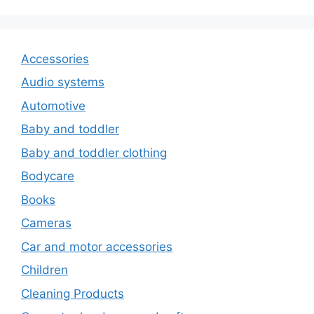
Accessories
Audio systems
Automotive
Baby and toddler
Baby and toddler clothing
Bodycare
Books
Cameras
Car and motor accessories
Children
Cleaning Products