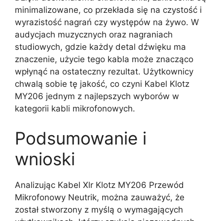
minimalizowane, co przekłada się na czystość i
wyrazistość nagrań czy występów na żywo. W
audycjach muzycznych oraz nagraniach
studiowych, gdzie każdy detal dźwięku ma
znaczenie, użycie tego kabla może znacząco
wpłynąć na ostateczny rezultat. Użytkownicy
chwalą sobie tę jakość, co czyni Kabel Klotz
MY206 jednym z najlepszych wyborów w
kategorii kabli mikrofonowych.
Podsumowanie i
wnioski
Analizując Kabel Xlr Klotz MY206 Przewód
Mikrofonowy Neutrik, można zauważyć, że
został stworzony z myślą o wymagających