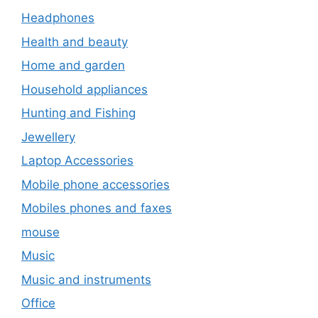
Headphones
Health and beauty
Home and garden
Household appliances
Hunting and Fishing
Jewellery
Laptop Accessories
Mobile phone accessories
Mobiles phones and faxes
mouse
Music
Music and instruments
Office