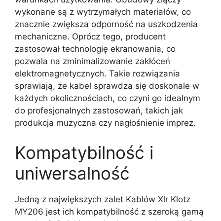
wykonane są z wytrzymałych materiałów, co
znacznie zwiększa odporność na uszkodzenia
mechaniczne. Oprócz tego, producent
zastosował technologię ekranowania, co
pozwala na zminimalizowanie zakłóceń
elektromagnetycznych. Takie rozwiązania
sprawiają, że kabel sprawdza się doskonale w
każdych okolicznościach, co czyni go idealnym
do profesjonalnych zastosowań, takich jak
produkcja muzyczna czy nagłośnienie imprez.
Kompatybilność i
uniwersalność
Jedną z największych zalet Kablów Xlr Klotz
MY206 jest ich kompatybilność z szeroką gamą