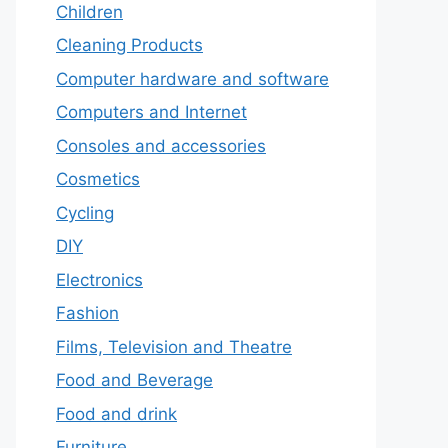
Children
Cleaning Products
Computer hardware and software
Computers and Internet
Consoles and accessories
Cosmetics
Cycling
DIY
Electronics
Fashion
Films, Television and Theatre
Food and Beverage
Food and drink
Furniture