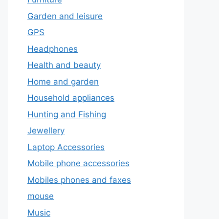
Garden and leisure
GPS
Headphones
Health and beauty
Home and garden
Household appliances
Hunting and Fishing
Jewellery
Laptop Accessories
Mobile phone accessories
Mobiles phones and faxes
mouse
Music