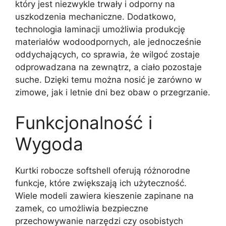
który jest niezwykle trwały i odporny na
uszkodzenia mechaniczne. Dodatkowo,
technologia laminacji umożliwia produkcję
materiałów wodoodpornych, ale jednocześnie
oddychających, co sprawia, że wilgoć zostaje
odprowadzana na zewnątrz, a ciało pozostaje
suche. Dzięki temu można nosić je zarówno w
zimowe, jak i letnie dni bez obaw o przegrzanie.
Funkcjonalność i
Wygoda
Kurtki robocze softshell oferują różnorodne
funkcje, które zwiększają ich użyteczność.
Wiele modeli zawiera kieszenie zapinane na
zamek, co umożliwia bezpieczne
przechowywanie narzędzi czy osobistych