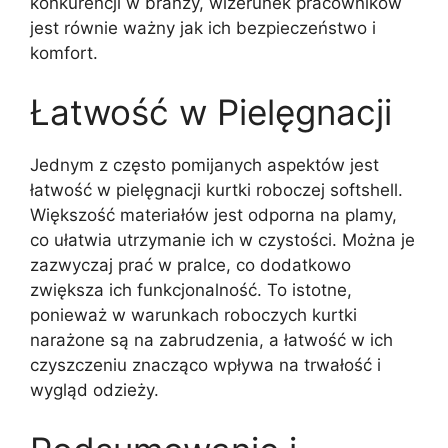
konkurencji w branży, wizerunek pracowników
jest równie ważny jak ich bezpieczeństwo i
komfort.
Łatwość w Pielęgnacji
Jednym z często pomijanych aspektów jest
łatwość w pielęgnacji kurtki roboczej softshell.
Większość materiałów jest odporna na plamy,
co ułatwia utrzymanie ich w czystości. Można je
zazwyczaj prać w pralce, co dodatkowo
zwiększa ich funkcjonalność. To istotne,
ponieważ w warunkach roboczych kurtki
narażone są na zabrudzenia, a łatwość w ich
czyszczeniu znacząco wpływa na trwałość i
wygląd odzieży.