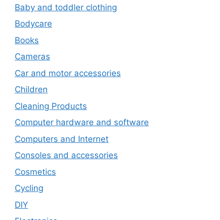
Baby and toddler clothing
Bodycare
Books
Cameras
Car and motor accessories
Children
Cleaning Products
Computer hardware and software
Computers and Internet
Consoles and accessories
Cosmetics
Cycling
DIY