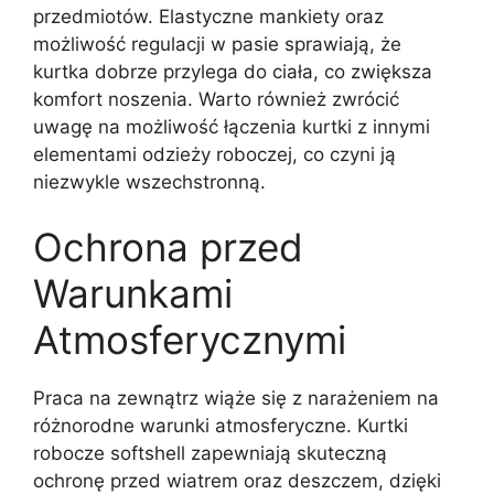
przedmiotów. Elastyczne mankiety oraz
możliwość regulacji w pasie sprawiają, że
kurtka dobrze przylega do ciała, co zwiększa
komfort noszenia. Warto również zwrócić
uwagę na możliwość łączenia kurtki z innymi
elementami odzieży roboczej, co czyni ją
niezwykle wszechstronną.
Ochrona przed
Warunkami
Atmosferycznymi
Praca na zewnątrz wiąże się z narażeniem na
różnorodne warunki atmosferyczne. Kurtki
robocze softshell zapewniają skuteczną
ochronę przed wiatrem oraz deszczem, dzięki