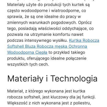
Materiały użyte do produkcji tych kurtek są
często wodoodporne i wiatroodporne, co
sprawia, że są one idealne do pracy w
zmiennych warunkach pogodowych. Oprócz
tego, posiadają właściwości oddychające, co
pozwala na utrzymanie komfortu nawet
podczas intensywnego wysiłku.
Kurtka Robocza
Softshell Bluza Robocza męska Ochronna
Wodoodporna Ciepła
to przykład takiego
produktu, oferującego idealne połączenie
wszystkich tych cech.
Materiały i Technologia
Materiał, z którego wykonana jest kurtka
robocza softshell, jest kluczowy dla jej funkcji.
Większość z nich wykonana jest z poliestru,