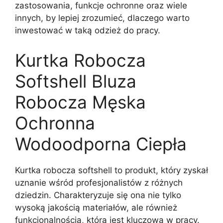
zastosowania, funkcje ochronne oraz wiele
innych, by lepiej zrozumieć, dlaczego warto
inwestować w taką odzież do pracy.
Kurtka Robocza
Softshell Bluza
Robocza Męska
Ochronna
Wodoodporna Ciepła
Kurtka robocza softshell to produkt, który zyskał
uznanie wśród profesjonalistów z różnych
dziedzin. Charakteryzuje się ona nie tylko
wysoką jakością materiałów, ale również
funkcjonalnością, która jest kluczowa w pracy.