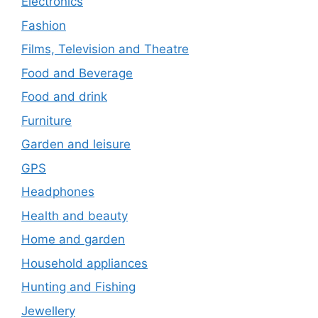
Electronics
Fashion
Films, Television and Theatre
Food and Beverage
Food and drink
Furniture
Garden and leisure
GPS
Headphones
Health and beauty
Home and garden
Household appliances
Hunting and Fishing
Jewellery