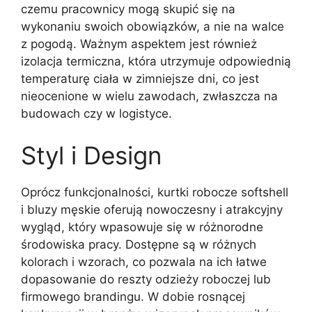
czemu pracownicy mogą skupić się na
wykonaniu swoich obowiązków, a nie na walce
z pogodą. Ważnym aspektem jest również
izolacja termiczna, która utrzymuje odpowiednią
temperaturę ciała w zimniejsze dni, co jest
nieocenione w wielu zawodach, zwłaszcza na
budowach czy w logistyce.
Styl i Design
Oprócz funkcjonalności, kurtki robocze softshell
i bluzy męskie oferują nowoczesny i atrakcyjny
wygląd, który wpasowuje się w różnorodne
środowiska pracy. Dostępne są w różnych
kolorach i wzorach, co pozwala na ich łatwe
dopasowanie do reszty odzieży roboczej lub
firmowego brandingu. W dobie rosnącej