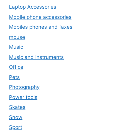
Laptop Accessories
Mobile phone accessories
Mobiles phones and faxes
mouse
Music
Music and instruments
Office
Pets
Photography
Power tools
Skates
Snow
Sport