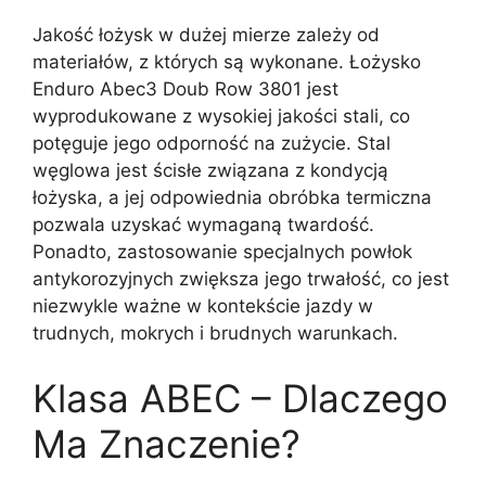
Jakość łożysk w dużej mierze zależy od
materiałów, z których są wykonane. Łożysko
Enduro Abec3 Doub Row 3801 jest
wyprodukowane z wysokiej jakości stali, co
potęguje jego odporność na zużycie. Stal
węglowa jest ścisłe związana z kondycją
łożyska, a jej odpowiednia obróbka termiczna
pozwala uzyskać wymaganą twardość.
Ponadto, zastosowanie specjalnych powłok
antykorozyjnych zwiększa jego trwałość, co jest
niezwykle ważne w kontekście jazdy w
trudnych, mokrych i brudnych warunkach.
Klasa ABEC – Dlaczego
Ma Znaczenie?