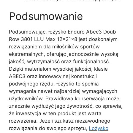
Podsumowanie
Podsumowując, łożysko Enduro Abec3 Doub
Row 3801 LLU Max 12x21x8 jest doskonałym
rozwiązaniem dla miłośników sportów
ekstremalnych, oferując jednocześnie wysoką
jakość, wytrzymałość oraz funkcjonalność.
Dzięki materiałom wysokiej jakości, klasie
ABEC3 oraz innowacyjnej konstrukcji
podwójnego rzędu, łożysko to spełnia
wymagania nawet najbardziej wymagających
użytkowników. Prawidłowa konserwacja może
znacznie wydłużyć jego żywotność, co sprawia,
że inwestycja w ten produkt jest warta
rozważenia. Jeżeli szukasz niezawodnego
rozwiązania do swojego sprzętu,
Łożysko