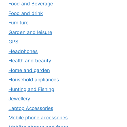
Food and Beverage
Food and drink
Furniture
Garden and leisure
GPS
Headphones
Health and beauty
Home and garden
Household appliances
Hunting and Fishing
Jewellery
Laptop Accessories
Mobile phone accessories