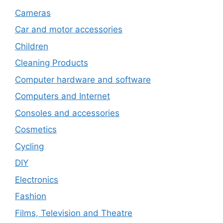
Cameras
Car and motor accessories
Children
Cleaning Products
Computer hardware and software
Computers and Internet
Consoles and accessories
Cosmetics
Cycling
DIY
Electronics
Fashion
Films, Television and Theatre