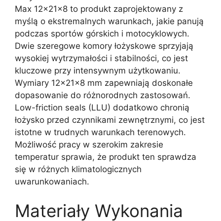
Max 12x21x8 to produkt zaprojektowany z
myślą o ekstremalnych warunkach, jakie panują
podczas sportów górskich i motocyklowych.
Dwie szeregowe komory łożyskowe sprzyjają
wysokiej wytrzymałości i stabilności, co jest
kluczowe przy intensywnym użytkowaniu.
Wymiary 12x21x8 mm zapewniają doskonałe
dopasowanie do różnorodnych zastosowań.
Low-friction seals (LLU) dodatkowo chronią
łożysko przed czynnikami zewnętrznymi, co jest
istotne w trudnych warunkach terenowych.
Możliwość pracy w szerokim zakresie
temperatur sprawia, że produkt ten sprawdza
się w różnych klimatologicznych
uwarunkowaniach.
Materiały Wykonania