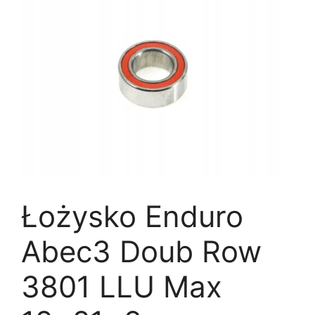
Łożysko Enduro
Abec3 Doub Row
3801 LLU Max