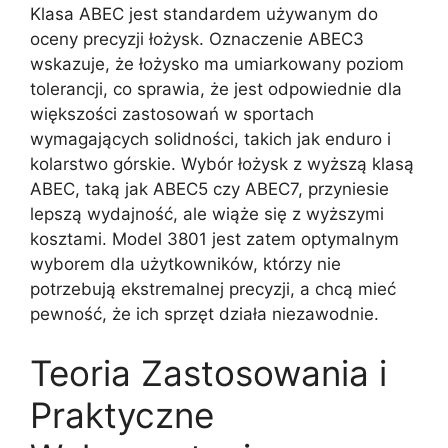
Klasa ABEC jest standardem używanym do
oceny precyzji łożysk. Oznaczenie ABEC3
wskazuje, że łożysko ma umiarkowany poziom
tolerancji, co sprawia, że jest odpowiednie dla
większości zastosowań w sportach
wymagających solidności, takich jak enduro i
kolarstwo górskie. Wybór łożysk z wyższą klasą
ABEC, taką jak ABEC5 czy ABEC7, przyniesie
lepszą wydajność, ale wiąże się z wyższymi
kosztami. Model 3801 jest zatem optymalnym
wyborem dla użytkowników, którzy nie
potrzebują ekstremalnej precyzji, a chcą mieć
pewność, że ich sprzęt działa niezawodnie.
Teoria Zastosowania i
Praktyczne