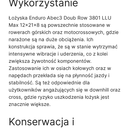
Wykorzystanie
Łożyska Enduro Abec3 Doub Row 3801 LLU
Max 12x21x8 są powszechnie stosowane w
rowerach górskich oraz motocrossowych, gdzie
narażone są na duże obciążenia. Ich
konstrukcja sprawia, że są w stanie wytrzymać
intensywne wibracje i uderzenia, co z kolei
zwiększa żywotność komponentów.
Zastosowanie ich w osiach kołowych oraz w
napędach przekłada się na płynność jazdy i
stabilność. Są też odpowiednie dla
użytkowników angażujących się w downhill oraz
cross, gdzie ryzyko uszkodzenia łożysk jest
znacznie większe.
Konserwacja i