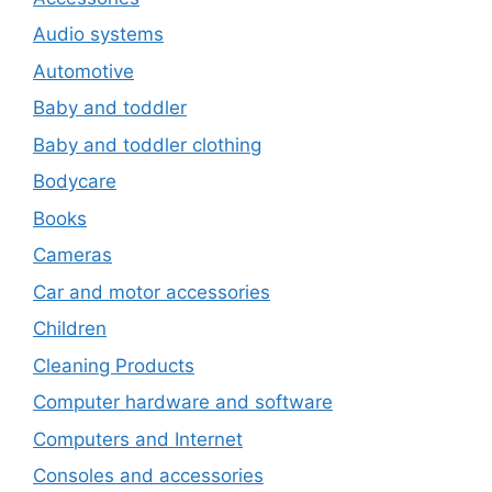
Audio systems
Automotive
Baby and toddler
Baby and toddler clothing
Bodycare
Books
Cameras
Car and motor accessories
Children
Cleaning Products
Computer hardware and software
Computers and Internet
Consoles and accessories