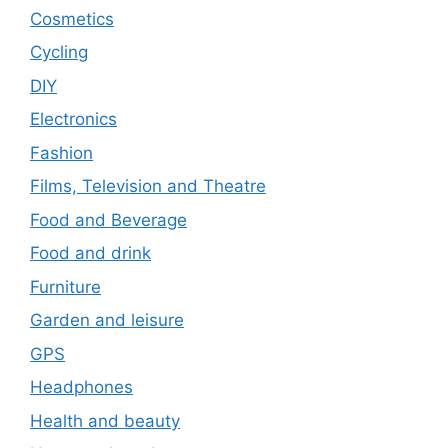
Cosmetics
Cycling
DIY
Electronics
Fashion
Films, Television and Theatre
Food and Beverage
Food and drink
Furniture
Garden and leisure
GPS
Headphones
Health and beauty