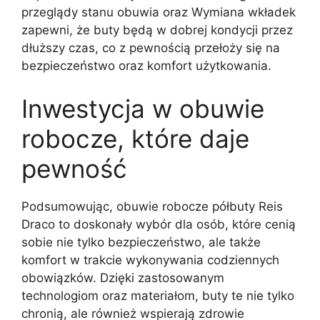
przeglądy stanu obuwia oraz Wymiana wkładek
zapewni, że buty będą w dobrej kondycji przez
dłuższy czas, co z pewnością przełoży się na
bezpieczeństwo oraz komfort użytkowania.
Inwestycja w obuwie
robocze, które daje
pewność
Podsumowując, obuwie robocze półbuty Reis
Draco to doskonały wybór dla osób, które cenią
sobie nie tylko bezpieczeństwo, ale także
komfort w trakcie wykonywania codziennych
obowiązków. Dzięki zastosowanym
technologiom oraz materiałom, buty te nie tylko
chronią, ale również wspierają zdrowie