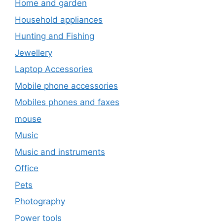
Home and garden
Household appliances
Hunting and Fishing
Jewellery
Laptop Accessories
Mobile phone accessories
Mobiles phones and faxes
mouse
Music
Music and instruments
Office
Pets
Photography
Power tools