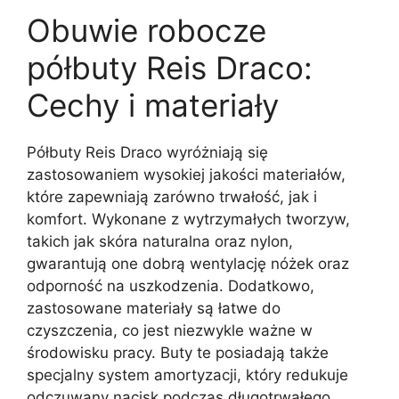
Obuwie robocze
półbuty Reis Draco:
Cechy i materiały
Półbuty Reis Draco wyróżniają się
zastosowaniem wysokiej jakości materiałów,
które zapewniają zarówno trwałość, jak i
komfort. Wykonane z wytrzymałych tworzyw,
takich jak skóra naturalna oraz nylon,
gwarantują one dobrą wentylację nóżek oraz
odporność na uszkodzenia. Dodatkowo,
zastosowane materiały są łatwe do
czyszczenia, co jest niezwykle ważne w
środowisku pracy. Buty te posiadają także
specjalny system amortyzacji, który redukuje
odczuwany nacisk podczas długotrwałego