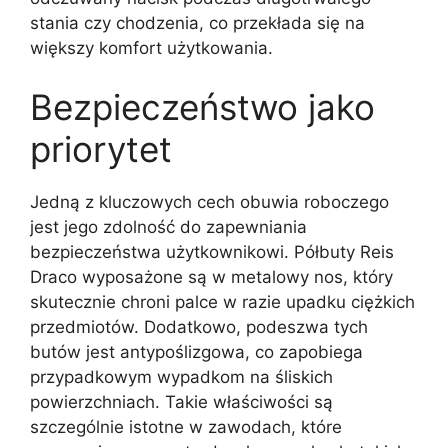
stania czy chodzenia, co przekłada się na
większy komfort użytkowania.
Bezpieczeństwo jako
priorytet
Jedną z kluczowych cech obuwia roboczego
jest jego zdolność do zapewniania
bezpieczeństwa użytkownikowi. Półbuty Reis
Draco wyposażone są w metalowy nos, który
skutecznie chroni palce w razie upadku ciężkich
przedmiotów. Dodatkowo, podeszwa tych
butów jest antypoślizgowa, co zapobiega
przypadkowym wypadkom na śliskich
powierzchniach. Takie właściwości są
szczególnie istotne w zawodach, które