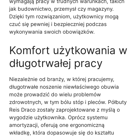
wymagają pracy w trudnych warunkach, takich
jak budownictwo, przemysł czy magazyny.
Dzięki tym rozwiązaniom, użytkownicy mogą
czuć się pewniej i bezpieczniej podczas
wykonywania swoich obowiązków.
Komfort użytkowania w
długotrwałej pracy
Niezależnie od branży, w której pracujemy,
długotrwałe noszenie niewłaściwego obuwia
może prowadzić do wielu problemów
zdrowotnych, w tym bólu stóp i pleców. Półbuty
Reis Draco zostały zaprojektowane z myślą o
wygodzie użytkownika. Oprócz systemu
amortyzacji, oferują one ergonomiczną
wkładkę, która dopasowuje się do kształtu