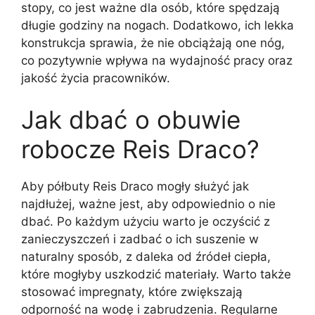
stopy, co jest ważne dla osób, które spędzają
długie godziny na nogach. Dodatkowo, ich lekka
konstrukcja sprawia, że nie obciążają one nóg,
co pozytywnie wpływa na wydajność pracy oraz
jakość życia pracowników.
Jak dbać o obuwie
robocze Reis Draco?
Aby półbuty Reis Draco mogły służyć jak
najdłużej, ważne jest, aby odpowiednio o nie
dbać. Po każdym użyciu warto je oczyścić z
zanieczyszczeń i zadbać o ich suszenie w
naturalny sposób, z daleka od źródeł ciepła,
które mogłyby uszkodzić materiały. Warto także
stosować impregnaty, które zwiększają
odporność na wodę i zabrudzenia. Regularne