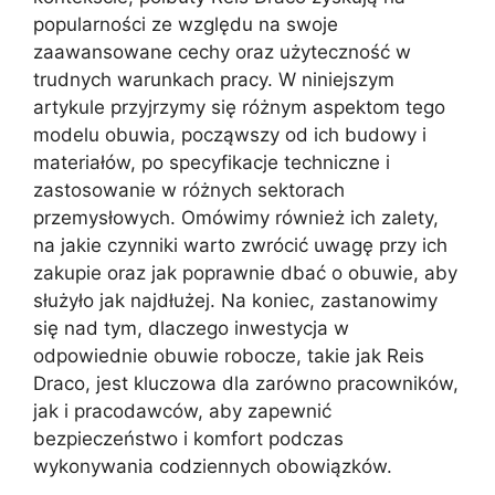
popularności ze względu na swoje
zaawansowane cechy oraz użyteczność w
trudnych warunkach pracy. W niniejszym
artykule przyjrzymy się różnym aspektom tego
modelu obuwia, począwszy od ich budowy i
materiałów, po specyfikacje techniczne i
zastosowanie w różnych sektorach
przemysłowych. Omówimy również ich zalety,
na jakie czynniki warto zwrócić uwagę przy ich
zakupie oraz jak poprawnie dbać o obuwie, aby
służyło jak najdłużej. Na koniec, zastanowimy
się nad tym, dlaczego inwestycja w
odpowiednie obuwie robocze, takie jak Reis
Draco, jest kluczowa dla zarówno pracowników,
jak i pracodawców, aby zapewnić
bezpieczeństwo i komfort podczas
wykonywania codziennych obowiązków.