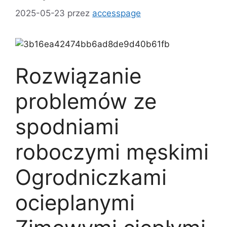
2025-05-23
przez
accesspage
Rozwiązanie
problemów ze
spodniami
roboczymi męskimi
Ogrodniczkami
ocieplanymi