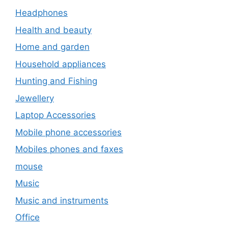
Headphones
Health and beauty
Home and garden
Household appliances
Hunting and Fishing
Jewellery
Laptop Accessories
Mobile phone accessories
Mobiles phones and faxes
mouse
Music
Music and instruments
Office