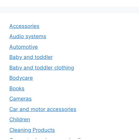
Accessories
Audio systems
Automotive
Baby and toddler
Baby and toddler clothing
Bodycare
Books
Cameras
Car and motor accessories
Children
Cleaning Products