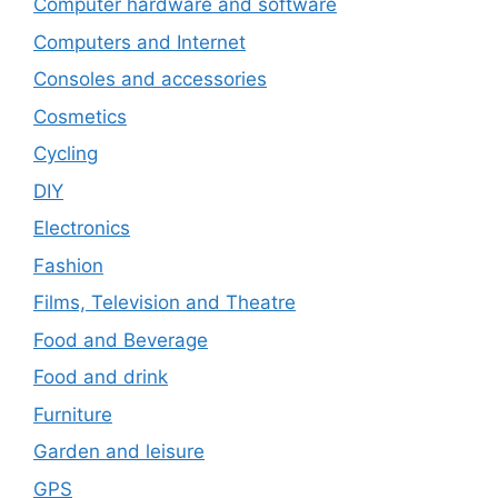
Computer hardware and software
Computers and Internet
Consoles and accessories
Cosmetics
Cycling
DIY
Electronics
Fashion
Films, Television and Theatre
Food and Beverage
Food and drink
Furniture
Garden and leisure
GPS