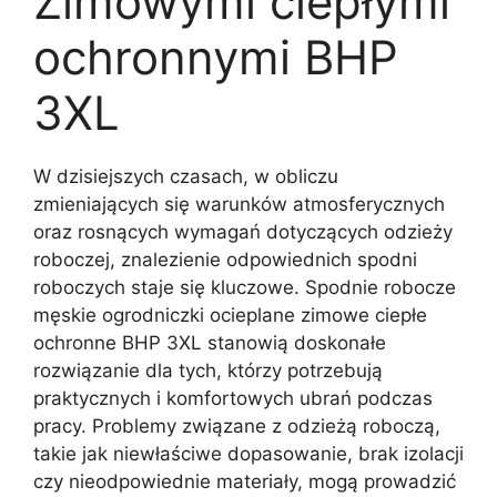
Zimowymi ciepłymi
ochronnymi BHP
3XL
W dzisiejszych czasach, w obliczu
zmieniających się warunków atmosferycznych
oraz rosnących wymagań dotyczących odzieży
roboczej, znalezienie odpowiednich spodni
roboczych staje się kluczowe. Spodnie robocze
męskie ogrodniczki ocieplane zimowe ciepłe
ochronne BHP 3XL stanowią doskonałe
rozwiązanie dla tych, którzy potrzebują
praktycznych i komfortowych ubrań podczas
pracy. Problemy związane z odzieżą roboczą,
takie jak niewłaściwe dopasowanie, brak izolacji
czy nieodpowiednie materiały, mogą prowadzić