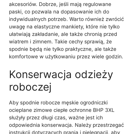
akcesoriów. Dobrze, jeśli mają regulowane
paski, co pozwala na dopasowanie ich do
indywidualnych potrzeb. Warto również zwrócić
uwagę na elastyczne mankiety, które nie tylko
ułatwiają zakładanie, ale także chronią przed
wiatrem i zimnem. Takie cechy sprawią, że
spodnie będą nie tylko praktyczne, ale także
komfortowe w użytkowaniu przez wiele godzin.
Konserwacja odzieży
roboczej
Aby spodnie robocze męskie ogrodniczki
ocieplane zimowe ciepłe ochronne BHP 3XL
służyły przez długi czas, ważne jest ich
odpowiednia konserwacja. Należy przestrzegać
instrukcji dotyczących prania i pielęgnacji, aby