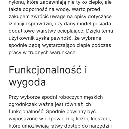
nylonu, które zapewniają nie tylko ciepło, ale
także odporność na wodę. Warto przed
zakupem zwrócić uwagę na opisy dotyczące
izolacji i sprawdzić, czy dany model posiada
dodatkowe warstwy ocieplające. Dzięki temu
użytkownik zyska pewność, że wybrane
spodnie będą wystarczająco ciepłe podczas
pracy w trudnych warunkach.
Funkcjonalność i
wygoda
Przy wyborze spodni roboczych męskich
ogrodniczek ważna jest również ich
funkcjonalność. Spodnie powinny być
wyposażone w odpowiednią liczbę kieszeni,
które umożliwiają łatwy dostęp do narzędzi i