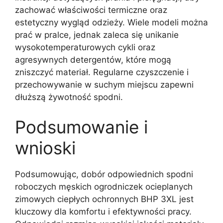
zachować właściwości termiczne oraz
estetyczny wygląd odzieży. Wiele modeli można
prać w pralce, jednak zaleca się unikanie
wysokotemperaturowych cykli oraz
agresywnych detergentów, które mogą
zniszczyć materiał. Regularne czyszczenie i
przechowywanie w suchym miejscu zapewni
dłuższą żywotność spodni.
Podsumowanie i
wnioski
Podsumowując, dobór odpowiednich spodni
roboczych męskich ogrodniczek ocieplanych
zimowych ciepłych ochronnych BHP 3XL jest
kluczowy dla komfortu i efektywności pracy.