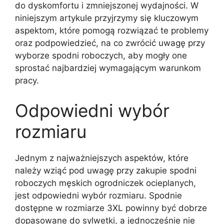
do dyskomfortu i zmniejszonej wydajności. W
niniejszym artykule przyjrzymy się kluczowym
aspektom, które pomogą rozwiązać te problemy
oraz podpowiedzieć, na co zwrócić uwagę przy
wyborze spodni roboczych, aby mogły one
sprostać najbardziej wymagającym warunkom
pracy.
Odpowiedni wybór
rozmiaru
Jednym z najważniejszych aspektów, które
należy wziąć pod uwagę przy zakupie spodni
roboczych męskich ogrodniczek ocieplanych,
jest odpowiedni wybór rozmiaru. Spodnie
dostępne w rozmiarze 3XL powinny być dobrze
dopasowane do sylwetki, a jednocześnie nie