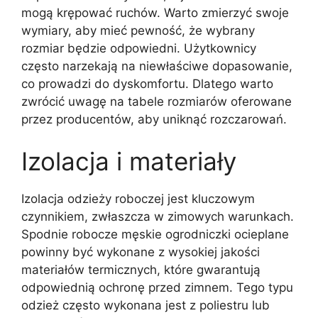
mogą krępować ruchów. Warto zmierzyć swoje
wymiary, aby mieć pewność, że wybrany
rozmiar będzie odpowiedni. Użytkownicy
często narzekają na niewłaściwe dopasowanie,
co prowadzi do dyskomfortu. Dlatego warto
zwrócić uwagę na tabele rozmiarów oferowane
przez producentów, aby uniknąć rozczarowań.
Izolacja i materiały
Izolacja odzieży roboczej jest kluczowym
czynnikiem, zwłaszcza w zimowych warunkach.
Spodnie robocze męskie ogrodniczki ocieplane
powinny być wykonane z wysokiej jakości
materiałów termicznych, które gwarantują
odpowiednią ochronę przed zimnem. Tego typu
odzież często wykonana jest z poliestru lub