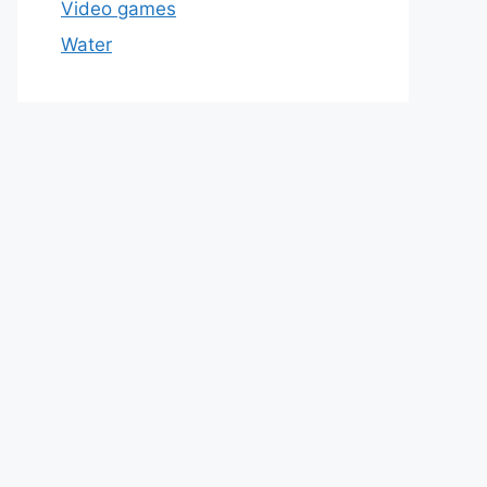
Video games
Water