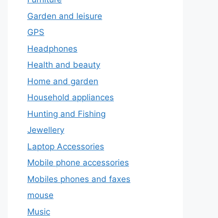
Garden and leisure
GPS
Headphones
Health and beauty
Home and garden
Household appliances
Hunting and Fishing
Jewellery
Laptop Accessories
Mobile phone accessories
Mobiles phones and faxes
mouse
Music