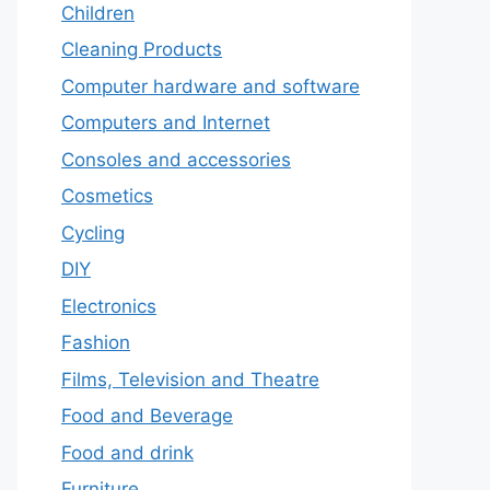
Children
Cleaning Products
Computer hardware and software
Computers and Internet
Consoles and accessories
Cosmetics
Cycling
DIY
Electronics
Fashion
Films, Television and Theatre
Food and Beverage
Food and drink
Furniture