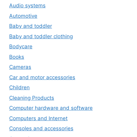
Audio systems
Automotive
Baby and toddler
Baby and toddler clothing
Bodycare
Books
Cameras
Car and motor accessories
Children
Cleaning Products
Computer hardware and software
Computers and Internet
Consoles and accessories