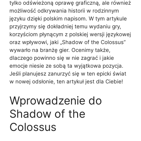
tylko odświeżoną oprawę graficzną, ale również
możliwość odkrywania historii w rodzinnym
języku dzięki polskim napisom. W tym artykule
przyjrzymy się dokładniej temu wydaniu gry,
korzyściom płynącym z polskiej wersji językowej
oraz wpływowi, jaki „Shadow of the Colossus”
wywarło na branżę gier. Ocenimy także,
dlaczego powinno się w nie zagrać i jakie
emocje niesie ze sobą ta wyjątkowa pozycja.
Jeśli planujesz zanurzyć się w ten epicki świat
w nowej odsłonie, ten artykuł jest dla Ciebie!
Wprowadzenie do
Shadow of the
Colossus