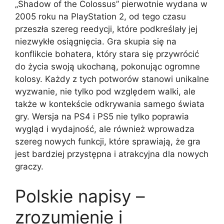
„Shadow of the Colossus” pierwotnie wydana w
2005 roku na PlayStation 2, od tego czasu
przeszła szereg reedycji, które podkreślały jej
niezwykłe osiągnięcia. Gra skupia się na
konflikcie bohatera, który stara się przywrócić
do życia swoją ukochaną, pokonując ogromne
kolosy. Każdy z tych potworów stanowi unikalne
wyzwanie, nie tylko pod względem walki, ale
także w kontekście odkrywania samego świata
gry. Wersja na PS4 i PS5 nie tylko poprawia
wygląd i wydajność, ale również wprowadza
szereg nowych funkcji, które sprawiają, że gra
jest bardziej przystępna i atrakcyjna dla nowych
graczy.
Polskie napisy –
zrozumienie i