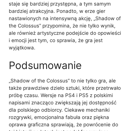
staje się bardziej przystępna, a tym samym
bardziej atrakcyjna. Ponadto, w erze gier
nastawionych na intensywną akcję, „Shadow of
the Colossus” przypomina, że nie tylko wynik,
ale również artystyczne podejście do opowieści
i emocji jest tym, co sprawia, że gra jest
wyjątkowa.
Podsumowanie
„Shadow of the Colossus” to nie tylko gra, ale
także prawdziwe dzieło sztuki, które przetrwało
próbę czasu. Wersje na PS4 i PS5 z polskimi
napisami znacząco zwiększają jej dostępność
dla polskiego odbiorcy. Ciekawe mechaniki
rozgrywki, emocjonalna fabuła oraz piękna
oprawa graficzna sprawiają, że powrócenie do