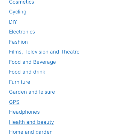
Cosmetics
Cycling
DIY
Electronics
Fashion
Films, Television and Theatre
Food and Beverage
Food and drink
Furniture
Garden and leisure
GPS
Headphones
Health and beauty
Home and garden