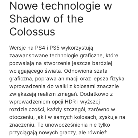
Nowe technologie w
Shadow of the
Colossus
Wersje na PS4 i PS5 wykorzystują
zaawansowane technologie graficzne, które
pozwalają na stworzenie jeszcze bardziej
wciągającego świata. Odnowiona szata
graficzna, poprawa animacji oraz lepsza fizyka
wprowadzenia do walki z kolosami znacznie
zwiększają realizm zmagań. Dodatkowo z
wprowadzeniem opcji HDR i wyższej
rozdzielczości, każdy szczegół, zarówno w
otoczeniu, jak i w samych kolosach, zyskuje na
znaczeniu. Te unowocześnienia nie tylko
przyciągają nowych graczy, ale również