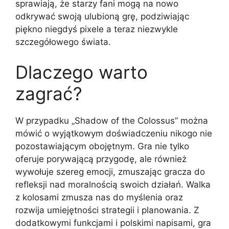
sprawiają, że starzy fani mogą na nowo
odkrywać swoją ulubioną grę, podziwiając
piękno niegdyś pixele a teraz niezwykle
szczegółowego świata.
Dlaczego warto
zagrać?
W przypadku „Shadow of the Colossus” można
mówić o wyjątkowym doświadczeniu nikogo nie
pozostawiającym obojętnym. Gra nie tylko
oferuje porywającą przygodę, ale również
wywołuje szereg emocji, zmuszając gracza do
refleksji nad moralnością swoich działań. Walka
z kolosami zmusza nas do myślenia oraz
rozwija umiejętności strategii i planowania. Z
dodatkowymi funkcjami i polskimi napisami, gra