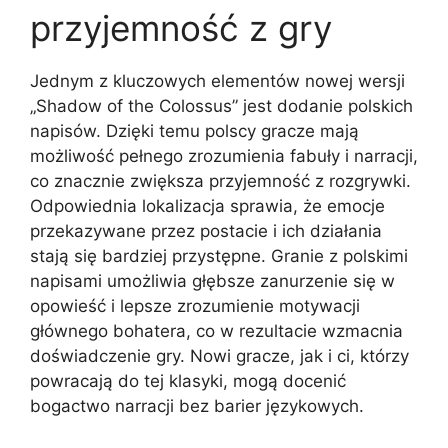
przyjemność z gry
Jednym z kluczowych elementów nowej wersji
„Shadow of the Colossus” jest dodanie polskich
napisów. Dzięki temu polscy gracze mają
możliwość pełnego zrozumienia fabuły i narracji,
co znacznie zwiększa przyjemność z rozgrywki.
Odpowiednia lokalizacja sprawia, że emocje
przekazywane przez postacie i ich działania
stają się bardziej przystępne. Granie z polskimi
napisami umożliwia głębsze zanurzenie się w
opowieść i lepsze zrozumienie motywacji
głównego bohatera, co w rezultacie wzmacnia
doświadczenie gry. Nowi gracze, jak i ci, którzy
powracają do tej klasyki, mogą docenić
bogactwo narracji bez barier językowych.