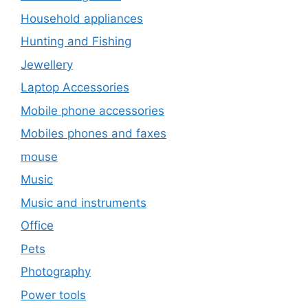
Household appliances
Hunting and Fishing
Jewellery
Laptop Accessories
Mobile phone accessories
Mobiles phones and faxes
mouse
Music
Music and instruments
Office
Pets
Photography
Power tools