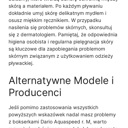
skórą a materiałem. Po każdym pływaniu
dokładnie umyj skórę delikatnym mydłem i
osusz miękkim ręcznikiem. W przypadku
nasilenia się problemów skórnych, skonsultuj
się z dermatologiem. Pamiętaj, że odpowiednia
higiena osobista i regularna pielęgnacja skóry
są kluczowe dla zapobiegania problemom
skórnym związanym z użytkowaniem odzieży
pływackiej.
Alternatywne Modele i
Producenci
Jeśli pomimo zastosowania wszystkich
powyższych wskazówek nadal masz problemy
z bokserkami Dario Aquaspeed r. M, warto