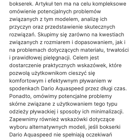
bokserek. Artykuł ten ma na celu kompleksowe
omówienie potencjalnych problemów
związanych z tym modelem, analizę ich
przyczyn oraz przedstawienie skutecznych
rozwiązań. Skupimy się zarówno na kwestiach
związanych z rozmiarem i dopasowaniem, jak i
na problemach dotyczących materiału, trwałości
i prawidłowej pielęgnacji. Celem jest
dostarczenie praktycznych wskazówek, które
pozwolą użytkownikom cieszyć się
komfortowym i efektywnym pływaniem w
spodenkach Dario Aquaspeed przez długi czas.
Ponadto, omówimy potencjalne problemy
skórne związane z użytkowaniem tego typu
odzieży pływackiej i sposoby ich minimalizacji.
Zapewnimy również wskazówki dotyczące
wyboru alternatywnych modeli, jeśli bokserki
Dario Aquaspeed nie spełniają oczekiwań