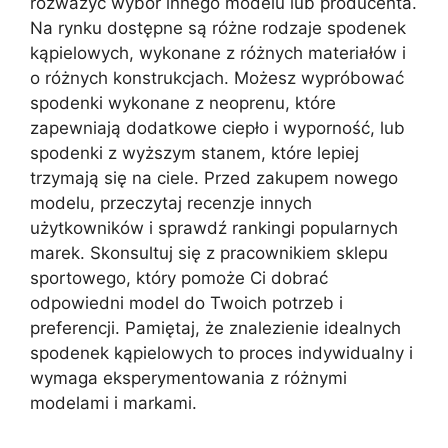
rozważyć wybór innego modelu lub producenta.
Na rynku dostępne są różne rodzaje spodenek
kąpielowych, wykonane z różnych materiałów i
o różnych konstrukcjach. Możesz wypróbować
spodenki wykonane z neoprenu, które
zapewniają dodatkowe ciepło i wyporność, lub
spodenki z wyższym stanem, które lepiej
trzymają się na ciele. Przed zakupem nowego
modelu, przeczytaj recenzje innych
użytkowników i sprawdź rankingi popularnych
marek. Skonsultuj się z pracownikiem sklepu
sportowego, który pomoże Ci dobrać
odpowiedni model do Twoich potrzeb i
preferencji. Pamiętaj, że znalezienie idealnych
spodenek kąpielowych to proces indywidualny i
wymaga eksperymentowania z różnymi
modelami i markami.