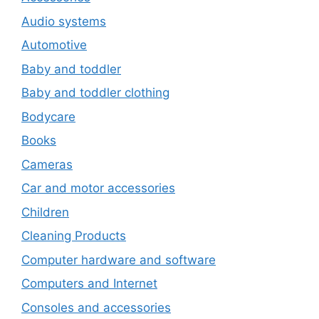
Audio systems
Automotive
Baby and toddler
Baby and toddler clothing
Bodycare
Books
Cameras
Car and motor accessories
Children
Cleaning Products
Computer hardware and software
Computers and Internet
Consoles and accessories