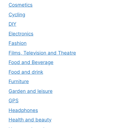
Cosmetics
Cycling
DIY
Electronics
Fashion
Films, Television and Theatre
Food and Beverage
Food and drink
Furniture
Garden and leisure
GPS
Headphones
Health and beauty