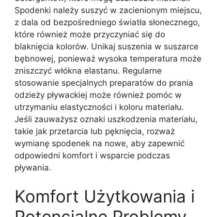
Spodenki należy suszyć w zacienionym miejscu,
z dala od bezpośredniego światła słonecznego,
które również może przyczyniać się do
blaknięcia kolorów. Unikaj suszenia w suszarce
bębnowej, ponieważ wysoka temperatura może
zniszczyć włókna elastanu. Regularne
stosowanie specjalnych preparatów do prania
odzieży pływackiej może również pomóc w
utrzymaniu elastyczności i koloru materiału.
Jeśli zauważysz oznaki uszkodzenia materiału,
takie jak przetarcia lub pęknięcia, rozważ
wymianę spodenek na nowe, aby zapewnić
odpowiedni komfort i wsparcie podczas
pływania.
Komfort Użytkowania i
Potencjalne Problemy