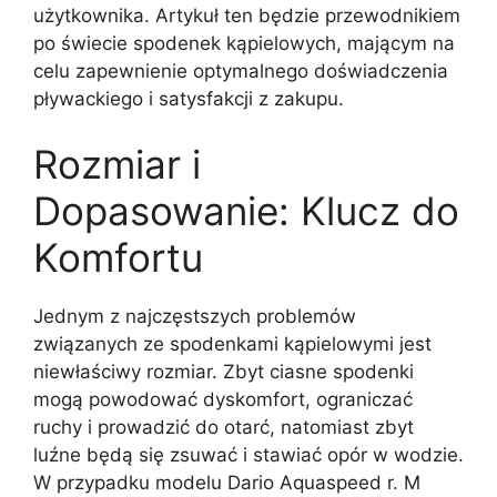
użytkownika. Artykuł ten będzie przewodnikiem
po świecie spodenek kąpielowych, mającym na
celu zapewnienie optymalnego doświadczenia
pływackiego i satysfakcji z zakupu.
Rozmiar i
Dopasowanie: Klucz do
Komfortu
Jednym z najczęstszych problemów
związanych ze spodenkami kąpielowymi jest
niewłaściwy rozmiar. Zbyt ciasne spodenki
mogą powodować dyskomfort, ograniczać
ruchy i prowadzić do otarć, natomiast zbyt
luźne będą się zsuwać i stawiać opór w wodzie.
W przypadku modelu Dario Aquaspeed r. M