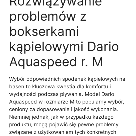
Rozwiązywanie
problemów z
bokserkami
kąpielowymi Dario
Aquaspeed r. M
Wybór odpowiednich spodenek kąpielowych na
basen to kluczowa kwestia dla komfortu i
wydajności podczas pływania. Model Dario
Aquaspeed w rozmiarze M to popularny wybór,
ceniony za dopasowanie i jakość wykonania.
Niemniej jednak, jak w przypadku każdego
produktu, mogą pojawić się pewne problemy
związane z użytkowaniem tych konkretnych